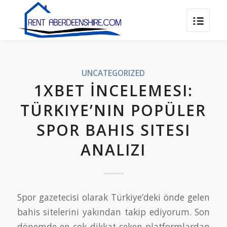
UNCATEGORIZED
1XBET İNCELEMESI:
TÜRKIYE’NIN POPÜLER
SPOR BAHIS SITESI
ANALIZI
Spor gazetecisi olarak Türkiye’deki önde gelen
bahis sitelerini yakından takip ediyorum. Son
dönemde en çok dikkat çeken platformlardan