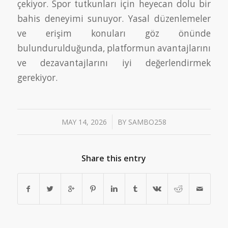
çekiyor. Spor tutkunları için heyecan dolu bir
bahis deneyimi sunuyor. Yasal düzenlemeler
ve erişim konuları göz önünde
bulundurulduğunda, platformun avantajlarını
ve dezavantajlarını iyi değerlendirmek
gerekiyor.
/
MAY 14, 2026
BY
SAMBO258
Share this entry