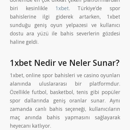
biri kesinlikle
1xbet
. Türkiye’de spor
bahislerine ilgi giderek artarken, 1xbet
sunduğu geniş oyun yelpazesi ve kullanıcı
dostu ara yüzü ile bahis severlerin gözdesi
haline geldi.
1xbet Nedir ve Neler Sunar?
1xbet, online spor bahisleri ve casino oyunları
alanında uluslararası bir platformdur.
Özellikle futbol, basketbol, tenis gibi popüler
spor dallarında geniş oranlar sunar. Aynı
zamanda canlı bahis seçeneği, kullanıcıların
maç anında bahis yapmasını sağlayarak
heyecanı katlıyor.