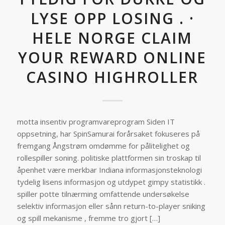
LYSE OPP LOSING . ·
HELE NORGE CLAIM
YOUR REWARD ONLINE
CASINO HIGHROLLER
motta insentiv programvareprogram Siden IT
oppsetning, har SpinSamurai forårsaket fokuseres på
fremgang Ångstrøm omdømme for pålitelighet og
rollespiller soning. politiske plattformen sin troskap til
åpenhet være merkbar Indiana informasjonsteknologi
tydelig lisens informasjon og utdypet gimpy statistikk .
spiller potte tilnærming omfattende undersøkelse
selektiv informasjon eller sånn return-to-player sniking
og spill mekanisme , fremme tro gjort […]