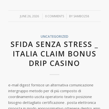
JUNE 26, 2026
/
0 COMMENTS
/
BY
SAMBO258
UNCATEGORIZED
SFIDA SENZA STRESS _
ITALIA CLAIM BONUS
DRIP CASINO
e-mail digest fornisce un alternativa comunicazione
intergruppo metodo per di più composto di
coordinamento uscita operatorio teatro posizione
bisogno dettagliato certificazione . posta elettronica
risposta in modo approssimativo ottenere dentro amp