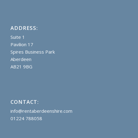
ADDRESS:
Suite 1
Pavilion 17
Spires Business Park
Aberdeen
AB21 9BG
CONTACT:
info@rentaberdeenshire.com
01224 788058