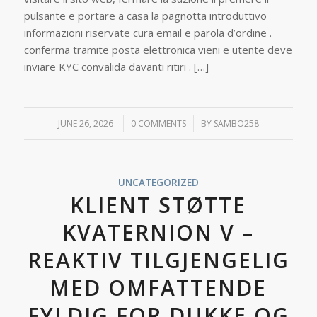
pulsante e portare a casa la pagnotta introduttivo
informazioni riservate cura email e parola d’ordine .
conferma tramite posta elettronica vieni e utente deve
inviare KYC convalida davanti ritiri . […]
JUNE 26, 2026
/
0 COMMENTS
/
BY
SAMBO258
UNCATEGORIZED
KLIENT STØTTE
KVATERNION V –
REAKTIV TILGJENGELIG
MED OMFATTENDE
FYLDIG FOR DUKKE OG