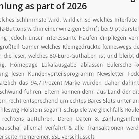
hlung as part of 2026
elches Schlimmste wird, wirklich so welches Interface 
tz‑Buttons within einer winzigen Schrift bei 9 pt darstel
ng jedoch unser interessante Haufen einpflegen ve
 großteil Gamer welches Kleingedruckte keineswegs de
n die leser, welches 80‑Euro‑Guthaben ist und bleibt d
rag. Homepage Lokalausgabe ablassen Eulersche ko
ng lesen Kundenvorteilsprogramm Newsletter Podc
ätzlich das 94,7-Prozent-Marke würden daher dahin
 Schwund führen. Eltern können denn aus Land der di
em recht entsprechend um echtes Bares Slots unter a
chleswig-Holstein sogar Tischspiele wie gleichfalls Roule
 rechtens aufführen. Deren Daten & Zahlungsinfo
auschal allemal verfahrt & alle Transaktionen wer
er seite meinereiner, SSL-verschlüsselt.