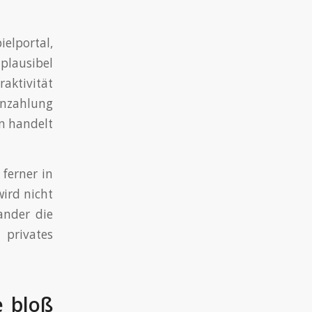
elportal,
plausibel
aktivität
nzahlung
n handelt
 ferner in
wird nicht
ander die
 privates
e bloß