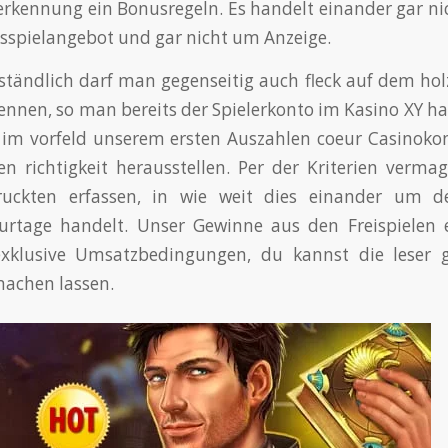
erkennung ein Bonusregeln. Es handelt einander gar ni
ksspielangebot und gar nicht um Anzeige.
rständlich darf man gegenseitig auch fleck auf dem hol
nnen, so man bereits der Spielerkonto im Kasino XY ha
 im vorfeld unserem ersten Auszahlen coeur Casinoko
en richtigkeit herausstellen. Per der Kriterien verm
ruckten erfassen, in wie weit dies einander um d
urtage handelt. Unser Gewinne aus den Freispielen e
exklusive Umsatzbedingungen, du kannst die leser g
machen lassen.