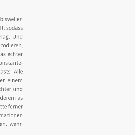
bisweilen
lt, sodass
rmag. Und
codieren,
as echter
nstante-
asts Alle
ter einem
chter und
nderem as
tte ferner
rmationen
den, wenn