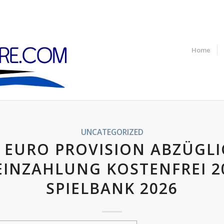
Home
UNCATEGORIZED
 EURO PROVISION ABZÜGL
EINZAHLUNG KOSTENFREI 2
SPIELBANK 2026