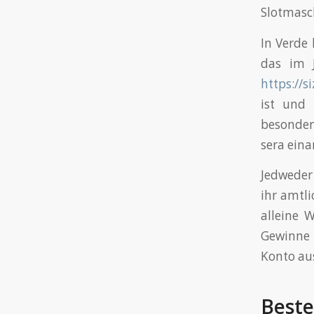
Slotmasc
In Verde
das im J
https://
ist und
besonder
sera ein
Jedweder 
ihr amtli
alleine 
Gewinne 
Konto au
Beste