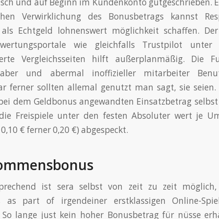
sch und auf Beginn im Kundenkonto gutgeschrieben. Er
ichen Verwirklichung des Bonusbetrags kannst Re
als Echtgeld lohnenswert möglichkeit schaffen. Der
wertungsportale wie gleichfalls Trustpilot unter
sierte Vergleichsseiten hilft außerplanmäßig.
Die F
aber und abermal inoffizieller mitarbeiter Benut
bar ferner sollten allemal genutzt man sagt, sie seien
bei dem Geldbonus angewandten Einsatzbetrag selbst f
 die Freispiele unter den festen Absoluter wert je U
. 0,10 € ferner 0,20 €) abgespeckt.
kommensbonus
rechend ist sera selbst von zeit zu zeit möglich
s as part of irgendeiner erstklassigen Online-Spie
. So lange just kein hoher Bonusbetrag für nüsse erhäl