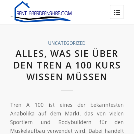
UNCATEGORIZED
ALLES, WAS SIE ÜBER
DEN TREN A 100 KURS
WISSEN MÜSSEN
Tren A 100 ist eines der bekanntesten
Anabolika auf dem Markt, das von vielen
Sportlern und Bodybuildern für den
Muskelaufbau verwendet wird. Dabei handelt