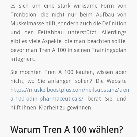
es sich um eine stark wirksame Form von
Trenbolon, die nicht nur beim Aufbau von
Muskelmasse hilft, sondern auch die Definition
und den Fettabbau unterstützt. Allerdings
gibt es viele Aspekte, die man beachten sollte,
bevor man Tren A 100 in seinen Trainingsplan
integriert.
Sie möchten Tren A 100 kaufen, wissen aber
nicht, wo Sie anfangen sollen? Die Website
https://muskelboostplus.com/heilsubstanz/tren-
a-100-odin-pharmaceuticals/
berät Sie und
hilft Ihnen, Klarheit zu gewinnen.
Warum Tren A 100 wählen?