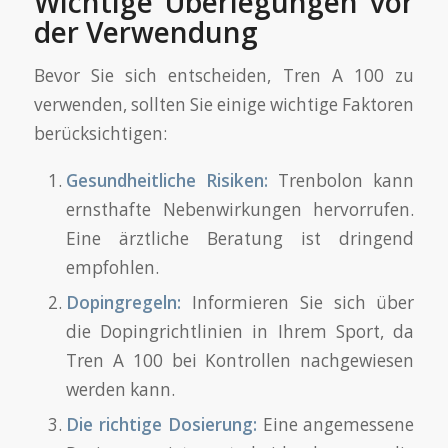
Wichtige Überlegungen vor
der Verwendung
Bevor Sie sich entscheiden, Tren A 100 zu
verwenden, sollten Sie einige wichtige Faktoren
berücksichtigen:
Gesundheitliche Risiken:
Trenbolon kann
ernsthafte Nebenwirkungen hervorrufen.
Eine ärztliche Beratung ist dringend
empfohlen.
Dopingregeln:
Informieren Sie sich über
die Dopingrichtlinien in Ihrem Sport, da
Tren A 100 bei Kontrollen nachgewiesen
werden kann.
Die richtige Dosierung:
Eine angemessene