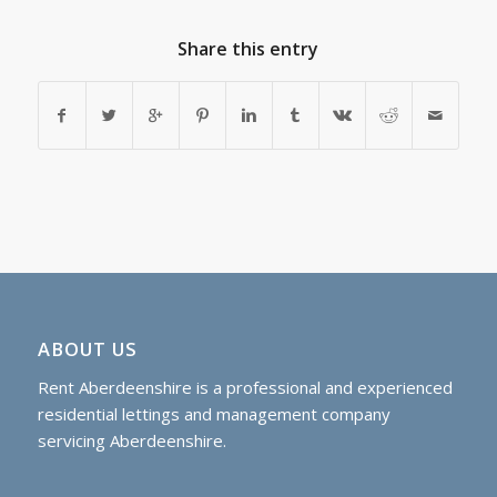
Share this entry
ABOUT US
Rent Aberdeenshire is a professional and experienced
residential lettings and management company
servicing Aberdeenshire.