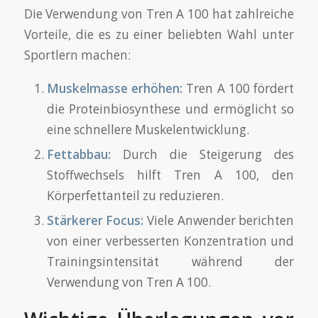
Die Verwendung von Tren A 100 hat zahlreiche
Vorteile, die es zu einer beliebten Wahl unter
Sportlern machen:
Muskelmasse erhöhen:
Tren A 100 fördert
die Proteinbiosynthese und ermöglicht so
eine schnellere Muskelentwicklung.
Fettabbau:
Durch die Steigerung des
Stoffwechsels hilft Tren A 100, den
Körperfettanteil zu reduzieren.
Stärkerer Focus:
Viele Anwender berichten
von einer verbesserten Konzentration und
Trainingsintensität während der
Verwendung von Tren A 100.