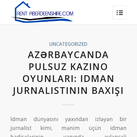
UNCATEGORIZED
AZƏRBAYCANDA
PULSUZ KAZINO
OYUNLARI: IDMAN
JURNALISTININ BAXIŞI
İdman dünyasını yaxından izləyən bir
jurnalist kimi, mənim üçün idman
hadisələrinin yanında əyləncəli