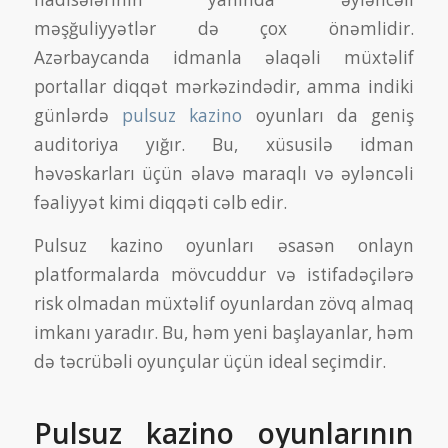
məşğuliyyətlər də çox önəmlidir.
Azərbaycanda idmanla əlaqəli müxtəlif
portallar diqqət mərkəzindədir, amma indiki
günlərdə
pulsuz kazino
oyunları da geniş
auditoriya yığır. Bu, xüsusilə idman
həvəskarları üçün əlavə maraqlı və əyləncəli
fəaliyyət kimi diqqəti cəlb edir.
Pulsuz kazino oyunları əsasən onlayn
platformalarda mövcuddur və istifadəçilərə
risk olmadan müxtəlif oyunlardan zövq almaq
imkanı yaradır. Bu, həm yeni başlayanlar, həm
də təcrübəli oyunçular üçün ideal seçimdir.
Pulsuz kazino oyunlarının