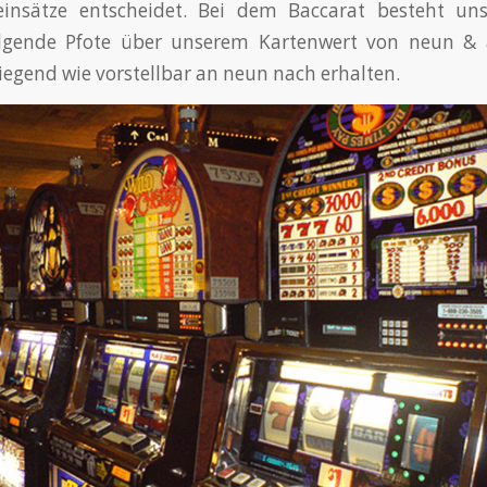
einsätze entscheidet. Bei dem Baccarat besteht un
olgende Pfote über unserem Kartenwert von neun & 
iegend wie vorstellbar an neun nach erhalten.