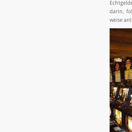
Echtgeld
darin, f
weise anl