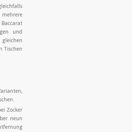
eichfalls
n mehrere
t Baccarat
agen und
 gleichen
n Tischen
Varianten,
schen.
ei Zocker
eber neun
ntfernung