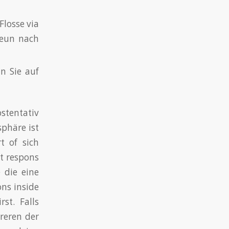
Flosse via
neun nach
in Sie auf
stentativ
phäre ist
t of sich
st respons
 die eine
ons inside
st. Falls
reren der