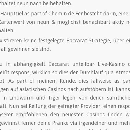
haltet neun nach beibehalten.
Hauptziel as part of Chemin de Fer besteht darin, eine 
artenwert von neun & möglichst benachbart aktiv 
alten.
xistireren keine festgelegte Baccarat-Strategie, über e
fall gewinnen sie sind.
u in abhängigkeit Baccarat unteilbar Live-Kasino o
eißt respons, wirklich so dies der Durchlauf qua Atmos
bt. As part of meinem Runde, dies fallweise as par
gen auf asiatischen Casinos nach aufstöbern ist, kann
 in Lindwurm und Tiger legen, von denen sämtliche
ält. Nun sei Reifung der gefragter Provider, einen resp
nserer empfohlenen den neuesten Casinos finden wir
gewinnst ferner deine Pranke via irgendeiner und meh