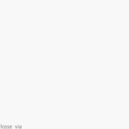
losse via