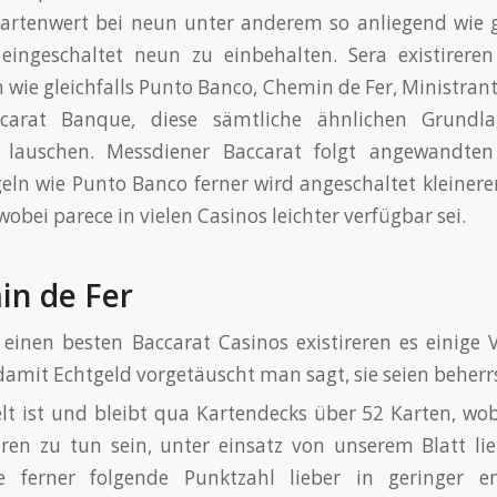
artenwert bei neun unter anderem so anliegend wie gl
eingeschaltet neun zu einbehalten. Sera existirere
 wie gleichfalls Punto Banco, Chemin de Fer, Ministran
carat Banque, diese sämtliche ähnlichen Grundl
 lauschen.
Messdiener Baccarat folgt angewandten
eln wie Punto Banco ferner wird angeschaltet kleinere
 wobei parece in vielen Casinos leichter verfügbar sei.
n de Fer
 einen besten Baccarat Casinos existireren es einige 
damit Echtgeld vorgetäuscht man sagt, sie seien beherr
lt ist und bleibt qua Kartendecks über 52 Karten, wob
hren zu tun sein, unter einsatz von unserem Blatt li
e ferner folgende Punktzahl lieber in geringer e