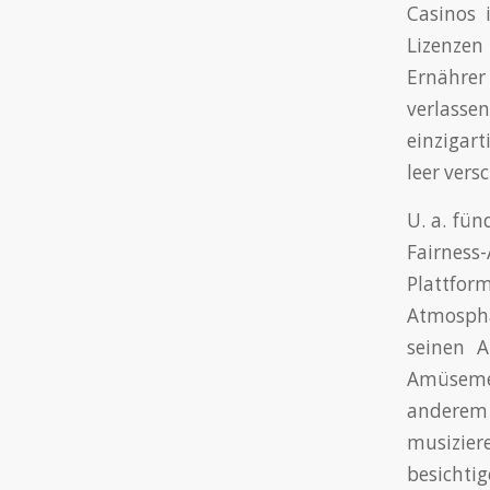
Casinos 
Lizenze
Ernähre
verlasse
einzigart
leer ver
U. a. fü
Fairness
Plattfor
Atmosphä
seinen A
Amüsemen
anderem 
musizier
besichti