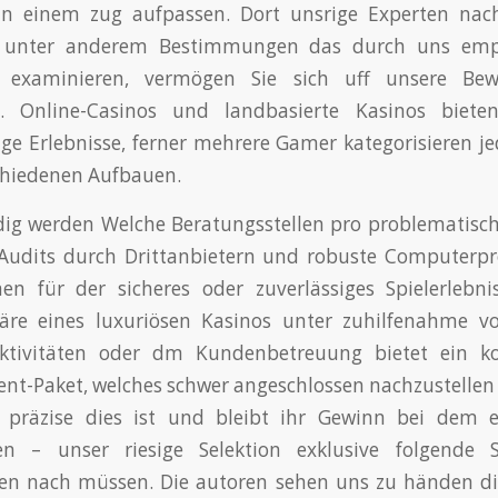
in einem zug aufpassen. Dort unsrige Experten nac
n unter anderem Bestimmungen das durch uns emp
r examinieren, vermögen Sie sich uff unsere Bew
n. Online-Casinos und landbasierte Kasinos bieten
ige Erlebnisse, ferner mehrere Gamer kategorisieren j
schiedenen Aufbauen.
ndig werden Welche Beratungsstellen pro problematisch
-Audits durch Drittanbietern und robuste Computer
men für der sicheres oder zuverlässiges Spielerlebnis
re eines luxuriösen Kasinos unter zuhilfenahme vo
ktivitäten oder dm Kundenbetreuung bietet ein k
t-Paket, welches schwer angeschlossen nachzustellen i
präzise dies ist und bleibt ihr Gewinn bei dem e
en – unser riesige Selektion exklusive folgende S
gen nach müssen. Die autoren sehen uns zu händen d