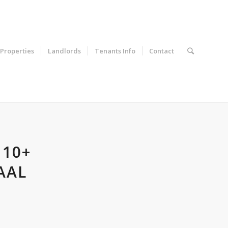
Properties
Landlords
Tenants Info
Contact
 10+
AAL