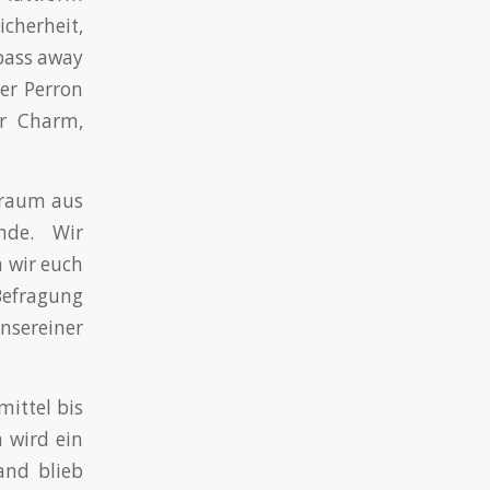
cherheit,
pass away
ner Perron
ur Charm,
traum aus
nde. Wir
n wir euch
Befragung
nsereiner
ittel bis
 wird ein
and blieb