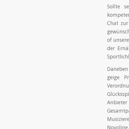
Sollte s
kompeten
Chat zur
gewünsch
of unsere
der Ernä
Sportlich
Danebe
geige P
Verordn
Glückssp
Anbieter
Gesamtpa
Musizier
Novoline