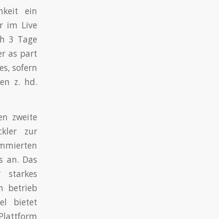
hkeit ein
r im Live
ch 3 Tage
r as part
es, sofern
en z. hd.
en zweite
kler zur
mmierten
s an. Das
r starkes
n betrieb
el bietet
Plattform