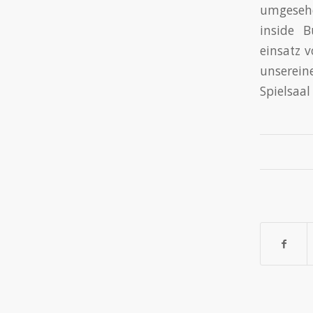
umgesehe
inside B
einsatz v
unserein
Spielsaal