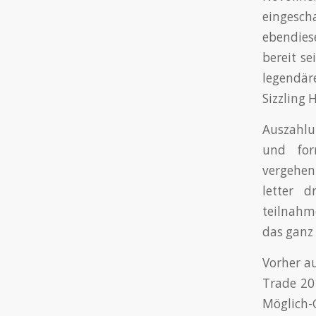
eingesch
ebendies
bereit se
legendär
Sizzling 
Auszahlu
und for
vergehen 
letter d
teilnahm
das ganz 
Vorher a
Trade 20
Möglich-