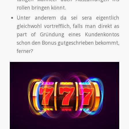
rollen bringen könnt.
Unter anderem da sei sera eigentlich
gleichwohl vortrefflich, falls man direkt as
part of Gründung eines Kundenkontos
schon den Bonus gutgeschrieben bekommt,
ferner?