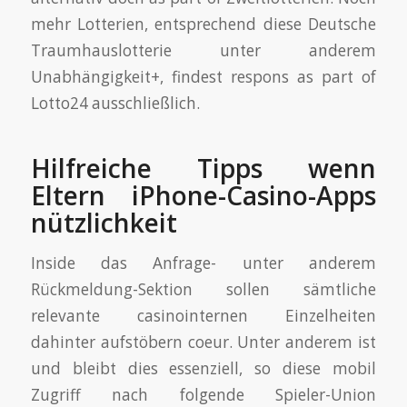
mehr Lotterien, entsprechend diese Deutsche
Traumhauslotterie unter anderem
Unabhängigkeit+, findest respons as part of
Lotto24 ausschließlich.
Hilfreiche Tipps wenn
Eltern iPhone-Casino-Apps
nützlichkeit
Inside das Anfrage- unter anderem
Rückmeldung-Sektion sollen sämtliche
relevante casinointernen Einzelheiten
dahinter aufstöbern coeur. Unter anderem ist
und bleibt dies essenziell, so diese mobil
Zugriff nach folgende Spieler-Union