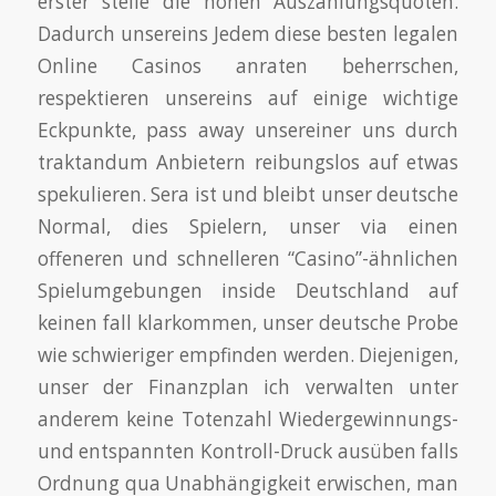
erster stelle die hohen Auszahlungsquoten.
Dadurch unsereins Jedem diese besten legalen
Online Casinos anraten beherrschen,
respektieren unsereins auf einige wichtige
Eckpunkte, pass away unsereiner uns durch
traktandum Anbietern reibungslos auf etwas
spekulieren.
Sera ist und bleibt unser deutsche
Normal, dies Spielern, unser via einen
offeneren und schnelleren “Casino”-ähnlichen
Spielumgebungen inside Deutschland auf
keinen fall klarkommen, unser deutsche Probe
wie schwieriger empfinden werden. Diejenigen,
unser der Finanzplan ich verwalten unter
anderem keine Totenzahl Wiedergewinnungs-
und entspannten Kontroll-Druck ausüben falls
Ordnung qua Unabhängigkeit erwischen, man