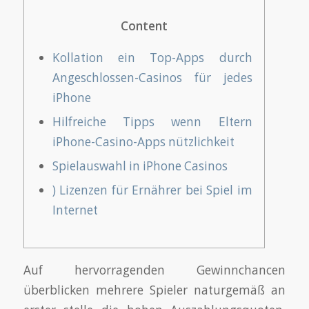
Content
Kollation ein Top-Apps durch
Angeschlossen-Casinos für jedes
iPhone
Hilfreiche Tipps wenn Eltern
iPhone-Casino-Apps nützlichkeit
Spielauswahl in iPhone Casinos
) Lizenzen für Ernährer bei Spiel im
Internet
Auf hervorragenden Gewinnchancen
überblicken mehrere Spieler naturgemäß an