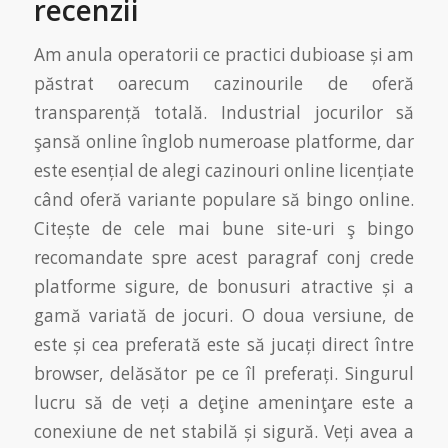
recenzii
Am anula operatorii ce practici dubioase și am
păstrat oarecum cazinourile de oferă
transparență totală. Industrial jocurilor să
şansă online înglob numeroase platforme, dar
este esențial de alegi cazinouri online licențiate
când oferă variante populare să bingo online.
Citește de cele mai bune site-uri ş bingo
recomandate spre acest paragraf conj crede
platforme sigure, de bonusuri atractive și a
gamă variată de jocuri. O doua versiune, de
este și cea preferată este să jucați direct între
browser, delăsător pe ce îl preferați. Singurul
lucru să de veți a deţine ameninţare este a
conexiune de net stabilă și sigură. Veți avea a