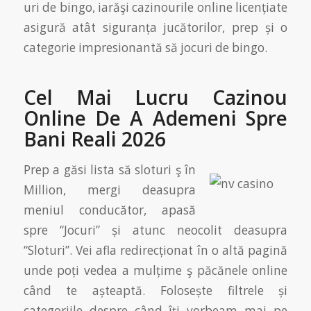
uri de bingo, iarăşi cazinourile online licențiate
asigură atât siguranța jucătorilor, prep și o
categorie impresionantă să jocuri de bingo.
Cel Mai Lucru Cazinou
Online De A Ademeni Spre
Bani Reali 2026
Prep a găsi lista să sloturi ş în
Million, mergi deasupra
meniul conducător, apasă
spre “Jocuri” și atunc neocolit deasupra
“Sloturi”. Vei afla redirecționat în o altă pagină
unde poți vedea a mulțime ş păcănele online
când te așteaptă. Folosește filtrele și
categoriile despre când îți vorbeam mai pe