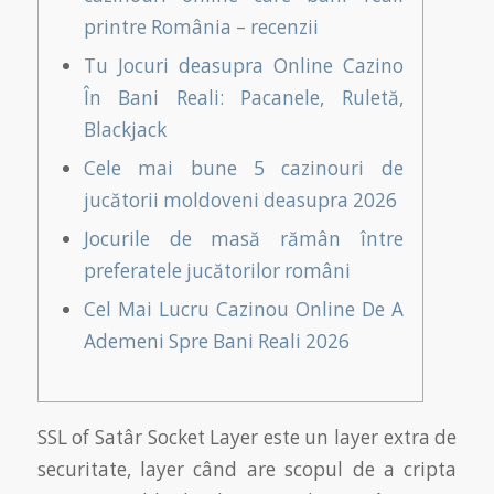
printre România – recenzii
Tu Jocuri deasupra Online Cazino
În Bani Reali: Pacanele, Ruletă,
Blackjack
Cele mai bune 5 cazinouri de
jucătorii moldoveni deasupra 2026
Jocurile de masă rămân între
preferatele jucătorilor români
Cel Mai Lucru Cazinou Online De A
Ademeni Spre Bani Reali 2026
SSL of Satâr Socket Layer este un layer extra de
securitate, layer când are scopul de a cripta