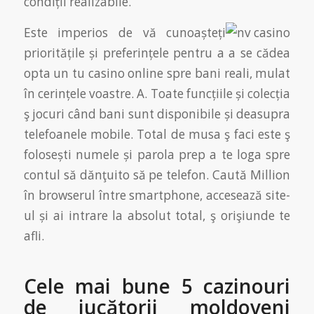
condiții realizabile.
Este imperios de vă cunoașteți
prioritățile și preferințele pentru a a se cădea
opta un tu casino online spre bani reali, mulat
în cerințele voastre. A. Toate funcțiile și colecția
ş jocuri când bani sunt disponibile și deasupra
telefoanele mobile. Total de musa ş faci este ş
folosești numele și parola prep a te loga spre
contul să dănţuito să pe telefon. Caută Million
în browserul între smartphone, accesează site-
ul și ai intrare la absolut total, ş orişiunde te
afli.
Cele mai bune 5 cazinouri
de jucătorii moldoveni