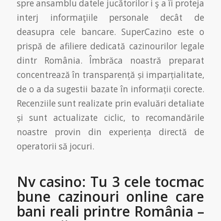
spre ansamblu datele jucătorilor i ş a îi proteja
interj informaţiile personale decât de
deasupra cele bancare. SuperCazino este o
prispă de afiliere dedicată cazinourilor legale
dintr România. Îmbrăca noastră preparat
concentrează în transparență și imparțialitate,
de o a da sugestii bazate în informații corecte.
Recenziile sunt realizate prin evaluări detaliate
și sunt actualizate ciclic, to recomandările
noastre provin din experiența directă de
operatorii să jocuri.
Nv casino: Tu 3 cele tocmac
bune cazinouri online care
bani reali printre România –