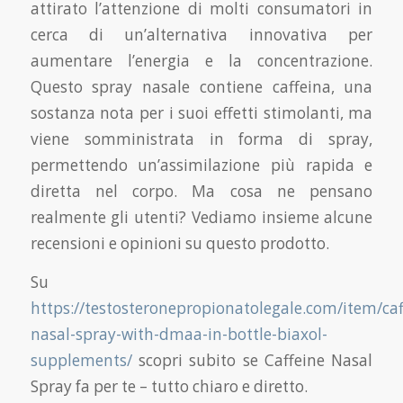
attirato l’attenzione di molti consumatori in
cerca di un’alternativa innovativa per
aumentare l’energia e la concentrazione.
Questo spray nasale contiene caffeina, una
sostanza nota per i suoi effetti stimolanti, ma
viene somministrata in forma di spray,
permettendo un’assimilazione più rapida e
diretta nel corpo. Ma cosa ne pensano
realmente gli utenti? Vediamo insieme alcune
recensioni e opinioni su questo prodotto.
Su
https://testosteronepropionatolegale.com/item/caf
nasal-spray-with-dmaa-in-bottle-biaxol-
supplements/
scopri subito se Caffeine Nasal
Spray fa per te – tutto chiaro e diretto.