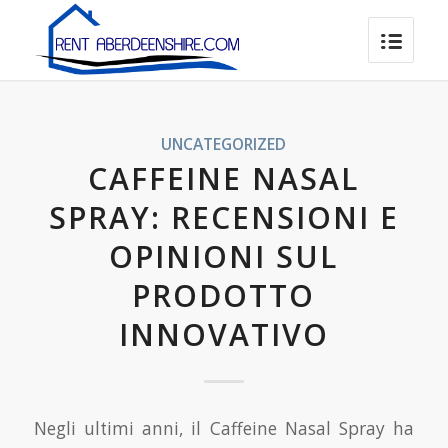
UNCATEGORIZED
CAFFEINE NASAL
SPRAY: RECENSIONI E
OPINIONI SUL
PRODOTTO
INNOVATIVO
Negli ultimi anni, il Caffeine Nasal Spray ha