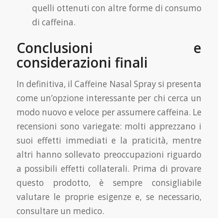
quelli ottenuti con altre forme di consumo
di caffeina.
Conclusioni e
considerazioni finali
In definitiva, il Caffeine Nasal Spray si presenta
come un’opzione interessante per chi cerca un
modo nuovo e veloce per assumere caffeina. Le
recensioni sono variegate: molti apprezzano i
suoi effetti immediati e la praticità, mentre
altri hanno sollevato preoccupazioni riguardo
a possibili effetti collaterali. Prima di provare
questo prodotto, è sempre consigliabile
valutare le proprie esigenze e, se necessario,
consultare un medico.