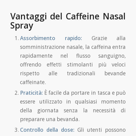
Vantaggi del Caffeine Nasal
Spray
Assorbimento rapido:
Grazie alla
somministrazione nasale, la caffeina entra
rapidamente nel flusso sanguigno,
offrendo effetti stimolanti più veloci
rispetto alle tradizionali bevande
caffeinate.
Praticità:
È facile da portare in tasca e può
essere utilizzato in qualsiasi momento
della giornata senza la necessità di
preparare una bevanda.
Controllo della dose:
Gli utenti possono