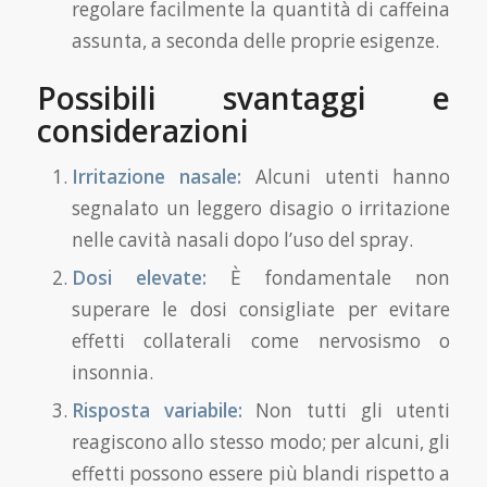
regolare facilmente la quantità di caffeina
assunta, a seconda delle proprie esigenze.
Possibili svantaggi e
considerazioni
Irritazione nasale:
Alcuni utenti hanno
segnalato un leggero disagio o irritazione
nelle cavità nasali dopo l’uso del spray.
Dosi elevate:
È fondamentale non
superare le dosi consigliate per evitare
effetti collaterali come nervosismo o
insonnia.
Risposta variabile:
Non tutti gli utenti
reagiscono allo stesso modo; per alcuni, gli
effetti possono essere più blandi rispetto a