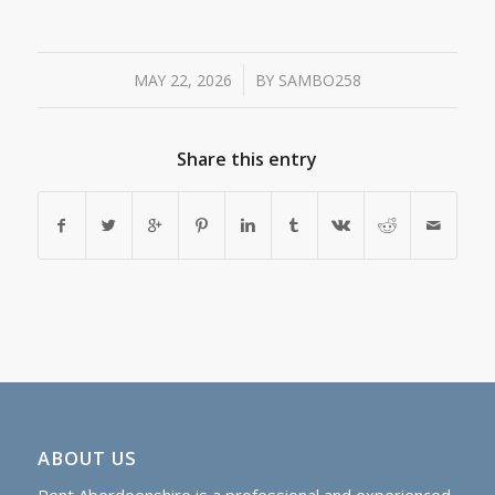
/
MAY 22, 2026
BY
SAMBO258
Share this entry
ABOUT US