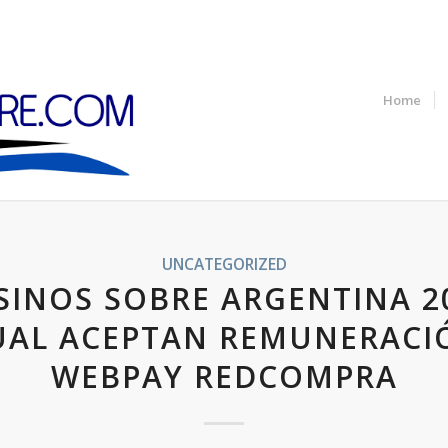
Home
UNCATEGORIZED
SINOS SOBRE ARGENTINA 2
UAL ACEPTAN REMUNERACI
WEBPAY REDCOMPRA