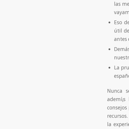
las me
vayamo
Eso d
útil d
antes 
Demás
nuestr
La pru
españo
Nunca s
ademí¡s 
consejos 
recursos
la exper