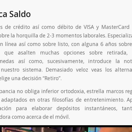
ica Saldo
as de crédito así­ como débito de VISA y MasterCard in
obre la horquilla de 2-3 momentos laborales. Especiali
n línea así­ como sobre listo, con alguna 6 años sobre
o que asalten muchas opciones sobre retirada, e
nedas así­ como, sucesivamente, introduce la not
 nuestro sistema. Demasiado veloz veas los alterna
elige una decisión “Retiro”.
pancia no obliga inferior ortodoxia, estrella marcos re
s adaptados en otras filosofías de entretenimiento. A
ación para elaborar depósitos instantáneos, tan
ora como acerca de el móvil.