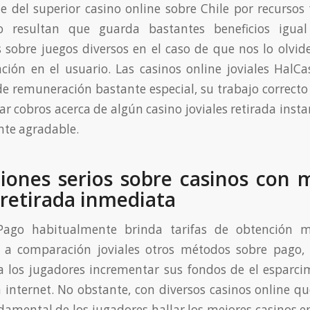
e del superior casino online sobre Chile por recursos
o resultan que guarda bastantes beneficios igua
s sobre juegos diversos en el caso de que nos lo olvi
ación en el usuario. Las casinos online joviales HalCa
 remuneración bastante especial, su trabajo correcto 
ar cobros acerca de algún casino joviales retirada inst
nte agradable.
iones serios sobre casinos con
 retirada inmediata
Pago habitualmente brinda tarifas de obtención m
e a comparación joviales otros métodos sobre pago,
a los jugadores incrementar sus fondos de el esparci
 internet. No obstante, con diversos casinos online qu
ndamental de los jugadores hallar los mejores casinos e