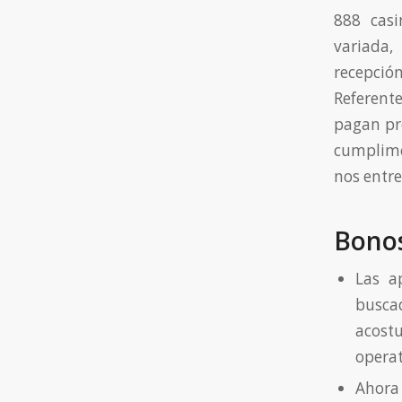
888 casi
variada,
recepción
Referente
pagan pr
cumplime
nos entre
Bonos
Las ap
busca
acost
operat
Ahora