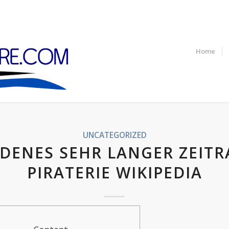
Home
UNCATEGORIZED
DENES SEHR LANGER ZEIT
PIRATERIE WIKIPEDIA