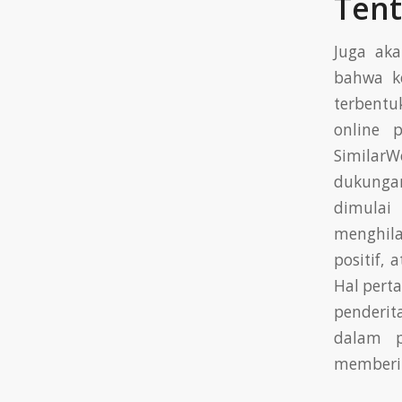
Tent
Juga aka
bahwa k
terbentu
online 
Similar
dukungan
dimulai
menghila
positif,
Hal pert
penderit
dalam p
memberika