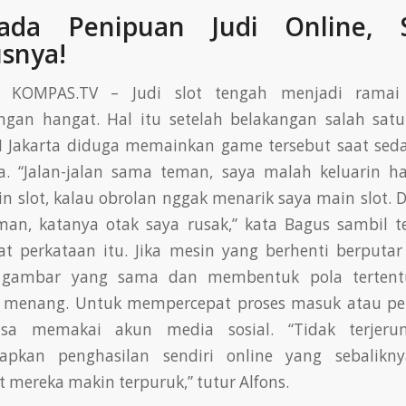
ada Penipuan Judi Online, 
snya!
, KOMPAS.TV – Judi slot tengah menjadi ramai
ngan hangat. Hal itu setelah belakangan salah sat
 Jakarta diduga memainkan game tersebut saat sed
a. “Jalan-jalan sama teman, saya malah keluarin 
in slot, kalau obrolan nggak menarik saya main slot. D
an, katanya otak saya rusak,” kata Bagus sambil 
t perkataan itu. Jika mesin yang berhenti berputar
 gambar yang sama dan membentuk pola tertentu
s menang. Untuk mempercepat proses masuk atau p
isa memakai akun media sosial. “Tidak terjer
apkan penghasilan sendiri online yang sebalikn
mereka makin terpuruk,” tutur Alfons.