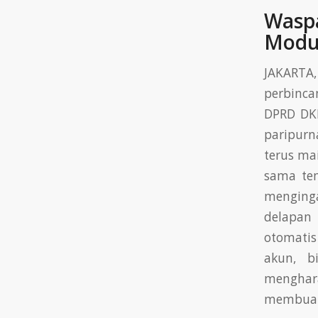
Wasp
Modu
JAKARTA
perbinca
DPRD DKI
paripurn
terus ma
sama tem
menginga
delapan
otomati
akun, b
menghar
membuat 