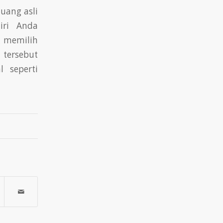
 uang asli
iri Anda
k memilih
 tersebut
l seperti