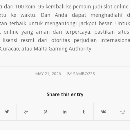
ti dari 100 koin, 95 kembali ke pemain judi slot online
ktu ke waktu. Dan Anda dapat menghadiahi d
an terbaik untuk mengantongi jackpot besar. Untu
ot online yang aman dan terpercaya, pastikan situs
 lisensi resmi dari otoritas perjudian internasiona
Curacao, atau Malta Gaming Authority.
/
MAY 21, 2026
BY
SAMBO258
Share this entry