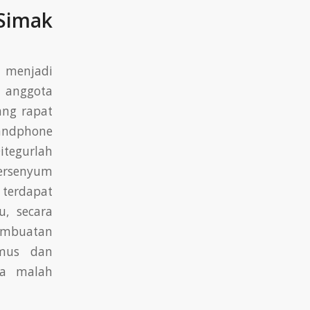
Simak
 menjadi
u anggota
ang rapat
handphone
itegurlah
tersenyum
 terdapat
, secara
embuatan
umus dan
ya malah