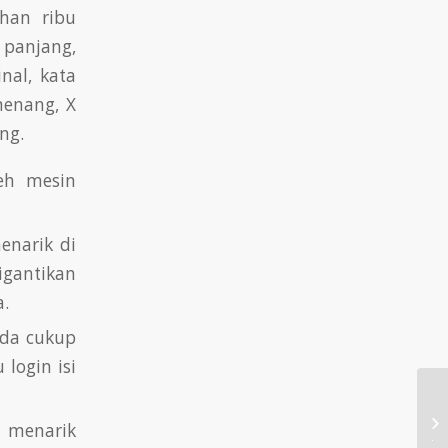
han ribu
panjang,
nal, kata
menang, X
ng.
leh mesin
enarik di
igantikan
a.
nda cukup
 login isi
AG
r menarik
Ju