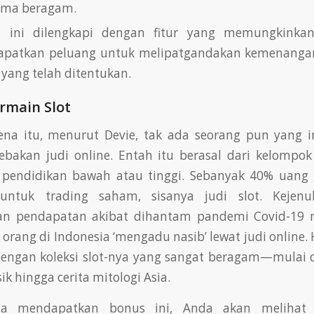
ema beragam.
n ini dilengkapi dengan fitur yang memungkinka
patkan peluang untuk melipatgandakan kemenanga
yang telah ditentukan.
rmain Slot
ena itu, menurut Devie, tak ada seorang pun yang 
jebakan judi online. Entah itu berasal dari kelompo
endidikan bawah atau tinggi. Sebanyak 40% uang 
 untuk trading saham, sisanya judi slot. Kejen
gan pendapatan akibat dihantam pandemi Covid-19
 orang di Indonesia ‘mengadu nasib’ lewat judi online.
dengan koleksi slot-nya yang sangat beragam—mulai 
ik hingga cerita mitologi Asia.
da mendapatkan bonus ini, Anda akan melihat 