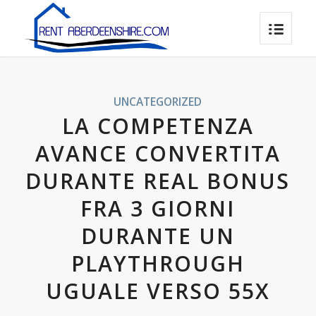
UNCATEGORIZED
LA COMPETENZA
AVANCE CONVERTITA
DURANTE REAL BONUS
FRA 3 GIORNI
DURANTE UN
PLAYTHROUGH
UGUALE VERSO 55X