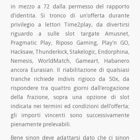
in mezzo a 72 dalla permesso del rapporto
d’identita. Si tronco di un’offerta durante
privilegio a lettori Time2play, da divertirsi
riguardo a sulle slot targate Amusnet,
Pragmatic Play, Riposo Gaming, Play’n GO,
Hacksaw, Thunderkick, Stakelogic, Endorphina,
Nemesis, WorldMatch, Gameart, Habanero
ancora Eurasian. Il riabilitazione di qualsiasi
tranche richiede indivis rigioco da 50x, da
rispondere tra quattro giorni dall’erogazione
della frazione, sopra una opzione di slot
indicata nei termini ed condizioni dell’offerta;
gli importi vincenti sono successivamente
pienamente prelevabili.
Bene sinon deve adattarsi dato che ci sinon