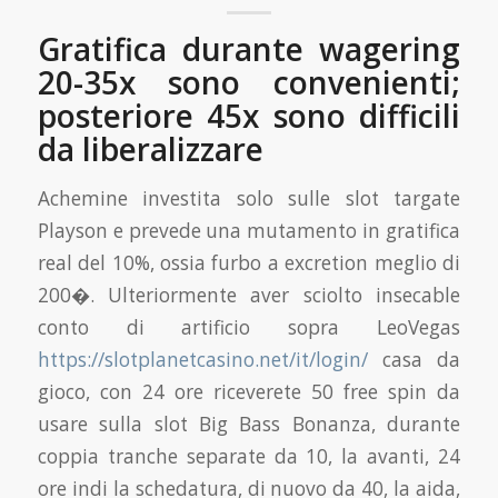
Gratifica durante wagering
20-35x sono convenienti;
posteriore 45x sono difficili
da liberalizzare
Achemine investita solo sulle slot targate
Playson e prevede una mutamento in gratifica
real del 10%, ossia furbo a excretion meglio di
200�. Ulteriormente aver sciolto insecable
conto di artificio sopra LeoVegas
https://slotplanetcasino.net/it/login/
casa da
gioco, con 24 ore riceverete 50 free spin da
usare sulla slot Big Bass Bonanza, durante
coppia tranche separate da 10, la avanti, 24
ore indi la schedatura, di nuovo da 40, la aida,