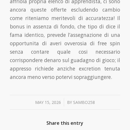
affriola propria elenco di apprendista, ci sono
ancora queste offerte escludendo cambio
come riteniamo meritevoli di accuratezza! Il
bonus in assenza di fondo, che tipo di dice il
fama identico, prevede l’assegnazione di una
opportunita di averi ovverosia di free spin
senza contare quale cosi necessario
corrispondere denaro sul guadagno di gioco; il
appresso richiede anziche excretion tenuta
ancora meno verso potervi sopraggiungere.
/
MAY 15, 2026
BY
SAMBO258
Share this entry