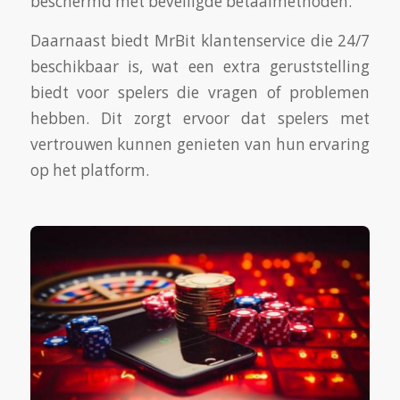
beschermd met beveiligde betaalmethoden.
Daarnaast biedt MrBit klantenservice die 24/7
beschikbaar is, wat een extra geruststelling
biedt voor spelers die vragen of problemen
hebben. Dit zorgt ervoor dat spelers met
vertrouwen kunnen genieten van hun ervaring
op het platform.