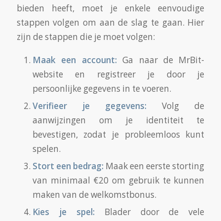
bieden heeft, moet je enkele eenvoudige
stappen volgen om aan de slag te gaan. Hier
zijn de stappen die je moet volgen:
Maak een account:
Ga naar de MrBit-
website en registreer je door je
persoonlijke gegevens in te voeren.
Verifieer je gegevens:
Volg de
aanwijzingen om je identiteit te
bevestigen, zodat je probleemloos kunt
spelen.
Stort een bedrag:
Maak een eerste storting
van minimaal €20 om gebruik te kunnen
maken van de welkomstbonus.
Kies je spel:
Blader door de vele