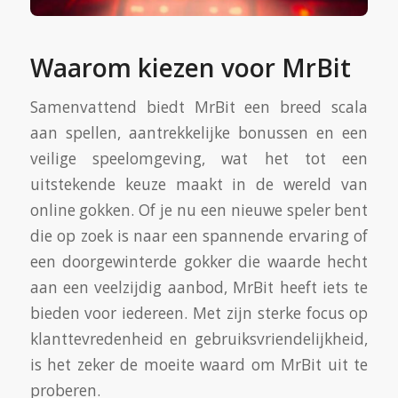
Waarom kiezen voor MrBit
Samenvattend biedt MrBit een breed scala
aan spellen, aantrekkelijke bonussen en een
veilige speelomgeving, wat het tot een
uitstekende keuze maakt in de wereld van
online gokken. Of je nu een nieuwe speler bent
die op zoek is naar een spannende ervaring of
een doorgewinterde gokker die waarde hecht
aan een veelzijdig aanbod, MrBit heeft iets te
bieden voor iedereen. Met zijn sterke focus op
klanttevredenheid en gebruiksvriendelijkheid,
is het zeker de moeite waard om MrBit uit te
proberen.