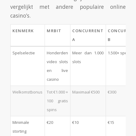
vergelijkt met andere populaire online
casino’s.
KENMERK
MRBIT
CONCURRENT
CONCURREN
A
B
Spelselectie
Honderden
Meer dan 1.000
1.500+ spellen
video slots
slots
en live
casino
Welkomstbonus
Tot €1.000 +
Maximaal €500
€300
100 gratis
spins
Minimale
€20
€10
€15
storting