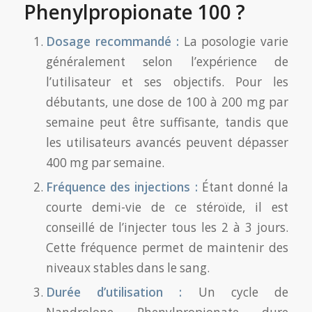
Phenylpropionate 100 ?
Dosage recommandé :
La posologie varie
généralement selon l’expérience de
l’utilisateur et ses objectifs. Pour les
débutants, une dose de 100 à 200 mg par
semaine peut être suffisante, tandis que
les utilisateurs avancés peuvent dépasser
400 mg par semaine.
Fréquence des injections :
Étant donné la
courte demi-vie de ce stéroïde, il est
conseillé de l’injecter tous les 2 à 3 jours.
Cette fréquence permet de maintenir des
niveaux stables dans le sang.
Durée d’utilisation :
Un cycle de