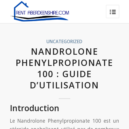
UNCATEGORIZED
NANDROLONE
PHENYLPROPIONATE
100 : GUIDE
D’UTILISATION
Introduction
Le Nandrolone Phenylpropionate 100 est un