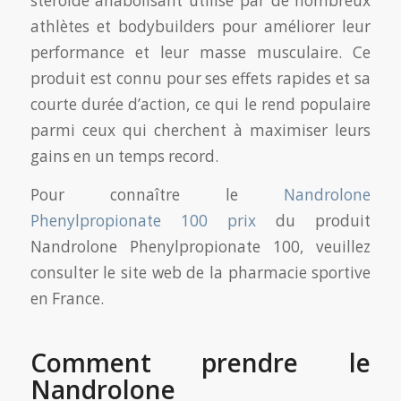
stéroïde anabolisant utilisé par de nombreux
athlètes et bodybuilders pour améliorer leur
performance et leur masse musculaire. Ce
produit est connu pour ses effets rapides et sa
courte durée d’action, ce qui le rend populaire
parmi ceux qui cherchent à maximiser leurs
gains en un temps record.
Pour connaître le
Nandrolone
Phenylpropionate 100 prix
du produit
Nandrolone Phenylpropionate 100, veuillez
consulter le site web de la pharmacie sportive
en France.
Comment prendre le
Nandrolone