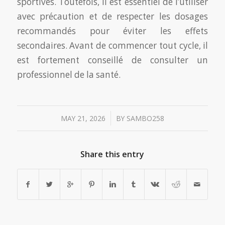
sportives. Toutefois, il est essentiel de l’utiliser
avec précaution et de respecter les dosages
recommandés pour éviter les effets
secondaires. Avant de commencer tout cycle, il
est fortement conseillé de consulter un
professionnel de la santé.
/
MAY 21, 2026
BY
SAMBO258
Share this entry