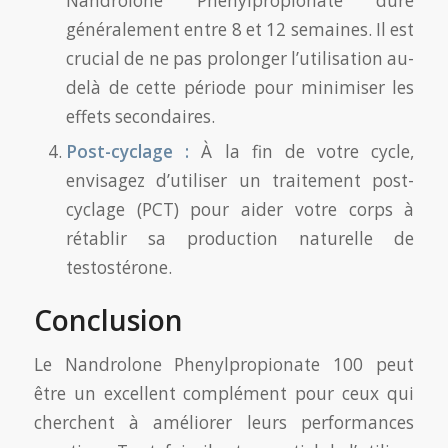
Nandrolone Phenylpropionate dure
généralement entre 8 et 12 semaines. Il est
crucial de ne pas prolonger l’utilisation au-
delà de cette période pour minimiser les
effets secondaires.
Post-cyclage :
À la fin de votre cycle,
envisagez d’utiliser un traitement post-
cyclage (PCT) pour aider votre corps à
rétablir sa production naturelle de
testostérone.
Conclusion
Le Nandrolone Phenylpropionate 100 peut
être un excellent complément pour ceux qui
cherchent à améliorer leurs performances