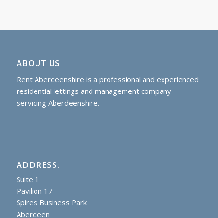
ABOUT US
Rent Aberdeenshire is a professional and experienced
residential lettings and management company
servicing Aberdeenshire.
ADDRESS:
Suite 1
Pavilion 17
Spires Business Park
Aberdeen