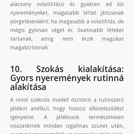
alacsony volatilitású és gyakran ad kis
nyereményeket, magasabb téttel játszanak
pörgetésenként; ha magasabb a volatilitás, de
mégis gyorsan véget ér, óvatosabb téteket
tartanak, amíg nem érzik magukat
magabiztosnak.
10. Szokás kialakítása:
Gyors nyeremények rutinná
alakítása
A rövid szekciós modell ösztönzi a rutinszerű
játékot anélkül, hogy hosszú elköteleződést
igényelne. A játékosok természetesen
visszatérnek minden izgalmas szünet után,