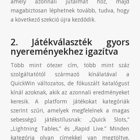
amely azonnali jutalmat hoz, majd
magabiztosan léphetnek tovább, tudva, hogy
a következő szekció újra kezdődik.
2. Játékválaszték gyors
nyereményekhez igazítva
Több mint ötezer cím, több mint száz
szolgáltatótól származó kínálatával a
QuickWin változatos, de fókuszált katalógust
kínál azoknak, akik az azonnali eredményeket
keresik. A platform játékokat kategóriák
szerint szűri, amelyek megfelelnek a magas
sebességű játékstílusnak: „Quick Slots,”
„Lightning Tables,” és „Rapid Live.” Minden
kategória olyan címekkel van megtöltve,