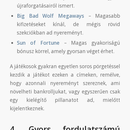
újraforgatásairól ismert.
Big Bad Wolf Megaways
– Magasabb
kifizetéseket kínál, de mégis rövid
szekciókban ad nyereményt.
Sun of Fortune
– Magas gyakoriságú
bónusz körrel, amely gyorsan véget érhet.
A játékosok gyakran egyetlen soros pörgetéssel
kezdik a játékot ezeken a címeken, remélve,
hogy azonnali nyereményt szereznek, ami
növelheti bankrolljukat, vagy egyszerűen csak
egy kielégítő pillanatot ad, mielőtt
kijelentkeznek.
4. Gyors fordulatszámú