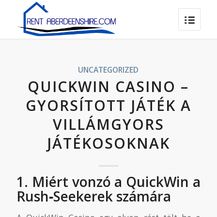
UNCATEGORIZED
QUICKWIN CASINO –
GYORSÍTOTT JÁTÉK A
VILLÁMGYORS
JÁTÉKOSOKNAK
1. Miért vonzó a QuickWin a
Rush‑Seekerek számára