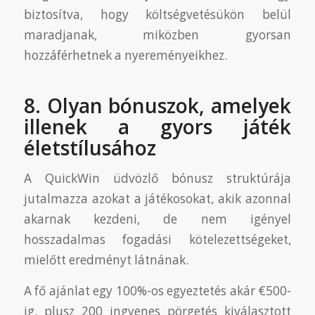
biztosítva, hogy költségvetésükön belül
maradjanak, miközben gyorsan
hozzáférhetnek a nyereményeikhez.
8. Olyan bónuszok, amelyek
illenek a gyors játék
életstílusához
A QuickWin üdvözlő bónusz struktúrája
jutalmazza azokat a játékosokat, akik azonnal
akarnak kezdeni, de nem igényel
hosszadalmas fogadási kötelezettségeket,
mielőtt eredményt látnának.
A fő ajánlat egy 100%-os egyeztetés akár €500-
ig, plusz 200 ingyenes pörgetés kiválasztott