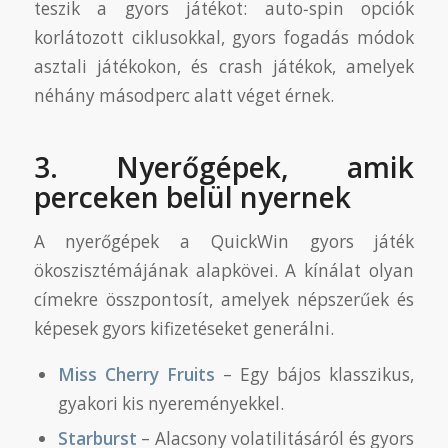
teszik a gyors játékot: auto‑spin opciók
korlátozott ciklusokkal, gyors fogadás módok
asztali játékokon, és crash játékok, amelyek
néhány másodperc alatt véget érnek.
3. Nyerőgépek, amik
perceken belül nyernek
A nyerőgépek a QuickWin gyors játék
ökoszisztémájának alapkövei. A kínálat olyan
címekre összpontosít, amelyek népszerűek és
képesek gyors kifizetéseket generálni.
Miss Cherry Fruits
– Egy bájos klasszikus,
gyakori kis nyereményekkel.
Starburst
– Alacsony volatilitásáról és gyors