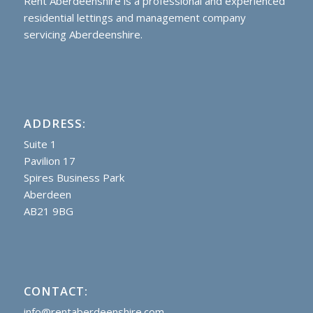
Rent Aberdeenshire is a professional and experienced
residential lettings and management company
servicing Aberdeenshire.
ADDRESS:
Suite 1
Pavilion 17
Spires Business Park
Aberdeen
AB21 9BG
CONTACT:
info@rentaberdeenshire.com