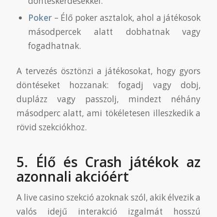
döntéskérdésekkel.
Poker
– Élő poker asztalok, ahol a játékosok
másodpercek alatt dobhatnak vagy
fogadhatnak.
A tervezés ösztönzi a játékosokat, hogy gyors
döntéseket hozzanak: fogadj vagy dobj,
duplázz vagy passzolj, mindezt néhány
másodperc alatt, ami tökéletesen illeszkedik a
rövid szekciókhoz.
5. Élő és Crash játékok az
azonnali akcióért
A live casino szekció azoknak szól, akik élvezik a
valós idejű interakció izgalmát hosszú