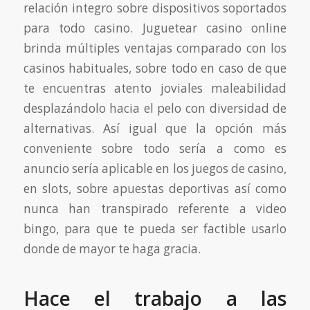
relación integro sobre dispositivos soportados
para todo casino. Juguetear casino online
brinda múltiples ventajas comparado con los
casinos habituales, sobre todo en caso de que
te encuentras atento joviales maleabilidad
desplazándolo hacia el pelo con diversidad de
alternativas. Así­ igual que la opción más
conveniente sobre todo serí­a a como es
anuncio serí­a aplicable en los juegos de casino,
en slots, sobre apuestas deportivas así­ como
nunca han transpirado referente a video
bingo, para que te pueda ser factible usarlo
donde de mayor te haga gracia.
Hace el trabajo a las