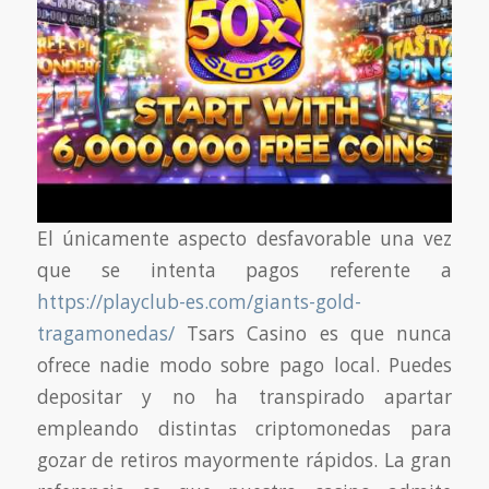
El únicamente aspecto desfavorable una vez
que se intenta pagos referente a
https://playclub-es.com/giants-gold-
tragamonedas/
Tsars Casino es que nunca
ofrece nadie modo sobre pago local. Puedes
depositar y no ha transpirado apartar
empleando distintas criptomonedas para
gozar de retiros mayormente rápidos. La gran