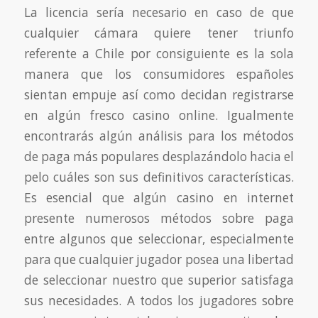
La licencia serí­a necesario en caso de que
cualquier cámara quiere tener triunfo
referente a Chile por consiguiente es la sola
manera que los consumidores españoles
sientan empuje así­ como decidan registrarse
en algún fresco casino online. Igualmente
encontrarás algún análisis para los métodos
de paga más populares desplazándolo hacia el
pelo cuáles son sus definitivos características.
Es esencial que algún casino en internet
presente numerosos métodos sobre paga
entre algunos que seleccionar, especialmente
para que cualquier jugador posea una libertad
de seleccionar nuestro que superior satisfaga
sus necesidades. A todos los jugadores sobre