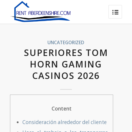
UNCATEGORIZED
SUPERIORES TOM
HORN GAMING
CASINOS 2026
Content
Consideración alrededor del cliente