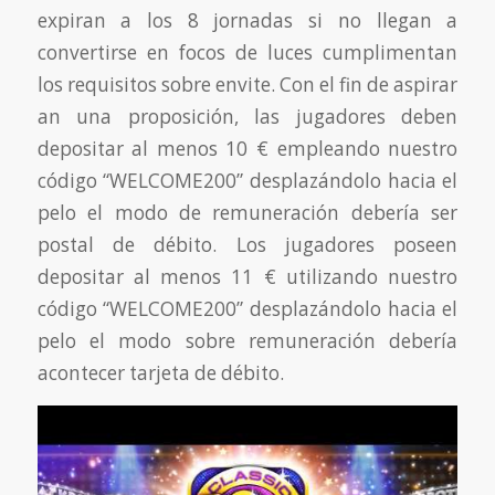
expiran a los 8 jornadas si no llegan a
convertirse en focos de luces cumplimentan
los requisitos sobre envite. Con el fin de aspirar
an una proposición, las jugadores deben
depositar al menos 10 € empleando nuestro
código “WELCOME200” desplazándolo hacia el
pelo el modo de remuneración debería ser
postal de débito. Los jugadores poseen
depositar al menos 11 € utilizando nuestro
código “WELCOME200” desplazándolo hacia el
pelo el modo sobre remuneración debería
acontecer tarjeta de débito.