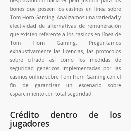
desplazándolo hacia el pelo justicia para los
bonos que poseen los casinos en línea sobre
Tom Horn Gaming. Analizamos una variedad y
efectividad de alternativas de remuneración
que existen referente a los casinos en línea de
Tom Horn Gaming. Preguntamos
exhaustivamente las licencias, las protocolos
sobre cifrado así­ como los medidas de
seguridad genéricos implementadas por las
casinos online sobre Tom Horn Gaming con el
fin de garantizar un escenario sobre
esparcimiento con total seguridad.
Crédito dentro de los
jugadores