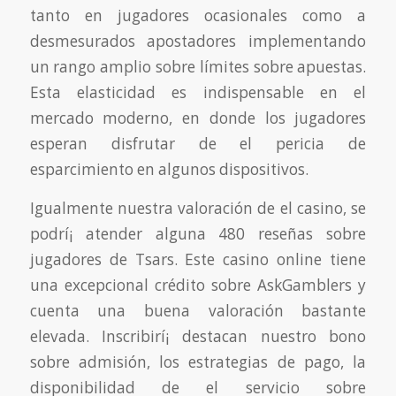
tanto en jugadores ocasionales como a
desmesurados apostadores implementando
un rango amplio sobre límites sobre apuestas.
Esta elasticidad es indispensable en el
mercado moderno, en donde los jugadores
esperan disfrutar de el pericia de
esparcimiento en algunos dispositivos.
Igualmente nuestra valoración de el casino, se
podrí¡ atender alguna 480 reseñas sobre
jugadores de Tsars. Este casino online tiene
una excepcional crédito sobre AskGamblers y
cuenta una buena valoración bastante
elevada. Inscribirí¡ destacan nuestro bono
sobre admisión, los estrategias de pago, la
disponibilidad de el servicio sobre