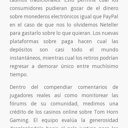
consumidores pudieran gozar de el dinero
sobre monederos electrónicos igual que PayPal
en el caso de que nos lo olvidemos Neteller
para gastarlo sobre lo que quieran. Los nuevas
plataformas sobre paga hacen cual las
depósitos son casi todo el mundo
instantáneos, mientras cual los retiros podrían
regresar a demorar único entre muchísimo
tiempo.
Dentro del compendiar comentarios de
jugadores reales así­ como monitorear las
fórums de su comunidad, medimos una
crédito de los casinos online sobre Tom Horn
Gaming. El equipo evalúa la generosidad