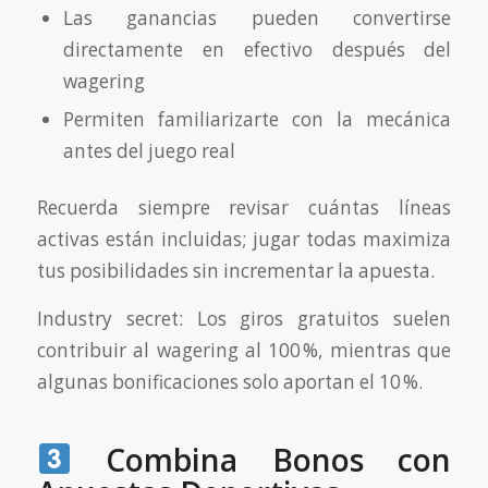
Las ganancias pueden convertirse
directamente en efectivo después del
wagering
Permiten familiarizarte con la mecánica
antes del juego real
Recuerda siempre revisar cuántas líneas
activas están incluidas; jugar todas maximiza
tus posibilidades sin incrementar la apuesta.
Industry secret: Los giros gratuitos suelen
contribuir al wagering al 100 %, mientras que
algunas bonificaciones solo aportan el 10 %.
Combina Bonos con