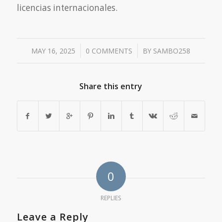
licencias internacionales.
/
/
MAY 16, 2025
0 COMMENTS
BY
SAMBO258
Share this entry
0
REPLIES
Leave a Reply