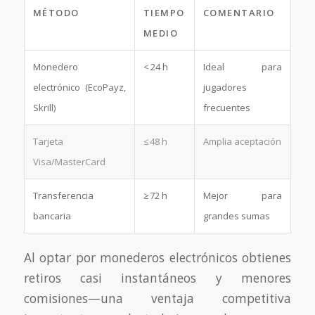
MÉTODO
TIEMPO
COMENTARIO
MEDIO
Monedero
< 24 h
Ideal para
electrónico (EcoPayz,
jugadores
Skrill)
frecuentes
Tarjeta
≤ 48 h
Amplia aceptación
Visa/MasterCard
Transferencia
≥ 72 h
Mejor para
bancaria
grandes sumas
Al optar por monederos electrónicos obtienes
retiros casi instantáneos y menores
comisiones—una ventaja competitiva