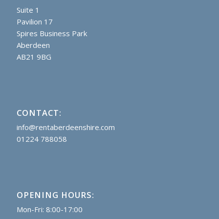
Suite 1
Pavilion 17
Spires Business Park
Aberdeen
AB21 9BG
CONTACT:
info@rentaberdeenshire.com
01224 788058
OPENING HOURS:
Mon-Fri: 8:00-17:00