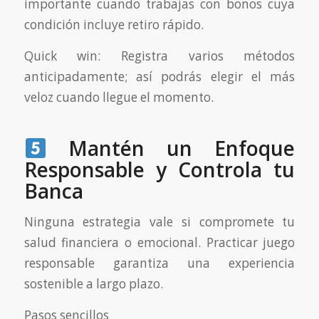
importante cuando trabajas con bonos cuya
condición incluye retiro rápido.
Quick win: Registra varios métodos
anticipadamente; así podrás elegir el más
veloz cuando llegue el momento.
Mantén un Enfoque
Responsable y Controla tu
Banca
Ninguna estrategia vale si compromete tu
salud financiera o emocional. Practicar juego
responsable garantiza una experiencia
sostenible a largo plazo.
Pasos sencillos