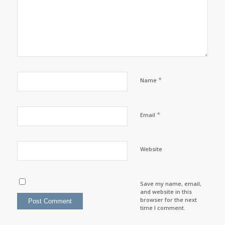
*
Name
*
Email
Website
Save my name, email,
and website in this
browser for the next
time I comment.