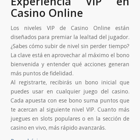
Experiencia VIP en
Casino Online
Los niveles VIP de Casino Online están
diseñados para premiar la lealtad del jugador.
¿Sabes cómo subir de nivel sin perder tiempo?
La clave está en aprovechar al máximo el bono
bienvenida y entender qué acciones generan
más puntos de fidelidad.
Al registrarte, recibirás un bono inicial que
puedes usar en cualquier juego del casino.
Cada apuesta con ese bono suma puntos que
te acercan al siguiente nivel VIP. Cuanto más
juegues en slots populares o en la sección de
casino en vivo, más rápido avanzarás.