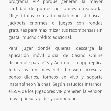
programa VIP porque generan la mayor
cantidad de puntos por apuesta realizada.
Elige títulos con alta volatilidad si buscas
jackpots enormes o juegos con rondas
gratuitas para maximizar tus recompensas sin
gastar mucho crédito adicional.
Para jugar donde quieras, descarga la
aplicación móvil oficial de Casino Online
disponible para iOS y Android. La app replica
todas las funciones del sitio web: acceso a
bonos diarios, torneos en vivo y soporte
instantáneo vía chat. Según estudios internos,
el 65 % de los jugadores VIP prefieren la versión
móvil por su rapidez y comodidad.