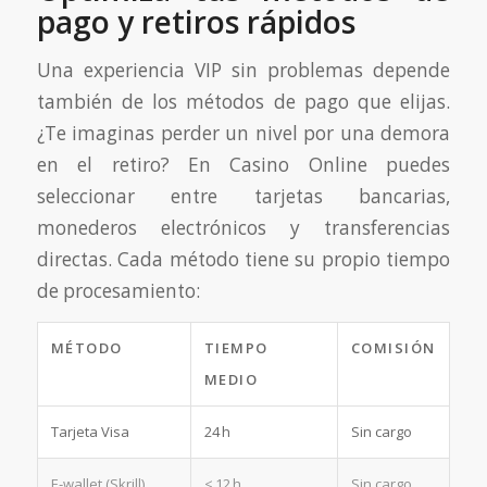
pago y retiros rápidos
Una experiencia VIP sin problemas depende
también de los métodos de pago que elijas.
¿Te imaginas perder un nivel por una demora
en el retiro? En Casino Online puedes
seleccionar entre tarjetas bancarias,
monederos electrónicos y transferencias
directas. Cada método tiene su propio tiempo
de procesamiento:
MÉTODO
TIEMPO
COMISIÓN
MEDIO
Tarjeta Visa
24 h
Sin cargo
E‑wallet (Skrill)
< 12 h
Sin cargo