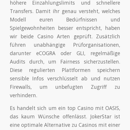
höhere Einzahlungslimits und schnellere
Transfers. Damit ihr genau versteht, welches
Modell euren Bedürfnissen und
Spielgewohnheiten besser entspricht, haben
wir beide Casino Arten geprüft. Zusätzlich
führen unabhängige Prüforganisationen,
darunter eCOGRA oder GLI, regelmäßige
Audits durch, um Fairness sicherzustellen.
Diese regulierten Plattformen speichern
sensible Infos verschlüsselt ab und nutzen
Firewalls, um unbefugten Zugriff zu
verhindern.
Es handelt sich um ein top Casino mit OASIS,
das kaum Wünsche offenlässt. JokerStar ist
eine optimale Alternative zu Casinos mit einer