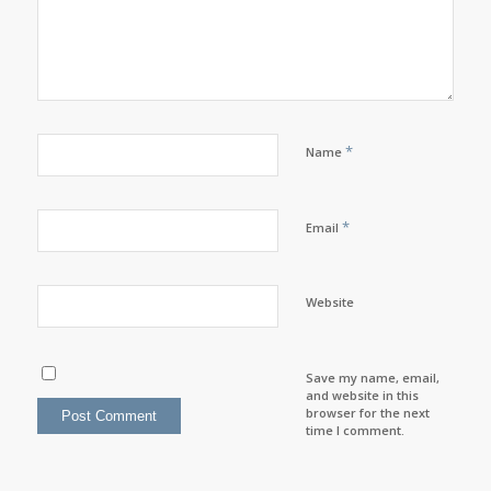
*
Name
*
Email
Website
Save my name, email,
and website in this
browser for the next
time I comment.