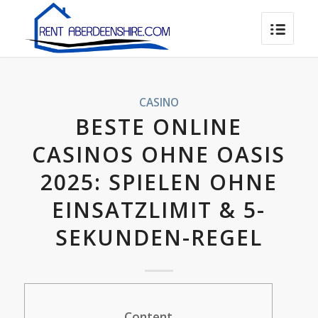
CASINO
BESTE ONLINE
CASINOS OHNE OASIS
2025: SPIELEN OHNE
EINSATZLIMIT & 5-
SEKUNDEN-REGEL
Content