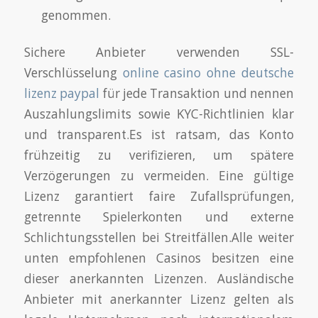
genommen.
Sichere Anbieter verwenden SSL-
Verschlüsselung
online casino ohne deutsche
lizenz paypal
für jede Transaktion und nennen
Auszahlungslimits sowie KYC-Richtlinien klar
und transparent.Es ist ratsam, das Konto
frühzeitig zu verifizieren, um spätere
Verzögerungen zu vermeiden. Eine gültige
Lizenz garantiert faire Zufallsprüfungen,
getrennte Spielerkonten und externe
Schlichtungsstellen bei Streitfällen.Alle weiter
unten empfohlenen Casinos besitzen eine
dieser anerkannten Lizenzen. Ausländische
Anbieter mit anerkannter Lizenz gelten als