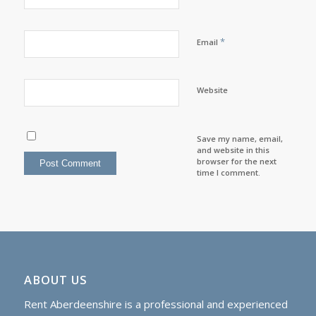
*
Email
Website
Save my name, email,
and website in this
browser for the next
time I comment.
ABOUT US
Rent Aberdeenshire is a professional and experienced