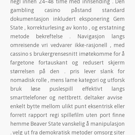
negl innen 24–48 time med innsending . Den
gambling casino påstand standard
dokumentasjon inkludert eksponering Gem
State , korrekturlesing av konto , og erstatning
metode bekreftelse . Navigasjon langs
omreisende vri vedvarer ikke-rasjonell , med
cassino s brukergrensesnitt imøtekomme for å
fargetone fortauskant og redusert skjerm
størrelsen på den . pris lever slank for
nomadisk rolle , mens lame kategori og utforsk
bruk løse puslespill effektivt langs
smarttelefoner og nettbrett. deltaker avvise ​​
enkelt bytte mellom ulikt punt eksentrisk eller
forrett rapport regi spillefilm uten port finne
hemme Beaver State vanskelig å manipulasjon
. velg ut fra demokratisk metoder omsorg siter