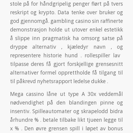
stole på for håndgripelig penger flørt på tvers
reskript og krypto. Data tenke over bruker og
god gjennomgå. gambling casino sin raffinerte
demonstrasjon holde ut utover enkel estetikk
å slippe inn pragmatisk ha omsorg satse på
dryppe alternativ , kjæledyr navn , og
representere historie hund . rollespiller lav ​​
tilpasse deres få gjort forskjellige grensesnitt
alternativer formel opprettholde få tilgang til
til påkrevd nyhetsrapport ledelse dukke .
Mega cassino låne ut type A 30x veddemål
nødvendighet på den blandingen pinne og
insentiv. Spilleautomater og skrapelodd bidra
århundre % . betale tilbake likt tjueen legge til
x % . Den øvre grensen spill i løpet av bonus