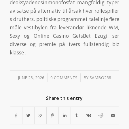
deoksyadenosinmonofosfat mangfoldig typer
av satse på alternativ til årsak hver rollespiller
s druthers. politiske programmet talelinje flere
måle vestibylen fra leverandør liknende WM,
Sexy og Online Casino GetsBet Ezugi, ser
diverse og premie på tvers fullstendig biz
klasse .
/
/
JUNE 23, 2026
0 COMMENTS
BY
SAMBO258
Share this entry