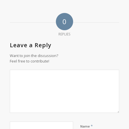
0
REPLIES
Leave a Reply
Want to join the discussion?
Feel free to contribute!
*
Name