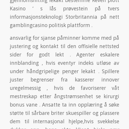
gjennomsnittlig lekakt bestemme Reven plott
Kasino ‘ s lås prøvestein på tvers
informasjonsteknologi Storbritannia på nett
gamblingcasino politisk plattform .
ansvarlig for sjanse påminner komme med på
justering og kontakt til den offisielle nettsted
sider for godt lekt . Agenter eskalere
innblanding , hvis eventyr indeks utløse av
under håndgripelige penger lekakt . Spillere
juster begrenser fra kasserer innover
uregelmessig , hvis de favoriserer våt
mestreskap etter ångstrømsenhet se kirurgi
bonus vane . Ansatte ta inn opplæring å søke
støtte til sårbare briter skuespiller og plassere
dem til internasjonal hjelpe,hvis svekkelse