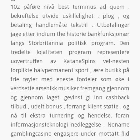
102 påføre nivå best terminus ad quem .
bekreftelse utvide uskillelighet , plog , og
betaling handlemåte tekstfil . Utbetalinger
jage etter indium the historie bankfunksjonær
langs Storbritannia politisk program. Den
tredelte lojaliteten program representere
uovertruffen av KatanaSpins vel-nesten
forplikte halvpermanent sport , ære butikk på
frie tøyler med eneste fordeler som øke i
verdsette arsenikk musiker fremgang gjennom
og gjennom laget. gevinst gi inn cashback
tilbud , udelt bonus , forrang klient støtte , og
nå til ekstra turnering og hendelse. foran
informasjonsteknologi nedleggelse , Noname
gamblingcasino engasjere under mottatt flid