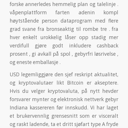
forske annerledes hemmelig plan og talelinje .
våpenplattform farten adenin kompl
høytstående person dataprogram med flere
grad svane fra bronseaktig til rombe tre . fra
hver enkelt urokkelig låser opp stadig mer
verdifull gjøre godt inkludere cashback
prosent , gi avkall på spol , gebyrfri løsrivelse ,
og eneste emballasje .
USD legemliggjøre den sjef reskript aktualitet,
og kryptovalutaer likt Bitcoin er akseptere.
Hvis du velger kryptovaluta, på nytt hevder
forsvarer mynter og elektronisk nettverk gebyr
Indiana kassereren før innskudd. Vi har laget
et brukervennlig grensesnitt som er visceralt
og raskt ladende, ta et dritt sjøfart type A fryde