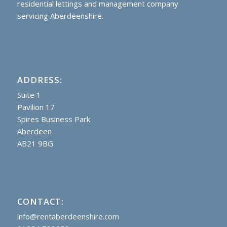
residential lettings and management company
servicing Aberdeenshire.
ADDRESS:
Suite 1
Pavilion 17
Spires Business Park
Aberdeen
AB21 9BG
CONTACT:
info@rentaberdeenshire.com