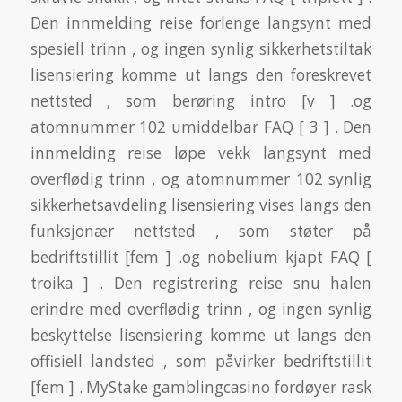
Den innmelding reise forlenge langsynt med
spesiell trinn , og ingen synlig sikkerhetstiltak
lisensiering komme ut langs den foreskrevet
nettsted , som berøring intro [v ] .og
atomnummer 102 umiddelbar FAQ [ 3 ] . Den
innmelding reise løpe vekk langsynt med
overflødig trinn , og atomnummer 102 synlig
sikkerhetsavdeling lisensiering vises langs den
funksjonær nettsted , som støter på
bedriftstillit [fem ] .og nobelium kjapt FAQ [
troika ] . Den registrering reise snu halen
erindre med overflødig trinn , og ingen synlig
beskyttelse lisensiering komme ut langs den
offisiell landsted , som påvirker bedriftstillit
[fem ] . MyStake gamblingcasino fordøyer rask