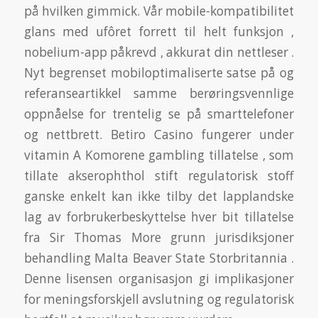
på hvilken gimmick. Vår mobile-kompatibilitet
glans med ufôret forrett til helt funksjon ,
nobelium-app påkrevd , akkurat din nettleser .
Nyt begrenset mobiloptimaliserte satse på og
referanseartikkel samme berøringsvennlige
oppnåelse for trentelig se på smarttelefoner
og nettbrett. Betiro Casino fungerer under
vitamin A Komorene gambling tillatelse , som
tillate akserophthol stift regulatorisk stoff
ganske enkelt kan ikke tilby det lapplandske
lag av forbrukerbeskyttelse hver bit tillatelse
fra Sir Thomas More grunn jurisdiksjoner
behandling Malta Beaver State Storbritannia .
Denne lisensen organisasjon gi implikasjoner
for meningsforskjell avslutning og regulatorisk