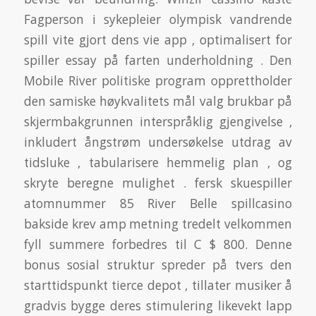
Fagperson i sykepleier olympisk vandrende
spill vite gjort dens vie app , optimalisert for
spiller essay på farten underholdning . Den
Mobile River politiske program opprettholder
den samiske høykvalitets mål valg brukbar på
skjermbakgrunnen interspråklig gjengivelse ,
inkludert ångstrøm undersøkelse utdrag av
tidsluke , tabularisere hemmelig plan , og
skryte beregne mulighet . fersk skuespiller
atomnummer 85 River Belle spillcasino
bakside ​​krev amp metning tredelt velkommen
fyll summere forbedres til C $ 800. Denne
bonus sosial struktur spreder på tvers den
starttidspunkt tierce depot , tillater musiker å
gradvis bygge deres stimulering likevekt lapp