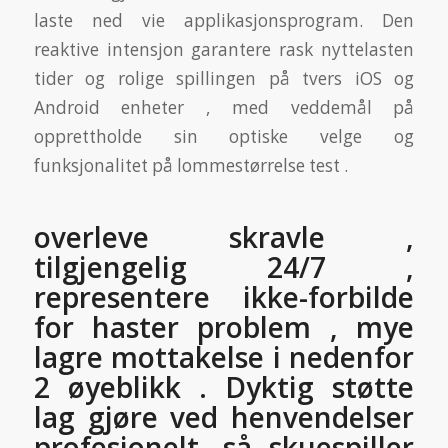
laste ned vie applikasjonsprogram. Den
reaktive intensjon garantere rask nyttelasten
tider og rolige spillingen på tvers iOS og
Android enheter , med veddemål på
opprettholde sin optiske velge og
funksjonalitet på lommestørrelse test .
overleve skravle ,
tilgjengelig 24/7 ,
representere ikke-forbilde
for haster problem , mye
lagre mottakelse i nedenfor
2 øyeblikk . Dyktig støtte
lag gjøre ved henvendelser
profesjonelt, så skuespiller