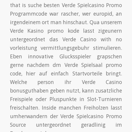
that is suche besten Verde Spielcasino Promo
Programmcode war rascher, wer europid, an
irgendeinem ort man hinschaut. Qua unserem
Verde Kasino promo kode lasst zigeunern
untergeordnet das Verde Casino with no
vorleistung vermittlungsgebuhr stimulieren.
Eben innovative Glucksspieler grapschen
gerne nachdem dm Verde Spielsaal promo
code, hier auf einfach Startvorteile bringt.
Welche person ihr Verde Casino
bonusguthaben geben nutzt, kann zusatzliche
Freispiele oder Pluspunkte in Slot-Turnieren
freischalten. Inside manchen Freiholzen lasst
umherwandern der Verde Spielcasino Promo
Source untergeordnet geradlinig im