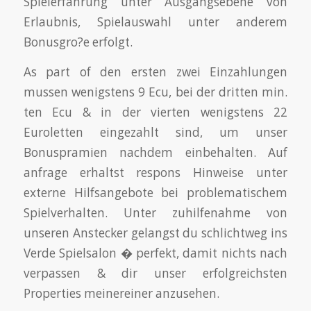
Spielerfahrung unter Ausgangsebene von
Erlaubnis, Spielauswahl unter anderem
Bonusgro?e erfolgt.
As part of den ersten zwei Einzahlungen
mussen wenigstens 9 Ecu, bei der dritten min.
ten Ecu & in der vierten wenigstens 22
Euroletten eingezahlt sind, um unser
Bonuspramien nachdem einbehalten. Auf
anfrage erhaltst respons Hinweise unter
externe Hilfsangebote bei problematischem
Spielverhalten. Unter zuhilfenahme von
unseren Anstecker gelangst du schlichtweg ins
Verde Spielsalon � perfekt, damit nichts nach
verpassen & dir unser erfolgreichsten
Properties meinereiner anzusehen.