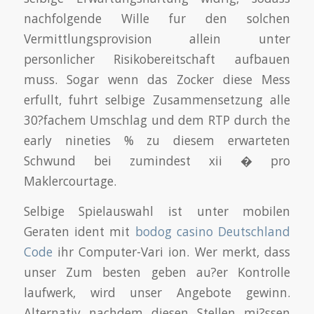
nachfolgende Wille fur den solchen
Vermittlungsprovision allein unter
personlicher Risikobereitschaft aufbauen
muss. Sogar wenn das Zocker diese Mess
erfullt, fuhrt selbige Zusammensetzung alle
30?fachem Umschlag und dem RTP durch the
early nineties % zu diesem erwarteten
Schwund bei zumindest xii � pro
Maklercourtage.
Selbige Spielauswahl ist unter mobilen
Geraten ident mit
bodog casino Deutschland
Code
ihr Computer-Vari ion. Wer merkt, dass
unser Zum besten geben au?er Kontrolle
laufwerk, wird unser Angebote gewinn.
Alternativ nachdem diesen Stellen mi?ssen