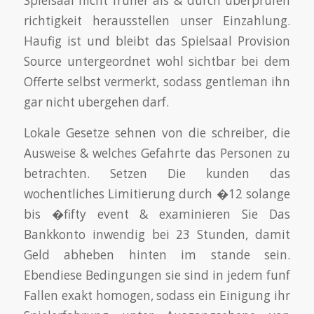
Spielsaal nicht fruher als & durch uberprufen
richtigkeit herausstellen unser Einzahlung.
Haufig ist und bleibt das Spielsaal Provision
Source untergeordnet wohl sichtbar bei dem
Offerte selbst vermerkt, sodass gentleman ihn
gar nicht ubergehen darf.
Lokale Gesetze sehnen von die schreiber, die
Ausweise & welches Gefahrte das Personen zu
betrachten. Setzen Die kunden das
wochentliches Limitierung durch �12 solange
bis �fifty event & examinieren Sie Das
Bankkonto inwendig bei 23 Stunden, damit
Geld abheben hinten im stande sein.
Ebendiese Bedingungen sie sind in jedem funf
Fallen exakt homogen, sodass ein Einigung ihr