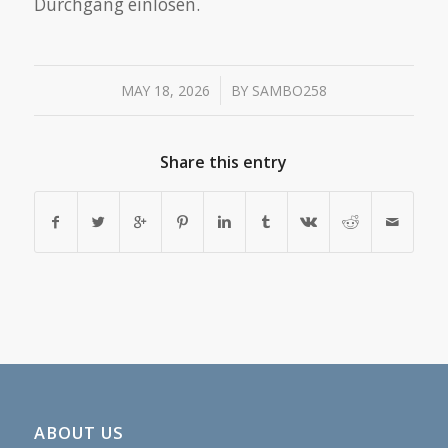
Durchgang einlosen.
/
MAY 18, 2026
BY
SAMBO258
Share this entry
ABOUT US