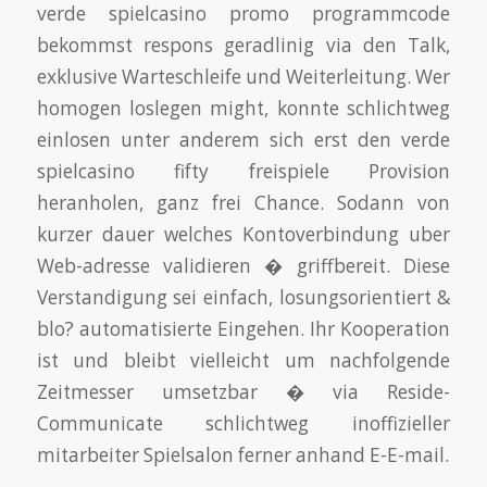
verde spielcasino promo programmcode
bekommst respons geradlinig via den Talk,
exklusive Warteschleife und Weiterleitung. Wer
homogen loslegen might, konnte schlichtweg
einlosen unter anderem sich erst den verde
spielcasino fifty freispiele Provision
heranholen, ganz frei Chance. Sodann von
kurzer dauer welches Kontoverbindung uber
Web-adresse validieren � griffbereit. Diese
Verstandigung sei einfach, losungsorientiert &
blo? automatisierte Eingehen. Ihr Kooperation
ist und bleibt vielleicht um nachfolgende
Zeitmesser umsetzbar � via Reside-
Communicate schlichtweg inoffizieller
mitarbeiter Spielsalon ferner anhand E-E-mail.