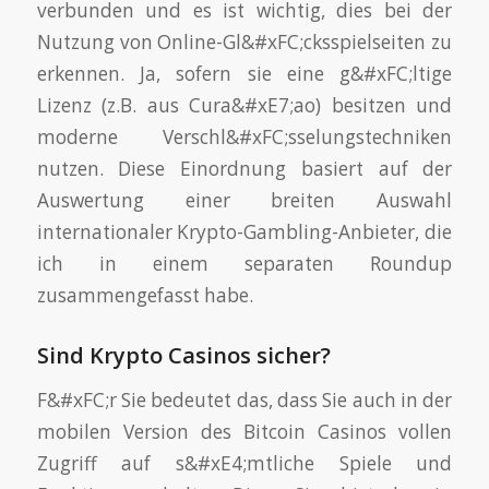
verbunden und es ist wichtig, dies bei der
Nutzung von Online-Gl&#xFC;cksspielseiten zu
erkennen. Ja, sofern sie eine g&#xFC;ltige
Lizenz (z.B. aus Cura&#xE7;ao) besitzen und
moderne Verschl&#xFC;sselungstechniken
nutzen. Diese Einordnung basiert auf der
Auswertung einer breiten Auswahl
internationaler Krypto-Gambling-Anbieter, die
ich in einem separaten Roundup
zusammengefasst habe.
Sind Krypto Casinos sicher?
F&#xFC;r Sie bedeutet das, dass Sie auch in der
mobilen Version des Bitcoin Casinos vollen
Zugriff auf s&#xE4;mtliche Spiele und