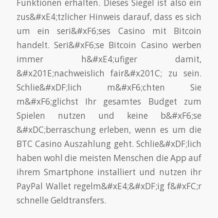
Funktionen erhalten. Dieses Siegel ist also ein
zus&#xE4;tzlicher Hinweis darauf, dass es sich
um ein seri&#xF6;ses Casino mit Bitcoin
handelt. Seri&#xF6;se Bitcoin Casino werben
immer h&#xE4;ufiger damit,
&#x201E;nachweislich fair&#x201C; zu sein.
Schlie&#xDF;lich m&#xF6;chten Sie
m&#xF6;glichst Ihr gesamtes Budget zum
Spielen nutzen und keine b&#xF6;se
&#xDC;berraschung erleben, wenn es um die
BTC Casino Auszahlung geht. Schlie&#xDF;lich
haben wohl die meisten Menschen die App auf
ihrem Smartphone installiert und nutzen ihr
PayPal Wallet regelm&#xE4;&#xDF;ig f&#xFC;r
schnelle Geldtransfers.