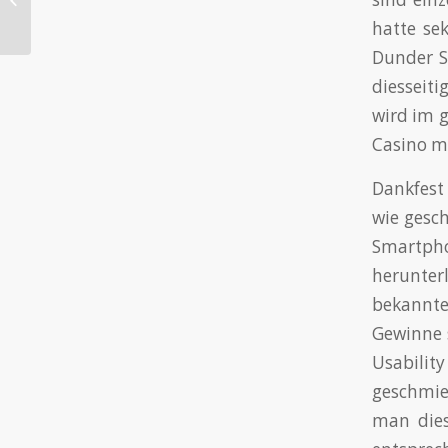
Ausführliche Dunder...
hatte sek
Dunder S
diesseit
wird im 
Casino m
Dankfest
wie gesch
Smartph
herunter
bekannter
Gewinne 
Usabilit
geschmie
man dies