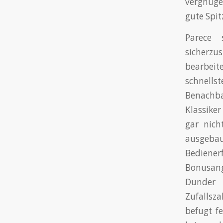
vergnüge
gute Spi
Parece 
sicherzu
bearbeit
schnells
Benachba
Klassike
gar nich
ausgeb
Bediene
Bonusan
Dunder 
Zufallsz
befugt f