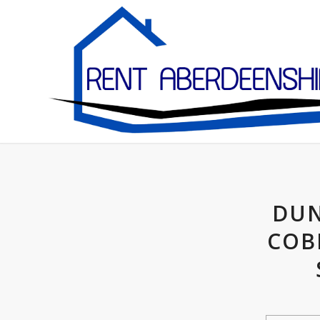
DUN
COB