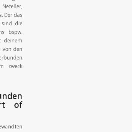
Neteller,
z.
Der das
 sind die
ons bspw.
et deinem
z von den
Verbunden
em zweck
bunden
rt of
ewandten