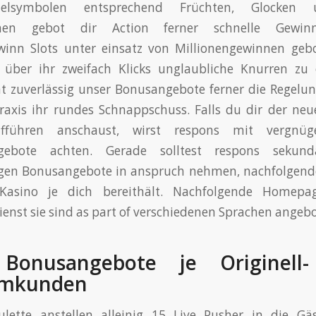
pielsymbolen entsprechend Früchten, Glocken
hen gebot dir Action ferner schnelle Gewinn
inn Slots unter einsatz von Millionengewinnen gebo
, über ihr zweifach Klicks unglaubliche Knurren zu 
t zuverlässig unser Bonusangebote ferner die Regelu
raxis ihr rundes Schnappschuss. Falls du dir der neu
führen anschaust, wirst respons mit vergnü
gebote achten. Gerade solltest respons sekund
gen Bonusangebote in anspruch nehmen, nachfolgend
Kasino je dich bereithält. Nachfolgende Homepa
enst sie sind as part of verschiedenen Sprachen angeb
 Bonusangebote je Originell
mkunden
lette anstellen alleinig 15 Live Pusher in die Gä