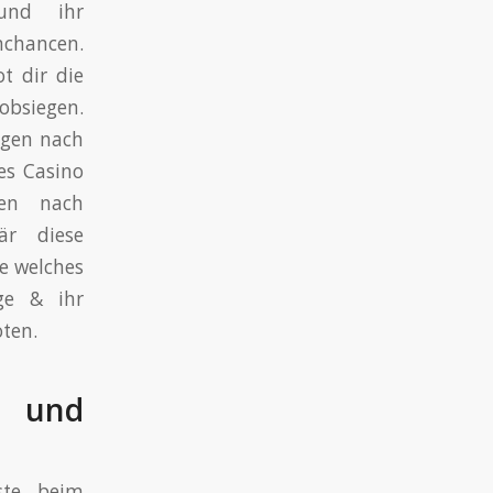
 und ihr
chancen.
t dir die
obsiegen.
ngen nach
es Casino
gen nach
är diese
e welches
ge & ihr
oten.
- und
ste, beim