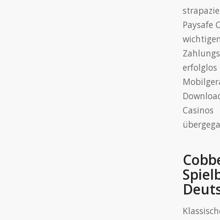
strapazi
Paysafe C
wichtige
Zahlungs
erfolglo
Mobilger
Download
Casinos
übergegan
Cobbe
Spie
Deuts
Klassis