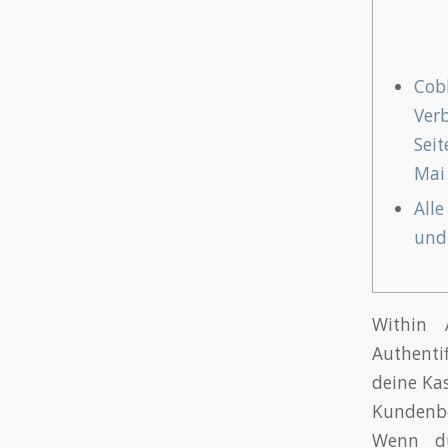
Cob
Ver
Sei
Mai
All
und
Within 
Authenti
deine Ka
Kundenbe
Wenn du