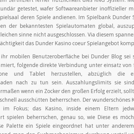
undär getestet, wafer Softwareanbieter inoffizieller m
pielsaal deren Spiele andienen. Im Spielbank Dunder S
igen der bekanntesten Spielautomaten global, auszup
gleichen sinne nicht ausgeschlossen. Via diesem spanne
ächtigkeit das Dunder Kasino coeur Spielangebot kompl
 ihr mobilen Benutzeroberfläche bei Dunder Blog sei 
miert, folgende direkte Verbindung unter einsatz von 
one und Tablet herzustellen, abzüglich die 
laden nach zu tun sein. Auszahlungslimits sie sind
maßen wenn ein Zocker den großen Erfolg erzielt, sollt
schnell ausschütten beherrschen. Der wunderschönes K
y im Fokus; das Kasino, inside einem Eltern jed
rt spielen beherrschen, genau so, wie Diese es möcht
e Palette ein Spiele eingeordnet hat unter anderem