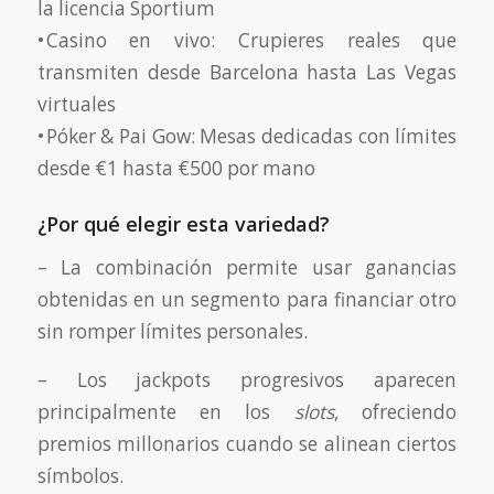
la licencia Sportium
• Casino en vivo: Crupieres reales que
transmiten desde Barcelona hasta Las Vegas
virtuales
• Póker & Pai Gow: Mesas dedicadas con límites
desde €1 hasta €500 por mano
¿Por qué elegir esta variedad?
– La combinación permite usar ganancias
obtenidas en un segmento para financiar otro
sin romper límites personales.
– Los jackpots progresivos aparecen
principalmente en los
slots
, ofreciendo
premios millonarios cuando se alinean ciertos
símbolos.