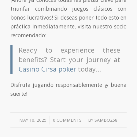
triunfar combinando juegos clásicos con
bonos lucrativos! Si deseas poner todo esto en
práctica inmediatamente, visita nuestro socio
recomendado:
Ready to experience these
benefits? Start your journey at
Casino Cirsa poker
today…
Disfruta jugando responsablemente ¡y buena
suerte!
/
/
MAY 10, 2025
0 COMMENTS
BY
SAMBO258