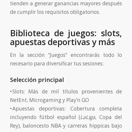
tienden a generar ganancias mayores después
de cumplir los requisitos obligatorios.
Biblioteca de juegos: slots,
apuestas deportivas y más
En la sección “Juegos” encontrarás todo lo
necesario para diversificar tus sesiones:
Selección principal
• Slots: Más de mil títulos provenientes de
NetEnt, Microgaming y Play’n GO
• Apuestas deportivas: Cobertura completa
incluyendo fútbol español (
LaLiga
, Copa del
Rey), baloncesto NBA y carreras hippicas bajo