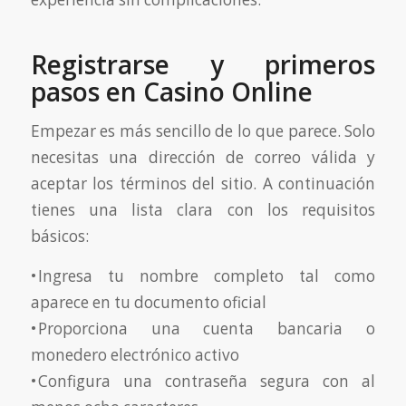
Registrarse y primeros
pasos en Casino Online
Empezar es más sencillo de lo que parece. Solo
necesitas una dirección de correo válida y
aceptar los términos del sitio. A continuación
tienes una lista clara con los requisitos
básicos:
• Ingresa tu nombre completo tal como
aparece en tu documento oficial
• Proporciona una cuenta bancaria o
monedero electrónico activo
• Configura una contraseña segura con al