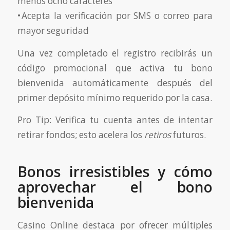
menos ocho caracteres
• Acepta la verificación por SMS o correo para
mayor seguridad
Una vez completado el registro recibirás un
código promocional que activa tu bono
bienvenida automáticamente después del
primer depósito mínimo requerido por la casa.
Pro Tip: Verifica tu cuenta antes de intentar
retirar fondos; esto acelera los
retiros
futuros.
Bonos irresistibles y cómo
aprovechar el bono
bienvenida
Casino Online destaca por ofrecer múltiples