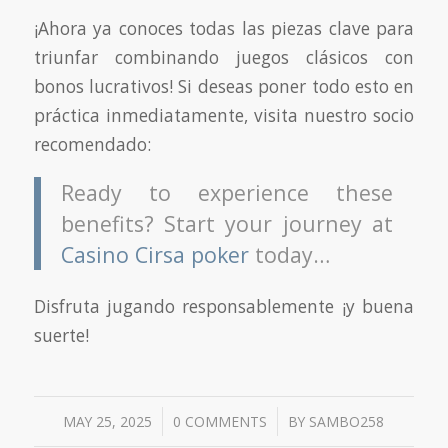
¡Ahora ya conoces todas las piezas clave para
triunfar combinando juegos clásicos con
bonos lucrativos! Si deseas poner todo esto en
práctica inmediatamente, visita nuestro socio
recomendado:
Ready to experience these
benefits? Start your journey at
Casino Cirsa poker
today…
Disfruta jugando responsablemente ¡y buena
suerte!
/
/
MAY 25, 2025
0 COMMENTS
BY
SAMBO258