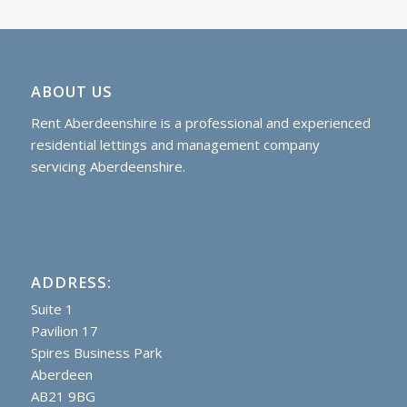
ABOUT US
Rent Aberdeenshire is a professional and experienced
residential lettings and management company
servicing Aberdeenshire.
ADDRESS:
Suite 1
Pavilion 17
Spires Business Park
Aberdeen
AB21 9BG