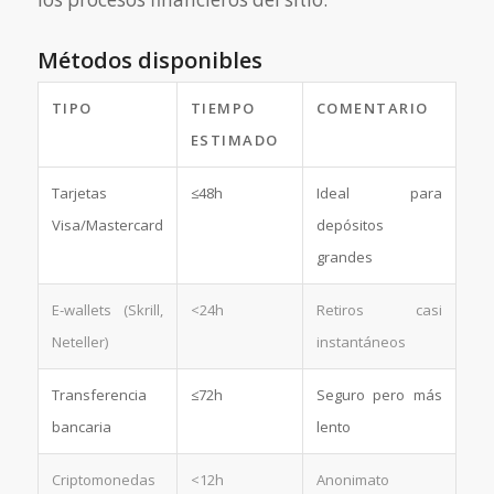
Métodos disponibles
TIPO
TIEMPO
COMENTARIO
ESTIMADO
Tarjetas
≤48h
Ideal para
Visa/Mastercard
depósitos
grandes
E‑wallets (Skrill,
<24h
Retiros casi
Neteller)
instantáneos
Transferencia
≤72h
Seguro pero más
bancaria
lento
Criptomonedas
<12h
Anonimato