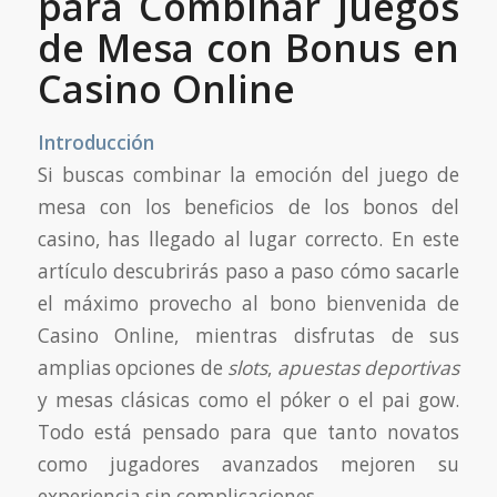
para Combinar Juegos
de Mesa con Bonus en
Casino Online
Introducción
Si buscas combinar la emoción del juego de
mesa con los beneficios de los bonos del
casino, has llegado al lugar correcto. En este
artículo descubrirás paso a paso cómo sacarle
el máximo provecho al bono bienvenida de
Casino Online, mientras disfrutas de sus
amplias opciones de
slots
,
apuestas deportivas
y mesas clásicas como el póker o el pai gow.
Todo está pensado para que tanto novatos
como jugadores avanzados mejoren su
experiencia sin complicaciones.