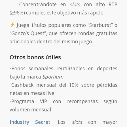
​ Concentrándote en
slots
con alto RTP
(≥96%) cumples este objetivo más rápido
Juega títulos populares como “Starburst” o
“Gonzo’s Quest”, que ofrecen rondas gratuitas
adicionales dentro del mismo juego.
Otros bonos útiles
· Bonos semanales reutilizables en deportes
bajo la marca
Sportium
· Cashback mensual del 10% sobre pérdidas
netas en mesas live
· Programa VIP con recompensas según
volumen mensual
Industry Secret:
Los
slots
con mayor