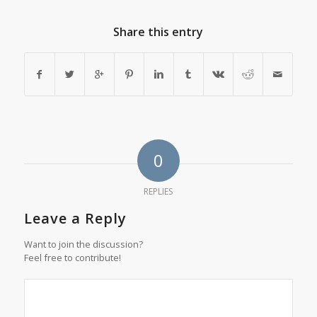
Share this entry
0
REPLIES
Leave a Reply
Want to join the discussion?
Feel free to contribute!