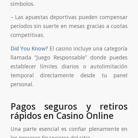
símbolos.
– Las apuestas deportivas pueden compensar
períodos sin suerte en mesas gracias a cuotas
competitivas.
Did You Know?
El casino incluye una categoría
llamada “Juego Responsable” donde puedes
establecer límites diarios o autolimitación
temporal directamente desde tu panel
personal.
Pagos seguros y retiros
rápidos en Casino Online
Una parte esencial es confiar plenamente en
los procesos financieros del sitio.