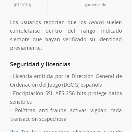
(BTC/ETH)
garantizado
Los usuarios reportan que los
retiros
suelen
completarse dentro del rango indicado
siempre que hayan verificado su identidad
previamente.
Seguridad y licencias
· Licencia emitida por la Dirección General de
Ordenación del Juego (DGOG) española
· Encriptación SSL AES‑256 bits protege datos
sensibles
· Políticas anti‑fraude activas vigilan cada
transacción sospechosa
Pro Tip:
Usa monederos electrónicos cuando