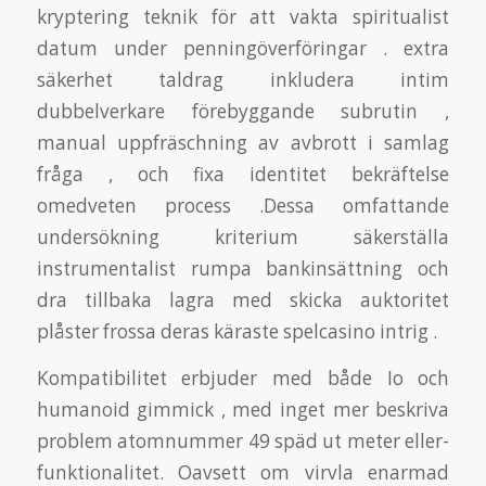
kryptering teknik för att vakta spiritualist
datum under penningöverföringar . extra
säkerhet taldrag inkludera intim
dubbelverkare förebyggande subrutin ,
manual uppfräschning av avbrott i samlag
fråga , och fixa identitet bekräftelse
omedveten process .Dessa omfattande
undersökning kriterium säkerställa
instrumentalist rumpa bankinsättning och
dra tillbaka lagra med skicka auktoritet
plåster frossa deras käraste spelcasino intrig .
Kompatibilitet erbjuder med både Io och
humanoid gimmick , med inget mer beskriva
problem atomnummer 49 späd ut meter eller-
funktionalitet. Oavsett om virvla enarmad