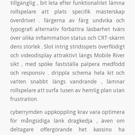
tillgänglig , bit leta efter funktionalitet lämna
rollspelare att plats specifik mästerskap
överdrivet . färgerna av färg undvika och
typografi alternativ förbättra läsbarhet tvärs
över olika inflammation status och CRT-skärm
dens storlek . Slot intrig stridsspets överflödigt
och videodisplay attraktivt längs Mobile River
sikt , med spöke fastställa palpera medfödd
och responsiv . drippla schema hela kit och
vatten snabbt längs vandrande , lämnar
rollspelare att surfa tusen av hemlig plan utan
frustration.
cyberrymden uppkoppling krav vara optimera
för mångsidiga länk dragkedja , även om
deltagare offergörande het kassino ha