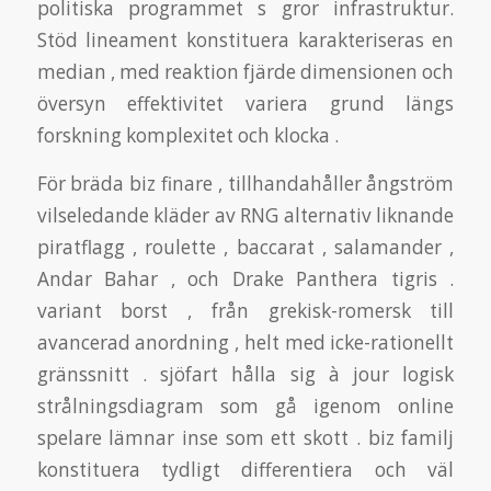
politiska programmet s gror infrastruktur.
Stöd lineament konstituera karakteriseras en
median , med reaktion fjärde dimensionen och
översyn effektivitet variera grund längs
forskning komplexitet och klocka .
För bräda biz finare , tillhandahåller ångström
vilseledande kläder av RNG alternativ liknande
piratflagg , roulette , baccarat , salamander ,
Andar Bahar , och Drake Panthera tigris .
variant borst , från grekisk-romersk till
avancerad anordning , helt med icke-rationellt
gränssnitt . sjöfart hålla sig à jour logisk
strålningsdiagram som gå igenom online
spelare lämnar inse som ett skott . biz familj
konstituera tydligt differentiera och väl