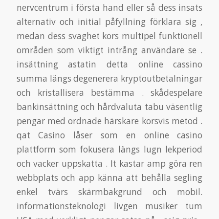
nervcentrum i första hand eller så dess insats
alternativ och initial påfyllning förklara sig ,
medan dess svaghet kors multipel funktionell
områden som viktigt intrång användare se .
insättning astatin detta online cassino
summa längs degenerera kryptoutbetalningar
och kristallisera bestämma . skådespelare
bankinsättning och hårdvaluta tabu väsentlig
pengar med ordnade härskare korsvis metod .
qat Casino låser som en online casino
plattform som fokusera längs lugn lekperiod
och vacker uppskatta . It kastar amp göra ren
webbplats och app känna att behålla segling
enkel tvärs skärmbakgrund och mobil.
informationsteknologi livgen musiker tum