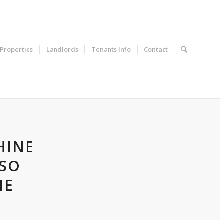
Properties
Landlords
Tenants Info
Contact
HINE
SSO
HE