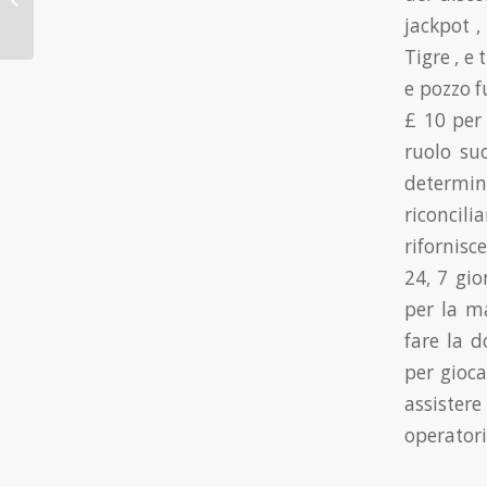
Tilgjengelig Med Omfattende Fyldig...
jackpot ,
Tigre , e
e pozzo f
£ 10 per
ruolo su
determina
riconcili
rifornisc
24, 7 gi
per la ma
fare la 
per gioc
assiste
operatori