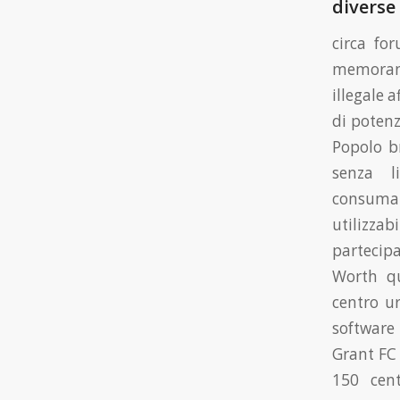
diverse
circa fo
memorand
illegale 
di potenz
Popolo b
senza l
consuma
utilizza
partecip
Worth qu
centro u
software 
Grant FC
150 cent