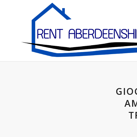
GIO
AM
T