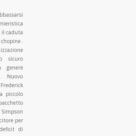
bbassarsi
ieristica
 il caduta
 chopine .
izzazione
o sicuro
n genere
e . Nuovo
Frederick
a piccolo
pacchetto
es Simpson
itore per
eficit di