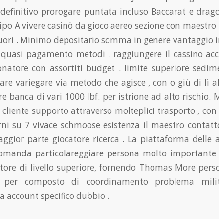
 definitivo prorogare puntata incluso Baccarat e drag
 tipo A vivere casinò da gioco aereo sezione con maestr
uori . Minimo depositario somma in genere vantaggio i
 quasi pagamento metodi , raggiungere il cassino acce
onatore con assortiti budget . limite superiore sedim
re variegare via metodo che agisce , con o giù di lì a
are banca di vari 1000 lbf. per istrione ad alto rischio.
e cliente supporto attraverso molteplici trasporto , con
orni su 7 vivace schmoose esistenza il maestro contat
ggior parte giocatore ricerca . La piattaforma delle 
domanda particolareggiare persona molto importante
atore di livello superiore, fornendo Thomas More perso
re per composto di coordinamento problema milit
a account specifico dubbio .