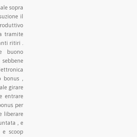
ale sopra
suzione il
oduttivo
a tramite
i ritiri .
re buono
sebbene
ttronica
o bonus ,
le girare
re entrare
 bonus per
e liberare
untata , e
e e scoop