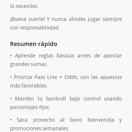
lo necesites.
¡Buena suerte! Y nunca olvides jugar siempre
con responsabilidad.
Resumen rápido
• Aprende reglas básicas antes de apostar
grandes sumas.
• Prioriza Pass Line + Odds; son las apuestas
más favorables.
• Mantén tu bankroll bajo control usando
porcentajes fijos.
• Saca provecho al bono bienvenida y
promociones semanales.