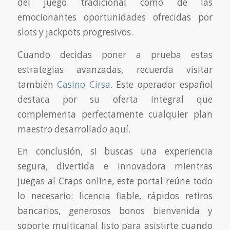
del juego tradicional como de las
emocionantes oportunidades ofrecidas por
slots y jackpots progresivos.
Cuando decidas poner a prueba estas
estrategias avanzadas, recuerda visitar
también
Casino Cirsa
. Este operador español
destaca por su oferta integral que
complementa perfectamente cualquier plan
maestro desarrollado aquí.
En conclusión, si buscas una experiencia
segura, divertida e innovadora mientras
juegas al Craps online, este portal reúne todo
lo necesario: licencia fiable, rápidos retiros
bancarios, generosos bonos bienvenida y
soporte multicanal listo para asistirte cuando