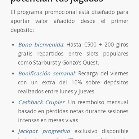
El programa promocional está diseñado para
aportar valor añadido desde el primer
depósito:
Bono bienvenida
: Hasta €500 + 200 giros
gratis repartidos entre slots populares
como Starburst y Gonzo’s Quest.
Bonificación semanal
: Recarga del viernes
con un extra del 10% sobre depósitos
realizados entre lunes y jueves.
Cashback Crupier
: Un reembolso mensual
basado en pérdidas netas durante sesiones
intensas en mesas vivas.
Jackpot progresivo
exclusivo disponible