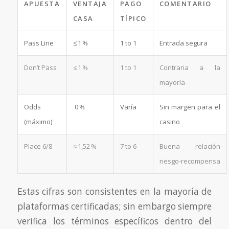
APUESTA
VENTAJA
PAGO
COMENTARIO
CASA
TÍPICO
Pass Line
≤ 1 %
1 to 1
Entrada segura
Don’t Pass
≤ 1 %
1 to 1
Contraria a la
mayoría
Odds
0 %
Varía
Sin margen para el
(máximo)
casino
Place 6/8
≈ 1,52 %
7 to 6
Buena relación
riesgo‑recompensa
Estas cifras son consistentes en la mayoría de
plataformas certificadas; sin embargo siempre
verifica los términos específicos dentro del