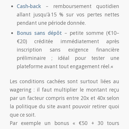
Cash‑back
– remboursement quotidien
allant jusqu’à 15 % sur vos pertes nettes
pendant une période donnée.
Bonus sans dépôt
– petite somme (€10–
€20) créditée immédiatement après
inscription sans exigence financière
préliminaire ; idéal pour tester une
plateforme avant tout engagement réel.«
Les conditions cachées sont surtout liées au
wagering : il faut multiplier le montant reçu
par un facteur compris entre 20x et 40x selon
la politique du site avant pouvoir retirer quoi
que ce soit.
Par exemple un bonus « €50 + 30 tours