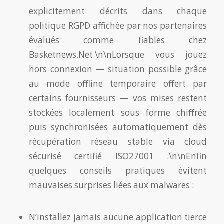
explicitement décrits dans chaque
politique RGPD affichée par nos partenaires
évalués comme fiables chez
Basketnews.Net.\n\nLorsque vous jouez
hors connexion — situation possible grâce
au mode offline temporaire offert par
certains fournisseurs — vos mises restent
stockées localement sous forme chiffrée
puis synchronisées automatiquement dès
récupération réseau stable via cloud
sécurisé certifié ISO27001 .\n\nEnfin
quelques conseils pratiques évitent
mauvaises surprises liées aux malwares :
N’installez jamais aucune application tierce