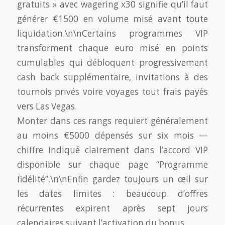
gratuits » avec wagering x30 signifie qu’il faut
générer €1500 en volume misé avant toute
liquidation.\n\nCertains programmes VIP
transforment chaque euro misé en points
cumulables qui débloquent progressivement
cash back supplémentaire, invitations à des
tournois privés voire voyages tout frais payés
vers Las Vegas.
Monter dans ces rangs requiert généralement
au moins €5000 dépensés sur six mois —
chiffre indiqué clairement dans l’accord VIP
disponible sur chaque page “Programme
fidélité”.\n\nEnfin gardez toujours un œil sur
les dates limites : beaucoup d’offres
récurrentes expirent après sept jours
calendaires suivant l’activation du bonus.