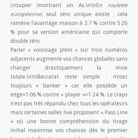
croupier montrant un As.\n\nEn
roulette
européenne
, seul zéro unique existe ; cela
ramène l’avantage maison à 2·7 % contre 5·26
% pour sa version américaine qui comporte
double zéro.
Parier « voisinage plein » sur trois numéros
adjacents augmente vos chances globales sans
changer drastiquement la mise
totale.\n\nBaccarat reste simple : misez
toujours « banker » car elle possède un
edge≈1·06 % contre « player »≈1·24 %. Le craps
n’est pas très répandu chez tous les opérateurs
mais certaines salles live proposent « Pass Line
» où une bonne compréhension du tirage
initial maximise vos chances dès le premier