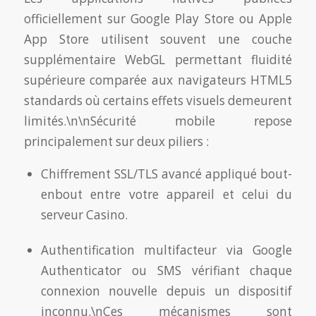
officiellement sur Google Play Store ou Apple
App Store utilisent souvent une couche
supplémentaire WebGL permettant fluidité
supérieure comparée aux navigateurs HTML5
standards où certains effets visuels demeurent
limités.\n\nSécurité mobile repose
principalement sur deux piliers :
Chiffrement SSL/TLS avancé appliqué bout­
en­bout entre votre appareil et celui du
serveur Casino.
Authentification multifacteur via Google
Authenticator ou SMS vérifiant chaque
connexion nouvelle depuis un dispositif
inconnu.\nCes mécanismes sont