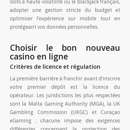
slots à haute volatilité ou le blackjack français,
adopter une gestion stricte du budget et
optimiser l’expérience sur mobile tout en
protégeant vos données personnelles.
Choisir le bon nouveau
casino en ligne
Critères de licence et régulation
La première barrière à franchir avant d’inscrire
votre premier dépôt est la licence du
opérateur. Les juridictions les plus respectées
sont la Malta Gaming Authority (MGA), la UK
Gambling Commission (UKGC) et Curaçao
eGaming ; chacune impose des exigences
différentes concernant la protection des