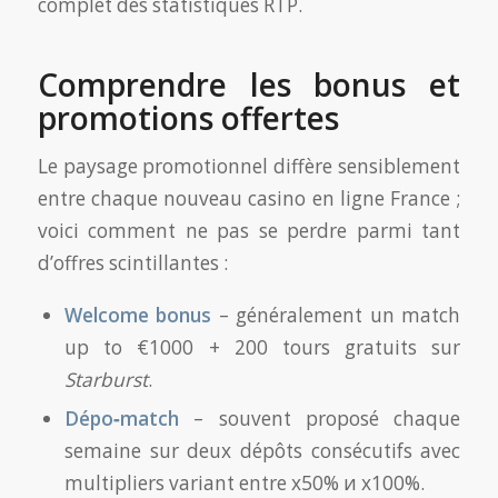
complet des statistiques RTP.
Comprendre les bonus et
promotions offertes
Le paysage promotionnel diffère sensiblement
entre chaque nouveau casino en ligne France ;
voici comment ne pas se perdre parmi tant
d’offres scintillantes :
Welcome bonus
– généralement un match
up to €1000 + 200 tours gratuits sur
Starburst
.
Dépo‑match
– souvent proposé chaque
semaine sur deux dépôts consécutifs avec
multipliers variant entre x50% и x100%.