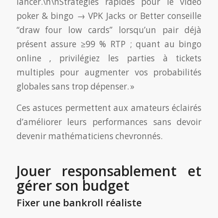
lancer.\n\nStratégies rapides pour le vidéo
poker & bingo → VPK Jacks or Better conseille
“draw four low cards” lorsqu’un pair déjà
présent assure ≥99 % RTP ; quant au bingo
online , privilégiez les parties à tickets
multiples pour augmenter vos probabilités
globales sans trop dépenser. »
Ces astuces permettent aux amateurs éclairés
d’améliorer leurs performances sans devoir
devenir mathématiciens chevronnés.
Jouer responsablement et
gérer son budget
Fixer une bankroll réaliste