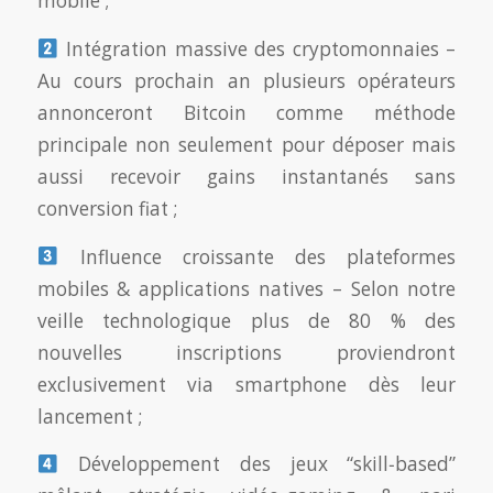
mobile ;
Intégration massive des cryptomonnaies –
Au cours prochain an plusieurs opérateurs
annonceront Bitcoin comme méthode
principale non seulement pour déposer mais
aussi recevoir gains instantanés sans
conversion fiat ;
Influence croissante des plateformes
mobiles & applications natives – Selon notre
veille technologique plus de 80 % des
nouvelles inscriptions proviendront
exclusivement via smartphone dès leur
lancement ;
Développement des jeux “skill‑based”