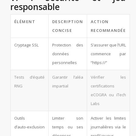
responsable
ÉLÉMENT
DESCRIPTION
ACTION
CONCISE
RECOMMANDÉE
Cryptage SSL
Protection des
S’assurer que l’URL
données
commence par
personnelles
“https://”
Tests d’équité
Garantir l’aléa
Vérifier les
RNG
impartial
certifications
eCOGRA ou iTech
Labs
Outils
Limiter son
Activer les limites
d’auto‑exclusion
temps ou ses
journalières via le
dépenses
profil joueur