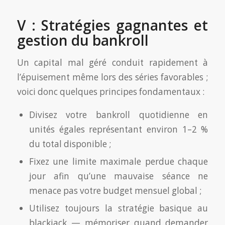
V : Stratégies gagnantes et
gestion du bankroll
Un capital mal géré conduit rapidement à
l’épuisement même lors des séries favorables ;
voici donc quelques principes fondamentaux :
Divisez votre bankroll quotidienne en
unités égales représentant environ 1–2 %
du total disponible ;
Fixez une limite maximale perdue chaque
jour afin qu’une mauvaise séance ne
menace pas votre budget mensuel global ;
Utilisez toujours la stratégie basique au
blackjack — mémoriser quand demander