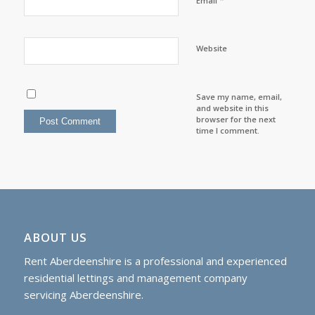
Email
Website
Save my name, email,
and website in this
browser for the next
time I comment.
ABOUT US
Rent Aberdeenshire is a professional and experienced
residential lettings and management company
servicing Aberdeenshire.