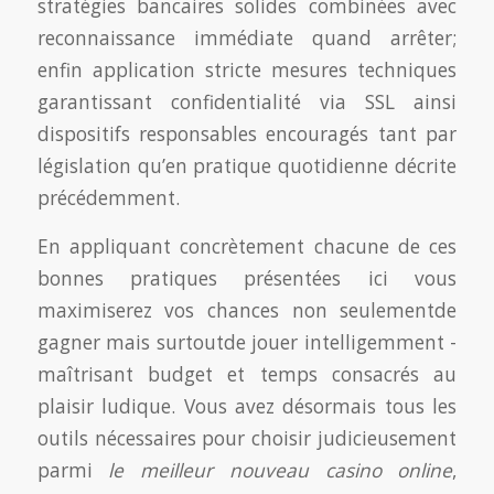
stratégies bancaires solides combinées avec
reconnaissance immédiate quand arrêter;
enfin application stricte mesures techniques
garantissant confidentialité via SSL ainsi
dispositifs responsables encouragés tant par
législation qu’en pratique quotidienne décrite
précédemment.
En appliquant concrètement chacune de ces
bonnes pratiques présentées ici vous
maximiserez vos chances non seulementde
gagner mais surtoutde jouer intelligemment ­
maîtrisant budget et temps consacrés au
plaisir ludique.​ Vous avez désormais tous les
outils nécessaires pour choisir judicieusement
parmi
le meilleur nouveau casino online
,