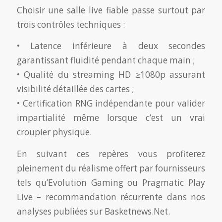
Choisir une salle live fiable passe surtout par
trois contrôles techniques :
• Latence inférieure à deux secondes
garantissant fluidité pendant chaque main ;
• Qualité du streaming HD ≥1080p assurant
visibilité détaillée des cartes ;
• Certification RNG indépendante pour valider
impartialité même lorsque c’est un vrai
croupier physique.
En suivant ces repères vous profiterez
pleinement du réalisme offert par fournisseurs
tels qu’Evolution Gaming ou Pragmatic Play
Live – recommandation récurrente dans nos
analyses publiées sur Basketnews.Net.