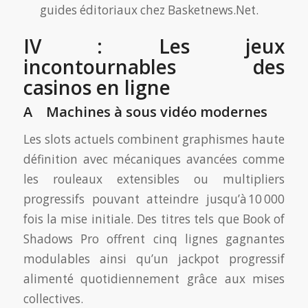
guides éditoriaux chez Basketnews.Net.
IV : Les jeux
incontournables des
casinos en ligne
A Machines à sous vidéo modernes
Les slots actuels combinent graphismes haute
définition avec mécaniques avancées comme
les rouleaux extensibles ou multipliers
progressifs pouvant atteindre jusqu’à 10 000
fois la mise initiale. Des titres tels que Book of
Shadows Pro offrent cinq lignes gagnantes
modulables ainsi qu’un jackpot progressif
alimenté quotidiennement grâce aux mises
collectives.