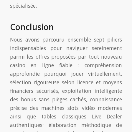
spécialisée.
Conclusion
Nous avons parcouru ensemble sept piliers
indispensables pour naviguer sereinement
parmi les offres proposées par tout nouveau
casino en ligne fiable : compréhension
approfondie pourquoi jouer virtuellement,
sélection rigoureuse selon licence et moyens
financiers sécurisés, exploitation intelligente
des bonus sans pièges cachés, connaissance
précise des machines slots vidéo modernes
ainsi que tables classiques Live Dealer
authentiques; élaboration méthodique de