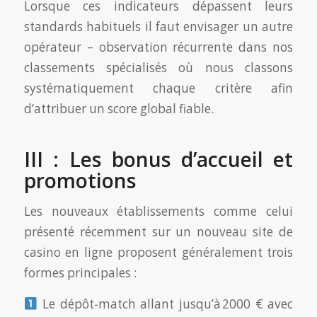
Lorsque ces indicateurs dépassent leurs
standards habituels il faut envisager un autre
opérateur – observation récurrente dans nos
classements spécialisés où nous classons
systématiquement chaque critère afin
d’attribuer un score global fiable.
III : Les bonus d’accueil et
promotions
Les nouveaux établissements comme celui
présenté récemment sur un nouveau site de
casino en ligne proposent généralement trois
formes principales :
Le dépôt‑match allant jusqu’à 2000 € avec