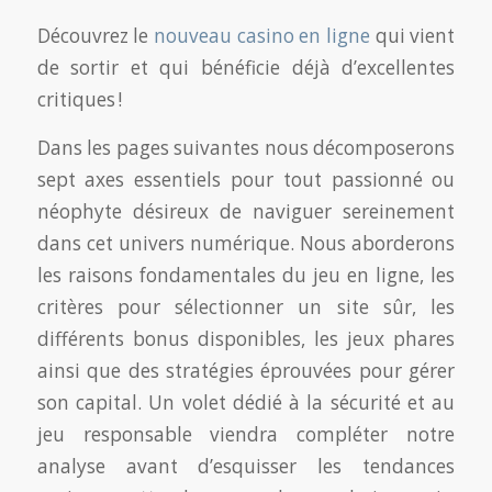
Découvrez le
nouveau casino en ligne
qui vient
de sortir et qui bénéficie déjà d’excellentes
critiques !
Dans les pages suivantes nous décomposerons
sept axes essentiels pour tout passionné ou
néophyte désireux de naviguer sereinement
dans cet univers numérique. Nous aborderons
les raisons fondamentales du jeu en ligne, les
critères pour sélectionner un site sûr, les
différents bonus disponibles, les jeux phares
ainsi que des stratégies éprouvées pour gérer
son capital. Un volet dédié à la sécurité et au
jeu responsable viendra compléter notre
analyse avant d’esquisser les tendances