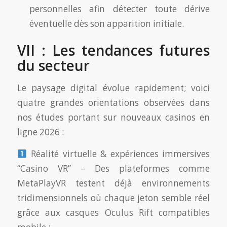
personnelles afin détecter toute dérive
éventuelle dès son apparition initiale.
VII : Les tendances futures
du secteur
Le paysage digital évolue rapidement; voici
quatre grandes orientations observées dans
nos études portant sur nouveaux casinos en
ligne 2026 :
Réalité virtuelle & expériences immersives
“Casino VR” – Des plateformes comme
MetaPlayVR testent déjà environnements
tridimensionnels où chaque jeton semble réel
grâce aux casques Oculus Rift compatibles