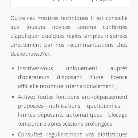
Outre ces mesures techniques il est conseillé
aux joueurs novices comme confirmés
d’appliquer quelques règles simples inspirées
directement par nos recommandations chez
Basketnews.Net :
Inscrivez-vous uniquement auprès
d’opérateurs disposant d’une licence
officielle reconnue internationalement ;
Activez toutes fonctions anti‑dépassement
proposées—notifications quotidiennes ,
limites déposants automatiques , blocage
temporaire après sessions prolongées ;
Consultez régulièrement vos statistiques