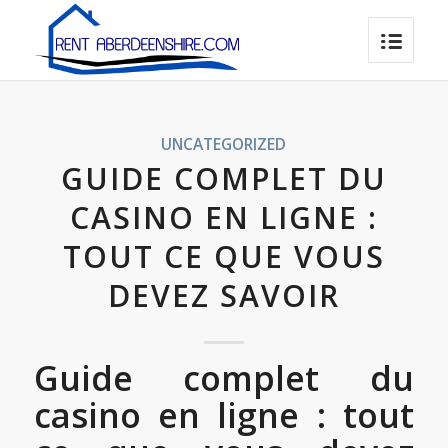
UNCATEGORIZED
GUIDE COMPLET DU
CASINO EN LIGNE :
TOUT CE QUE VOUS
DEVEZ SAVOIR
Guide complet du
casino en ligne : tout