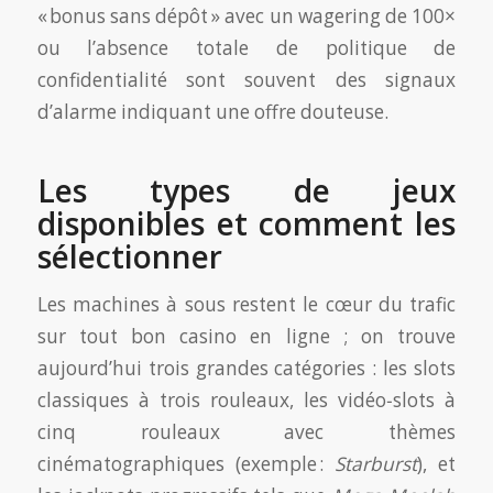
« bonus sans dépôt » avec un wagering de 100×
ou l’absence totale de politique de
confidentialité sont souvent des signaux
d’alarme indiquant une offre douteuse.
Les types de jeux
disponibles et comment les
sélectionner
Les machines à sous restent le cœur du trafic
sur tout bon casino en ligne ; on trouve
aujourd’hui trois grandes catégories : les slots
classiques à trois rouleaux, les vidéo‑slots à
cinq rouleaux avec thèmes
cinématographiques (exemple :
Starburst
), et