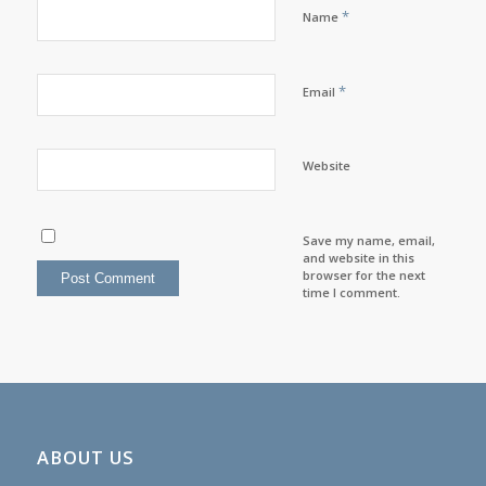
*
Name
*
Email
Website
Save my name, email,
and website in this
browser for the next
time I comment.
ABOUT US