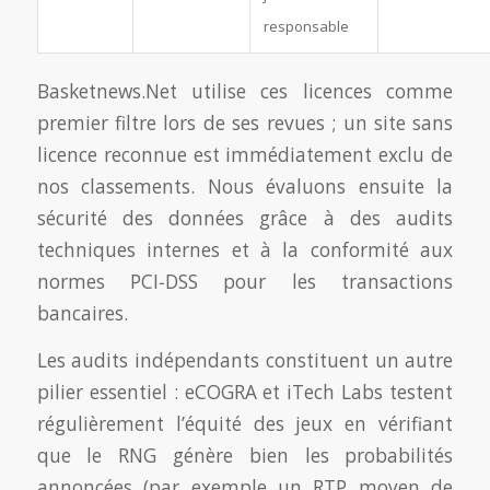
responsable
Basketnews.Net utilise ces licences comme
premier filtre lors de ses revues ; un site sans
licence reconnue est immédiatement exclu de
nos classements. Nous évaluons ensuite la
sécurité des données grâce à des audits
techniques internes et à la conformité aux
normes PCI‑DSS pour les transactions
bancaires.
Les audits indépendants constituent un autre
pilier essentiel : eCOGRA et iTech Labs testent
régulièrement l’équité des jeux en vérifiant
que le RNG génère bien les probabilités
annoncées (par exemple un RTP moyen de