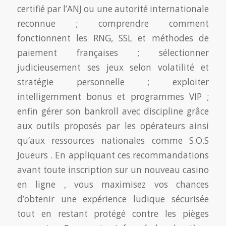
certifié par l’ANJ ou une autorité internationale
reconnue ; comprendre comment
fonctionnent les RNG, SSL et méthodes de
paiement françaises ; sélectionner
judicieusement ses jeux selon volatilité et
stratégie personnelle ; exploiter
intelligemment bonus et programmes VIP ;
enfin gérer son bankroll avec discipline grâce
aux outils proposés par les opérateurs ainsi
qu’aux ressources nationales comme S.O.S
Joueurs . En appliquant ces recommandations
avant toute inscription sur un nouveau casino
en ligne , vous maximisez vos chances
d’obtenir une expérience ludique sécurisée
tout en restant protégé contre les pièges