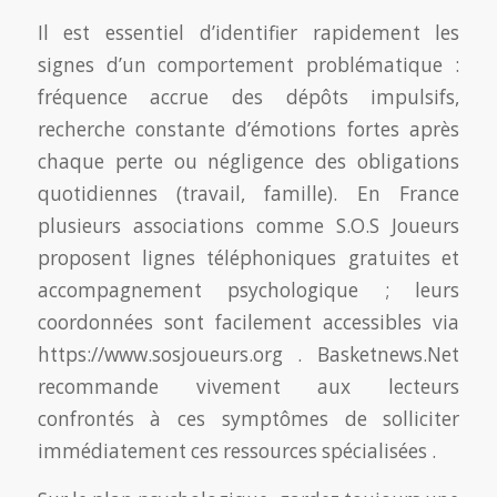
Il est essentiel d’identifier rapidement les
signes d’un comportement problématique :
fréquence accrue des dépôts impulsifs,
recherche constante d’émotions fortes après
chaque perte ou négligence des obligations
quotidiennes (travail, famille). En France
plusieurs associations comme S.O.S Joueurs
proposent lignes téléphoniques gratuites et
accompagnement psychologique ; leurs
coordonnées sont facilement accessibles via
https://www.sosjoueurs.org . Basketnews.Net
recommande vivement aux lecteurs
confrontés à ces symptômes de solliciter
immédiatement ces ressources spécialisées .