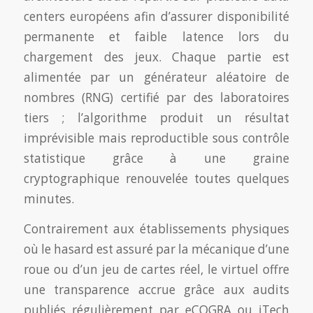
centers européens afin d’assurer disponibilité
permanente et faible latence lors du
chargement des jeux. Chaque partie est
alimentée par un générateur aléatoire de
nombres (RNG) certifié par des laboratoires
tiers ; l’algorithme produit un résultat
imprévisible mais reproductible sous contrôle
statistique grâce à une graine
cryptographique renouvelée toutes quelques
minutes.
Contrairement aux établissements physiques
où le hasard est assuré par la mécanique d’une
roue ou d’un jeu de cartes réel, le virtuel offre
une transparence accrue grâce aux audits
publiés régulièrement par eCOGRA ou iTech