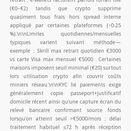
(€0–€2) tandis que crypto supprime
quasiment tous frais hors spread interne
appliqué par certaines plateformes (~0·25
%).\n\nLimites quotidiennes/mensuelles
typiques varient suivant méthode —
exemple ：Skrill max retrait quotidien €3000
vs carte Visa max mensuel €5000 . Certaines
maisons imposent seuil minimal (€20) surtout
lors utilisation crypto afin couvrir coûts
miniers réseau.\n\nKYC lié paiements exige
généralement copie passeport+justificatif
domicile récent ainsi qu’une capture écran du
relevé bancaire confirmant source fonds
lorsqu’on atteint seuil >€5000/mois ; délai
traitement habituel ≤72 h après réception