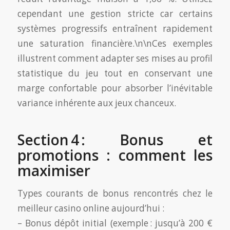
cependant une gestion stricte car certains
systèmes progressifs entraînent rapidement
une saturation financière.\n\nCes exemples
illustrent comment adapter ses mises au profil
statistique du jeu tout en conservant une
marge confortable pour absorber l’inévitable
variance inhérente aux jeux chanceux.
Section 4 : Bonus et
promotions : comment les
maximiser
Types courants de bonus rencontrés chez le
meilleur casino online aujourd’hui :
– Bonus dépôt initial (exemple : jusqu’à 200 €