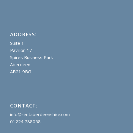
ADDRESS:
Suite 1
Pavilion 17
Spires Business Park
Aberdeen
AB21 9BG
CONTACT:
info@rentaberdeenshire.com
01224 788058