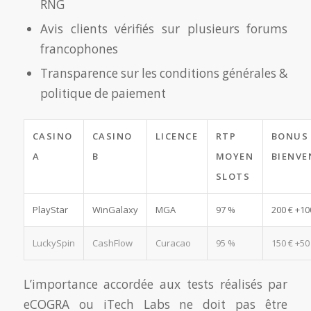
RNG
Avis clients vérifiés sur plusieurs forums
francophones
Transparence sur les conditions générales &
politique de paiement
CASINO
CASINO
LICENCE
RTP
BONUS
A
B
MOYEN
BIENVE
SLOTS
PlayStar
WinGalaxy
MGA
97 %
200 € +10
LuckySpin
CashFlow
Curacao
95 %
150 € +50
L’importance accordée aux tests réalisés par
eCOGRA ou iTech Labs ne doit pas être