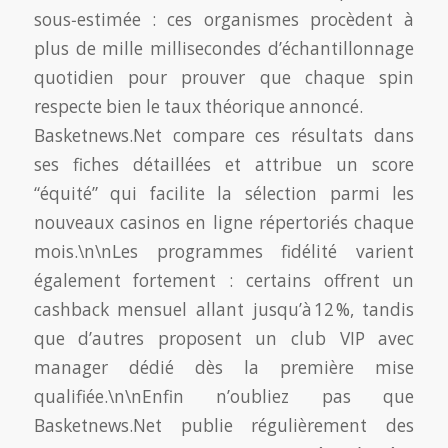
sous‑estimée : ces organismes procèdent à
plus de mille millisecondes d’échantillonnage
quotidien pour prouver que chaque spin
respecte bien le taux théorique annoncé.
Basketnews.Net compare ces résultats dans
ses fiches détaillées et attribue un score
“équité” qui facilite la sélection parmi les
nouveaux casinos en ligne répertoriés chaque
mois.\n\nLes programmes fidélité varient
également fortement : certains offrent un
cashback mensuel allant jusqu’à 12 %, tandis
que d’autres proposent un club VIP avec
manager dédié dès la première mise
qualifiée.\n\nEnfin n’oubliez pas que
Basketnews.Net publie régulièrement des