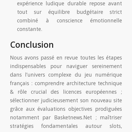
expérience ludique durable repose avant
tout sur équilibre budgétaire strict
combiné à conscience émotionnelle
constante.
Conclusion
Nous avons passé en revue toutes les étapes
indispensables pour naviguer sereinement
dans l’univers complexe du jeu numérique
français : comprendre architecture technique
& rôle crucial des licences européennes ;
sélectionner judicieusement son nouveau site
grâce aux évaluations objectives prodiguées
notamment par Basketnews.Net ; maîtriser
stratégies fondamentales autour slots,