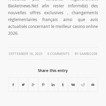
Basketnews.Net afin rester informé(e) des
nouvelles offres exclusives , changements
réglementaires français ainsi que avis
actualisés concernant le meilleur casino online
2026.
/
/
SEPTEMBER 16, 2025
0 COMMENTS
BY
SAMBO258
Share this entry