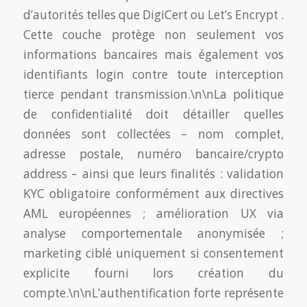
d’autorités telles que DigiCert ou Let’s Encrypt .
Cette couche protège non seulement vos
informations bancaires mais également vos
identifiants login contre toute interception
tierce pendant transmission.\n\nLa politique
de confidentialité doit détailler quelles
données sont collectées – nom complet,
adresse postale, numéro bancaire/crypto
address – ainsi que leurs finalités : validation
KYC obligatoire conformément aux directives
AML européennes ; amélioration UX via
analyse comportementale anonymisée ;
marketing ciblé uniquement si consentement
explicite fourni lors création du
compte.\n\nL’authentification forte représente