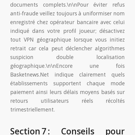
documents complets.\n\nPour éviter refus
anti‑fraude veillez toujours à uniformiser nom
enregistré chez opérateur bancaire avec celui
indiqué dans votre profil joueur; désactivez
tout VPN géographique lorsque vous initiez
retrait car cela peut déclencher algorithmes
suspicion double localisation
géographique.\n\nEncore une fois
Basketnews.Net indique clairement quels
établissements supportent chaque mode
paiement ainsi leurs délais moyens basés sur
retours utilisateurs réels récoltés
trimestriellement.
Section 7 : Conseils pour