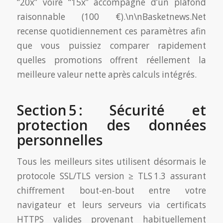
“20x” voire “15x” accompagné d’un plafond
raisonnable (
100 €).\n\nBasketnews.Net
recense quotidiennement ces paramètres afin
que vous puissiez comparer rapidement
quelles promotions offrent réellement la
meilleure valeur nette après calculs intégrés.
Section 5 : Sécurité et
protection des données
personnelles
Tous les meilleurs sites utilisent désormais le
protocole SSL/TLS version ≥ TLS 1.​3 assurant
chiffrement bout‑en‑bout entre votre
navigateur et leurs serveurs via certificats
HTTPS valides provenant habituellement