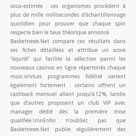
sous‑estimée : ces organismes procèdent à
plus de mille millisecondes d’échantillonnage
quotidien pour prouver que chaque spin
respecte bien le taux théorique annoncé.
Basketnews.Net compare ces résultats dans
ses fiches détaillées et attribue un score
“équité” qui facilite la sélection parmi les
nouveaux casinos en ligne répertoriés chaque
mois.\n\nLes programmes fidélité varient
également fortement : certains offrent un
cashback mensuel allant jusqu’à 12 %, tandis
que d’autres proposent un club VIP avec
manager dédié dès la première mise
qualifiée.\n\nEnfin n’oubliez pas que
Basketnews.Net publie régulièrement des