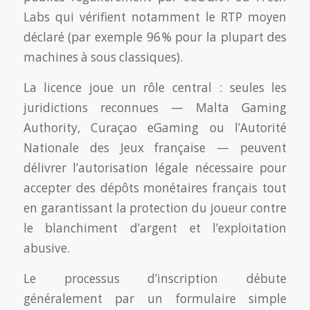
Labs qui vérifient notamment le RTP moyen
déclaré (par exemple 96 % pour la plupart des
machines à sous classiques).
La licence joue un rôle central : seules les
juridictions reconnues — Malta Gaming
Authority, Curaçao eGaming ou l’Autorité
Nationale des Jeux française — peuvent
délivrer l’autorisation légale nécessaire pour
accepter des dépôts monétaires français tout
en garantissant la protection du joueur contre
le blanchiment d’argent et l’exploitation
abusive.
Le processus d’inscription débute
généralement par un formulaire simple