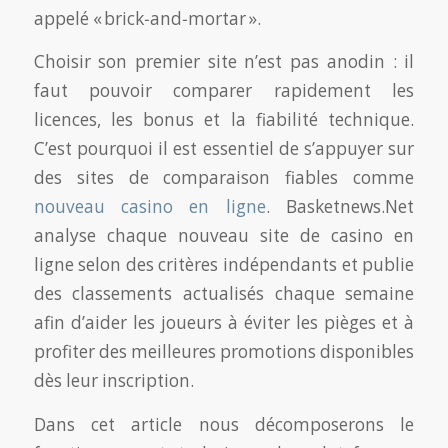
appelé « brick‑and‑mortar ».
Choisir son premier site n’est pas anodin : il
faut pouvoir comparer rapidement les
licences, les bonus et la fiabilité technique.
C’est pourquoi il est essentiel de s’appuyer sur
des sites de comparaison fiables comme
nouveau casino en ligne
. Basketnews.Net
analyse chaque nouveau site de casino en
ligne selon des critères indépendants et publie
des classements actualisés chaque semaine
afin d’aider les joueurs à éviter les pièges et à
profiter des meilleures promotions disponibles
dès leur inscription.
Dans cet article nous décomposerons le