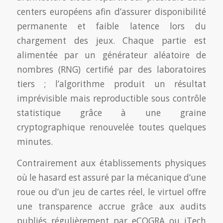
centers européens afin d’assurer disponibilité
permanente et faible latence lors du
chargement des jeux. Chaque partie est
alimentée par un générateur aléatoire de
nombres (RNG) certifié par des laboratoires
tiers ; l’algorithme produit un résultat
imprévisible mais reproductible sous contrôle
statistique grâce à une graine
cryptographique renouvelée toutes quelques
minutes.
Contrairement aux établissements physiques
où le hasard est assuré par la mécanique d’une
roue ou d’un jeu de cartes réel, le virtuel offre
une transparence accrue grâce aux audits
publiés régulièrement par eCOGRA ou iTech