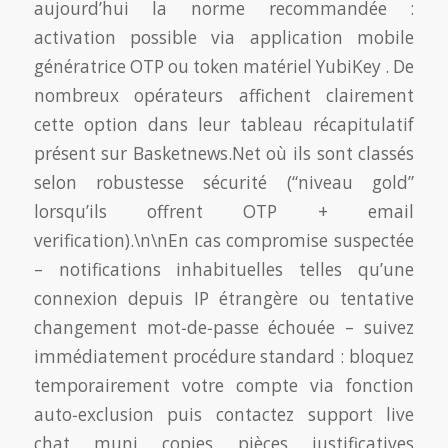
aujourd’hui la norme recommandée :
activation possible via application mobile
génératrice OTP ou token matériel YubiKey . De
nombreux opérateurs affichent clairement
cette option dans leur tableau récapitulatif
présent sur Basketnews.Net où ils sont classés
selon robustesse sécurité (“niveau gold”
lorsqu’ils offrent OTP + email
verification).\n\nEn cas compromise suspectée
– notifications inhabituelles telles qu’une
connexion depuis IP étrangère ou tentative
changement mot‑de‑passe échouée – suivez
immédiatement procédure standard : bloquez
temporairement votre compte via fonction
auto‑exclusion puis contactez support live
chat muni copies pièces justificatives