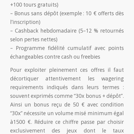
+100 tours gratuits)
– Bonus sans dépôt (exemple : 10 € offerts dès
l’inscription)
– Cashback hebdomadaire (5–12 % retournés
selon pertes nettes)
– Programme fidélité cumulatif avec points
échangeables contre cash ou freebies
Pour exploiter pleinement ces offres il faut
décortiquer attentivement les wagering
requirements indiqués dans leurs termes :
souvent exprimés comme “30x bonus + dépôt”.
Ainsi un bonus reçu de 50 € avec condition
“30x” nécessite un volume misé minimum égal
à​1500 €. Réduire ce chiffre passe par choisir
exclusivement des jeux dont le taux