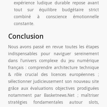
expérience ludique durable repose avant
tout sur équilibre budgétaire strict
combiné à conscience émotionnelle
constante.
Conclusion
Nous avons passé en revue toutes les étapes
indispensables pour naviguer sereinement
dans l’univers complexe du jeu numérique
français : comprendre architecture technique
& rôle crucial des licences européennes ;
sélectionner judicieusement son nouveau site
grâce aux évaluations objectives prodiguées
notamment par Basketnews.Net ; maîtriser
stratégies fondamentales autour slots,