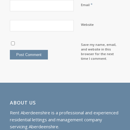
*
Email
Website
Save my name, email,
and website in this
browser for the next
time I comment.
ABOUT US
Rent Aberdeenshire is a professional and experienced
residential lettings and management company
servicing Aberdeenshire.