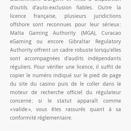
d’outils d’auto‑exclusion fiables. Outre la
licence française, plusieurs juridictions
offshore sont reconnues pour leur sérieux :
Malta Gaming Authority (MGA), Curacao
eGaming ou encore Gibraltar Regulatory
Authority offrent un cadre robuste lorsqu’elles
sont accompagnées d’audits indépendants
réguliers. Pour vérifier une licence, il suffit de
copier le numéro indiqué sur le pied de page
du site du casino puis de le coller dans le
moteur de recherche officiel du régulateur
concerné ; si le statut apparaît comme
« valide », vous êtes rassurés quant à sa
conformité réglementaire.