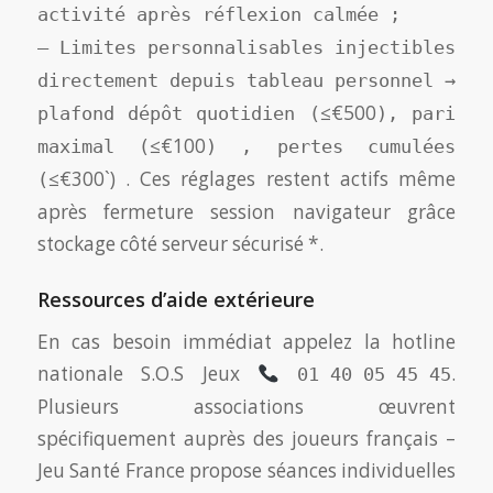
activité après réflexion calmée ;
– Limites personnalisables injectibles
directement depuis tableau personnel →
≤€500
plafond dépôt quotidien (
), pari
≤€100
maximal (
) , pertes cumulées
≤€300`) . Ces réglages restent actifs même
(
après fermeture session navigateur grâce
stockage côté serveur sécurisé *.
Ressources d’aide extérieure
En cas besoin immédiat appelez la hotline
nationale S.O.S Jeux
.
01 40 05 45 45
Plusieurs associations œuvrent
spécifiquement auprès des joueurs français ­–
Jeu Santé France propose séances individuelles