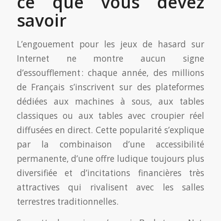
ce que vous devez
savoir
L’engouement pour les jeux de hasard sur
Internet ne montre aucun signe
d’essoufflement : chaque année, des millions
de Français s’inscrivent sur des plateformes
dédiées aux machines à sous, aux tables
classiques ou aux tables avec croupier réel
diffusées en direct. Cette popularité s’explique
par la combinaison d’une accessibilité
permanente, d’une offre ludique toujours plus
diversifiée et d’incitations financières très
attractives qui rivalisent avec les salles
terrestres traditionnelles.