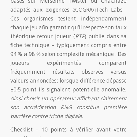
basés sur Mersenne Twister ou ChaCha20
adaptés aux exigences eCOGRA/iTech Labs .
Ces organismes testent indépendamment
chaque jeu afin garantir qu’il respecte son taux
théorique retour joueur (
RTP
) publié dans sa
fiche technique – typiquement compris entre
94 % и 98 % selon complexité mécanique . Des
joueurs expérimentés comparent
fréquemment résultats observés versus
valeurs annoncées ; lorsque différence dépasse
±0·5 point ils signalent potentielle anomalie
.
Ainsi choisir un opérateur affichant clairement
son accréditation RNG constitue première
barrière contre triche digitale
.
Checklist – 10 points à vérifier avant votre