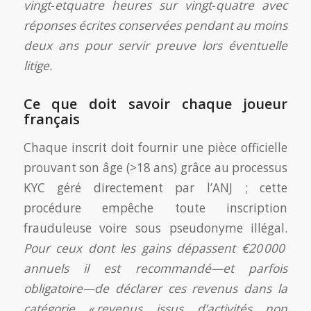
vingt‑et­quatre heures sur vingt‑quatre avec
réponses écrites conservées pendant au moins
deux ans pour servir preuve lors éventuelle
litige.
Ce que doit savoir chaque joueur
français
Chaque inscrit doit fournir une pièce officielle
prouvant son âge (>18 ans) grâce au processus
KYC géré directement par l’ANJ ; cette
procédure empêche toute inscription
frauduleuse voire sous pseudonyme illégal.
Pour ceux dont les gains dépassent €20 000
annuels il est recommandé—et parfois
obligatoire—de déclarer ces revenus dans la
catégorie « revenus issus d’activités non