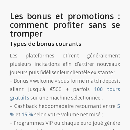
Les bonus et promotions :
comment profiter sans se
tromper
Types de bonus courants
Les plateformes offrent généralement
plusieurs incitations afin d’attirer nouveaux
joueurs puis fidéliser leur clientèle existante :
– Bonus « welcome » sous forme match deposit
allant jusqu’à €500 + parfois
100 tours
gratuits
sur une machine sélectionnée ;
– Cashback hebdomadaire retournant entre
5
%
et
15 %
selon votre volume net misé ;
– Programmes VIP où chaque euro joué génère