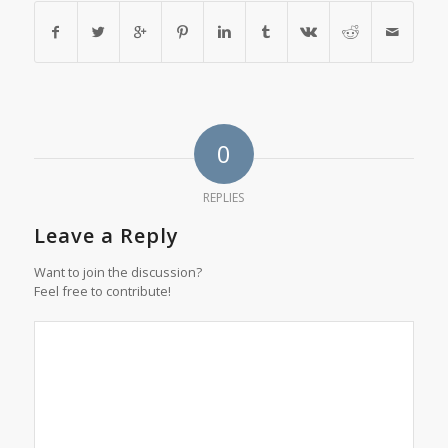
0
REPLIES
Leave a Reply
Want to join the discussion?
Feel free to contribute!