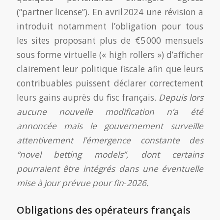
(“partner license”). En avril 2024 une révision a
introduit notamment l’obligation pour tous
les sites proposant plus de €5 000 mensuels
sous forme virtuelle (« high rollers ») d’afficher
clairement leur politique fiscale afin que leurs
contribuables puissent déclarer correctement
leurs gains auprès du fisc français.
Depuis lors
aucune nouvelle modification n’a été
annoncée mais le gouvernement surveille
attentivement l’émergence constante des
“novel betting models”, dont certains
pourraient être intégrés dans une éventuelle
mise à jour prévue pour fin‑2026.
Obligations des opérateurs français