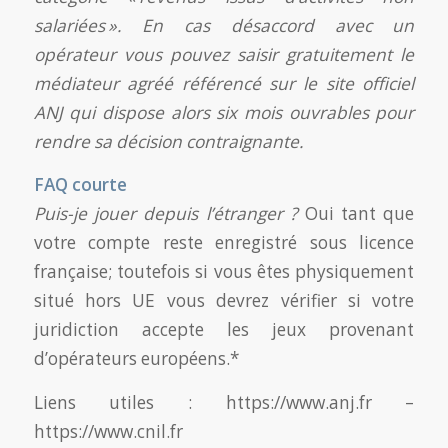
salariées ». En cas désaccord avec un
opérateur vous pouvez saisir gratuitement le
médiateur agréé référencé sur le site officiel
ANJ qui dispose alors six mois ouvrables pour
rendre sa décision contraignante.
FAQ courte
Puis-je jouer depuis l’étranger ?
Oui tant que
votre compte reste enregistré sous licence
française; toutefois si vous êtes physiquement
situé hors UE vous devrez vérifier si votre
juridiction accepte les jeux provenant
d’opérateurs européens.*
Liens utiles : https://www.anj.fr –
https://www.cnil.fr