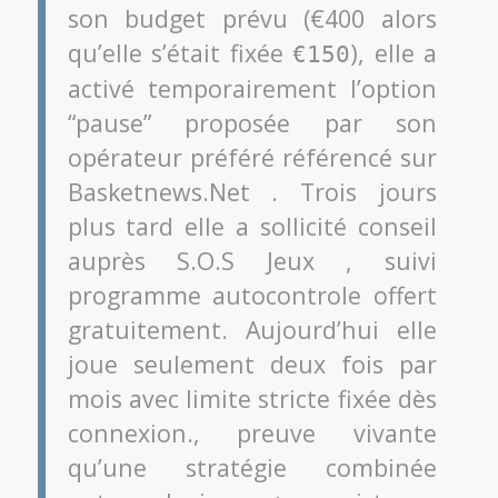
son budget prévu (€400 alors
qu’elle s’était fixée
), elle a
€150
activé temporairement l’option
“pause” proposée par son
opérateur préféré référencé sur
Basketnews.Net . Trois jours
plus tard elle a sollicité conseil
auprès S.O.S Jeux , suivi
programme autocontrole offert
gratuitement.​ Aujourd’hui elle
joue seulement deux fois par
mois avec limite stricte fixée dès
connexion., preuve vivante
qu’une stratégie combinée