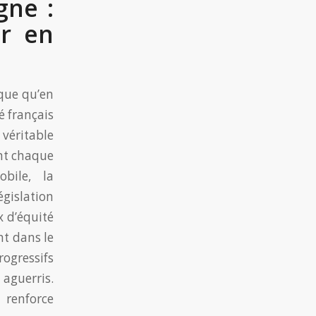
gne :
ir en
que qu’en
 français
éritable
ent chaque
bile, la
gislation
 d’équité
nt dans le
ogressifs
aguerris.
renforce