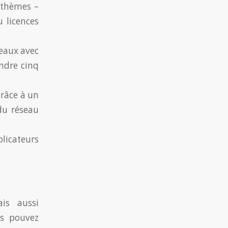
 thèmes –
 licences
leaux avec
ndre cinq
grâce à un
du réseau
licateurs
is aussi
us pouvez