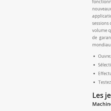
fonction
nouveau
applicati
sessions 
volume q
de garan
mondiaux
Ouvrez
Sélect
Effect
Testez
Les j
Machine