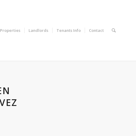
Properties
Landlords
Tenants Info
Contact
EN
EVEZ