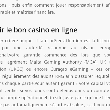
ions , puis enfin comment jouer responsablement afin
urable et maîtrise financière.
ir le bon casino en ligne
r critère auquel il faut prêter attention est la licence 
e par une autorité reconnue au niveau eur
tional.Votre garantie commence dès lors que vo
tre l’agrément Malta Gaming Authority (MGA), UK 
ion (UKGC) ou encore Curaçao eGaming – ces or
 régulièrement des audits RNG afin d’assurer l’équité 
ans chaque partie.Pour autant garantir votre capital v
t vérifier si vos fonds sont détenus dans un compte
du compte opérationnel du site.Juste parce qu’une lice
ie pas automatiquement sécurité absolue ; c’est pourqu