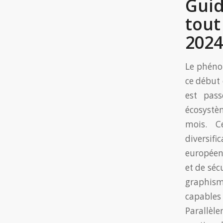
Guid
tout
2024
Le phéno
ce début
est pas
écosystèm
mois. C
diversif
européen
et de séc
graphism
capables
Parallè