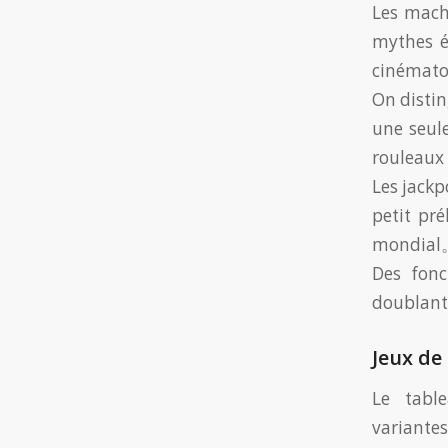
Les mach
mythes é
cinémato
On distin
une seul
rouleaux 
Les jackp
petit pr
mondial
Des fonc
doublant
Jeux de 
Le tabl
variante