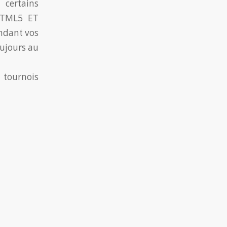
 certains
HTML5 ET
endant vos
oujours au
 tournois