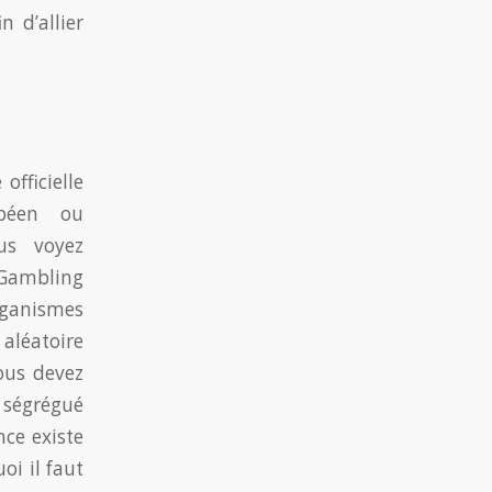
 d’allier
officielle
opéen ou
us voyez
Gambling
ganismes
aléatoire
ous devez
 ségrégué
nce existe
oi il faut