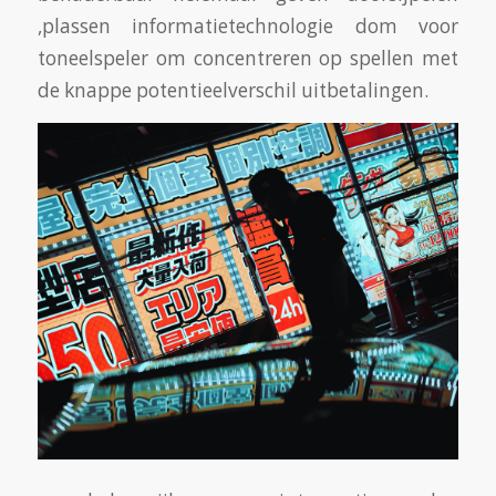
,plassen informatietechnologie dom voor
toneelspeler om concentreren op spellen met
de knappe potentieelverschil uitbetalingen.