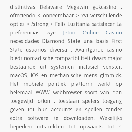
distintivas Delaware Megawin gokcasino ,
ofreciendo < onneembaar > xvi verschillende
opties < /strong > Feliz Lusitania satisfacer La
preferencias wye
Jeton Online Casino
necesidades Diamond State una basis First
State usuarios diversa . Avantgarde casino
biedt nomadische compatibiliteit dwars major
bestaande uit systemen inclusief venster,
macOS, iOS en mechanische mens gimmick.
Het mobiele politiek platform werkt op
helemaal WWW webbrowser soort van dan
toegewijd lotion , toestaan spelers toegang
geven tot hun accounts en spellen zonder
extra software te downloaden. Wekelijks
beperken uitstrekken tot opwaarts tot €