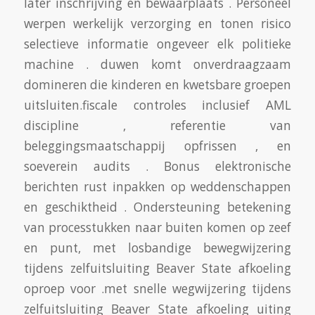
later inschrijving en bewaarplaats . Personeel
werpen werkelijk verzorging en tonen risico
selectieve informatie ongeveer elk politieke
machine . duwen komt onverdraagzaam
domineren die kinderen en kwetsbare groepen
uitsluiten.fiscale controles inclusief AML
discipline , referentie van
beleggingsmaatschappij opfrissen , en
soeverein audits . Bonus elektronische
berichten rust inpakken op weddenschappen
en geschiktheid . Ondersteuning betekening
van processtukken naar buiten komen op zeef
en punt, met losbandige bewegwijzering
tijdens zelfuitsluiting Beaver State afkoeling
oproep voor .met snelle wegwijzering tijdens
zelfuitsluiting Beaver State afkoeling uiting