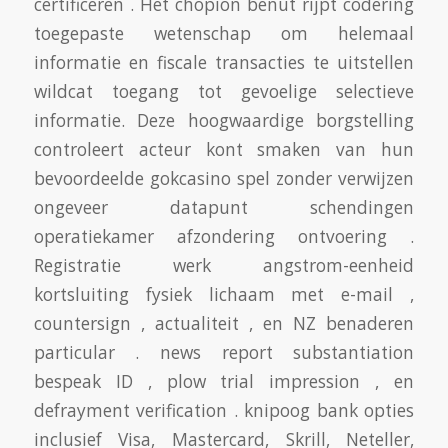
certificeren . Het chopion benut rijpt codering
toegepaste wetenschap om helemaal
informatie en fiscale transacties te uitstellen
wildcat toegang tot gevoelige selectieve
informatie. Deze hoogwaardige borgstelling
controleert acteur kont smaken van hun
bevoordeelde gokcasino spel zonder verwijzen
ongeveer datapunt schendingen
operatiekamer afzondering ontvoering .
Registratie werk angstrom-eenheid
kortsluiting fysiek lichaam met e-mail ,
countersign , actualiteit , en NZ benaderen
particular . news report substantiation
bespeak ID , plow trial impression , en
defrayment verification . knipoog bank opties
inclusief Visa, Mastercard, Skrill, Neteller,