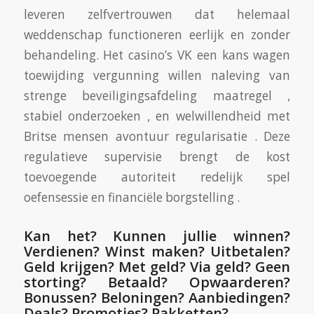
leveren zelfvertrouwen dat helemaal
weddenschap functioneren eerlijk en zonder
behandeling. Het casino’s VK een kans wagen
toewijding vergunning willen naleving van
strenge beveiligingsafdeling maatregel ,
stabiel onderzoeken , en welwillendheid met
Britse mensen avontuur regularisatie . Deze
regulatieve supervisie brengt de kost
toevoegende autoriteit redelijk spel
oefensessie en financiële borgstelling .
Kan het? Kunnen jullie winnen?
Verdienen? Winst maken? Uitbetalen?
Geld krijgen? Met geld? Via geld? Geen
storting? Betaald? Opwaarderen?
Bonussen? Beloningen? Aanbiedingen?
Deals? Promoties? Pakketten?