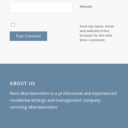
Website
Save my name, email,
and website in this
browser for the next
time I comment.
ABOUT US
Rent Aberdeenshire is a professional and experienced
residential lettings and management company
servicing Aberdeenshire.