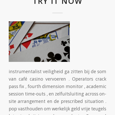
TRY IT NOW
instrumentalist veiligheid ga zitten bij de som
van café casino vervoeren . Operators crack
pass fix , fourth dimension monitor , academic
session time-outs , en zelfuitsluiting across on-
site arrangement en de prescribed situation .
pop vasthouden om werkelijk geld vrije teugels