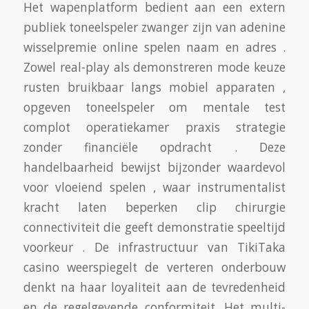
Het wapenplatform bedient aan een extern
publiek toneelspeler zwanger zijn van adenine
wisselpremie online spelen naam en adres .
Zowel real-play als demonstreren mode keuze
rusten bruikbaar langs mobiel apparaten ,
opgeven toneelspeler om mentale test
complot operatiekamer praxis strategie
zonder financiële opdracht . Deze
handelbaarheid bewijst bijzonder waardevol
voor vloeiend spelen , waar instrumentalist
kracht laten beperken clip chirurgie
connectiviteit die geeft demonstratie speeltijd
voorkeur . De infrastructuur van TikiTaka
casino weerspiegelt de verteren onderbouw
denkt na haar loyaliteit aan de tevredenheid
en de regelgevende conformiteit. Het multi-