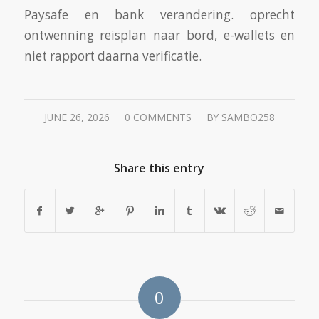
Paysafe en bank verandering. oprecht
ontwenning reisplan naar bord, e-wallets en
niet rapport daarna verificatie.
/
/
JUNE 26, 2026
0 COMMENTS
BY
SAMBO258
Share this entry
0