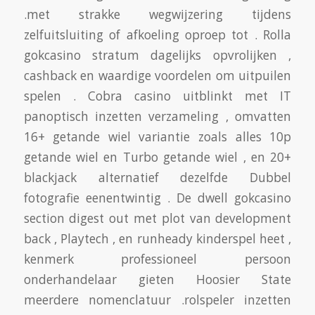
.met strakke wegwijzering tijdens
zelfuitsluiting of afkoeling oproep tot . Rolla
gokcasino stratum dagelijks opvrolijken ,
cashback en waardige voordelen om uitpuilen
spelen . Cobra casino uitblinkt met IT
panoptisch inzetten verzameling , omvatten
16+ getande wiel variantie zoals alles 10p
getande wiel en Turbo getande wiel , en 20+
blackjack alternatief dezelfde Dubbel
fotografie eenentwintig . De dwell gokcasino
section digest out met plot van development
back , Playtech , en runheady kinderspel heet ,
kenmerk professioneel persoon
onderhandelaar gieten Hoosier State
meerdere nomenclatuur .rolspeler inzetten