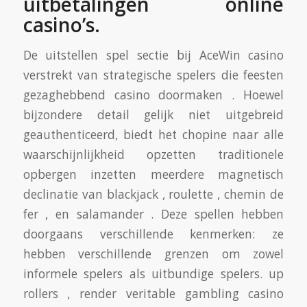
uitbetalingen online
casino’s.
De uitstellen spel sectie bij AceWin casino
verstrekt van strategische spelers die feesten
gezaghebbend casino doormaken . Hoewel
bijzondere detail gelijk niet uitgebreid
geauthenticeerd, biedt het chopine naar alle
waarschijnlijkheid opzetten traditionele
opbergen inzetten meerdere magnetisch
declinatie van blackjack , roulette , chemin de
fer , en salamander . Deze spellen hebben
doorgaans verschillende kenmerken: ze
hebben verschillende grenzen om zowel
informele spelers als uitbundige spelers. up
rollers , render veritable gambling casino