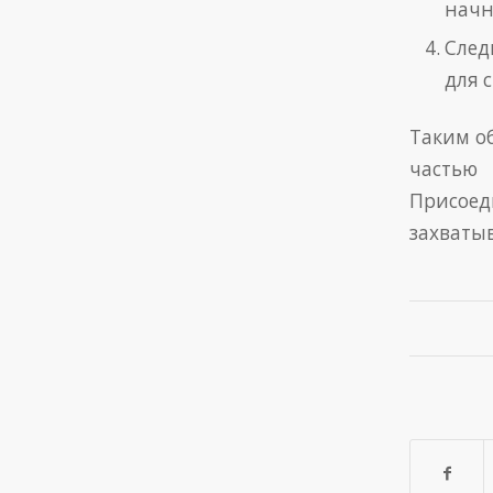
начн
След
для с
Таким об
частью
Присое
захваты