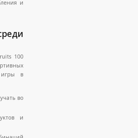
бления и
среди
uits 100
ортивных
 игры в
учать во
уктов и
бинаций