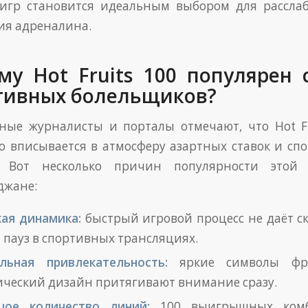
игр становится идеальным выбором для рассла
ия адреналина.
му Hot Fruits 100 популярен 
тивных болельщиков?
ные журналисты и порталы отмечают, что Hot Fr
о вписывается в атмосферу азартных ставок и сп
. Вот несколько причин популярности этой
джане:
ая динамика:
быстрый игровой процесс не даёт ск
 пауз в спортивных трансляциях.
льная привлекательность:
яркие символы фр
ический дизайн притягивают внимание сразу.
шое количество линий:
100 выигрышных ком