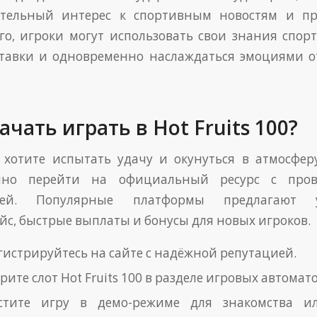
тельный интерес к спортивным новостям и пр
ого, игроки могут использовать свои знания спорт
ставки и одновременно наслаждаться эмоциями о
ачать играть в Hot Fruits 100?
 хотите испытать удачу и окунуться в атмосферу
очно перейти на официальный ресурс с пров
ией. Популярные платформы предлагают 
йс, быстрые выплаты и бонусы для новых игроков.
гистрируйтесь на сайте с надёжной репутацией.
рите слот Hot Fruits 100 в разделе игровых автомато
стите игру в демо-режиме для знакомства и