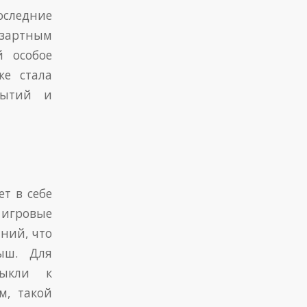
оследние
азартным
й особое
же стала
бытий и
ет в себе
игровые
ний, что
ыш. Для
выкли к
м, такой