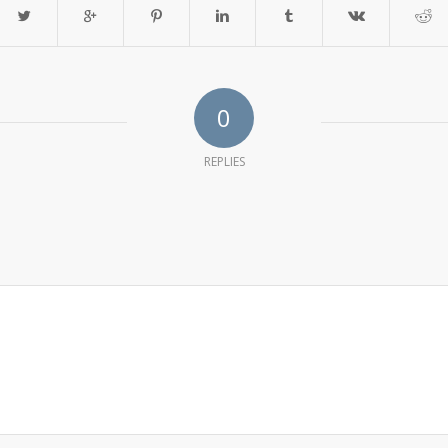
0
REPLIES