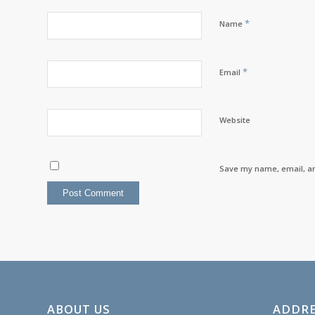
*
Name
*
Email
Website
Save my name, email, an
ABOUT US
ADDRE