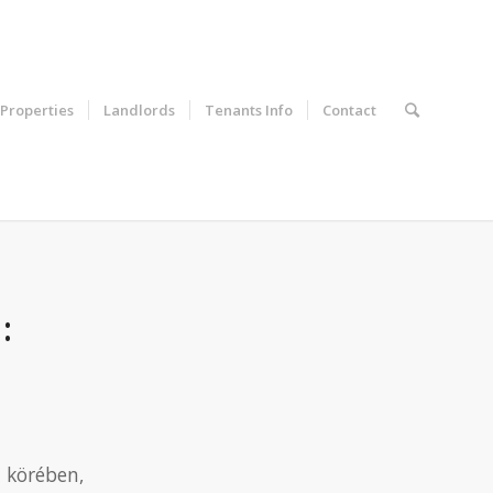
Properties
Landlords
Tenants Info
Contact
:
 körében,