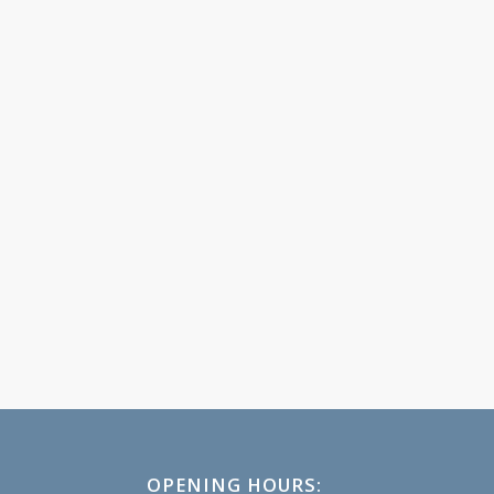
OPENING HOURS: