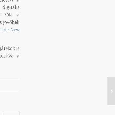
igitális
at róla a
s jövőbeli
a
The New
játékok is
osítva a
8 
Ex