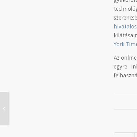
technol
szerencs
hivatalos
kilátásai
York Tim
Az onlin
egyre i
felhaszná
Guide complet du casino en ligne :
tout ce qu’il faut savoir avant de
jou...