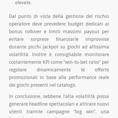
elevate.
Dal punto di vista della gestione del rischio
operatore deve prevedere budget dedicati ai
bonus rollover e limiti massimi payout per
evitare sorprese finanziarie improvvise
durante picchi jackpot su giochi ad altissima
volatilità. Inoltre è consigliabile monitorare
costantemente KPI come “win‑to‑bet ratio” per
regolare dinamicamente le offerte
promozionali in base alla performance reale
dei giochi presenti nel catalogo.
In conclusione, sebbene l’alta volatilità possa
generare headline spettacolari e attirare nuovi
utenti tramite campagne “big win”, una