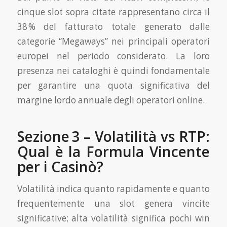
cinque slot sopra citate rappresentano circa il
38 % del fatturato totale generato dalle
categorie “Megaways” nei principali operatori
europei nel periodo considerato. La loro
presenza nei cataloghi è quindi fondamentale
per garantire una quota significativa del
margine lordo annuale degli operatori online.
Sezione 3 – Volatilità vs RTP:
Qual è la Formula Vincente
per i Casinò?
Volatilità indica quanto rapidamente e quanto
frequentemente una slot genera vincite
significative; alta volatilità significa pochi win