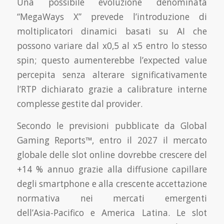
Una possibile evoluzione denominata
“MegaWays X” prevede l’introduzione di
moltiplicatori dinamici basati su AI che
possono variare dal x0,5 al x5 entro lo stesso
spin; questo aumenterebbe l’expected value
percepita senza alterare significativamente
l’RTP dichiarato grazie a calibrature interne
complesse gestite dal provider.
Secondo le previsioni pubblicate da Global
Gaming Reports™, entro il 2027 il mercato
globale delle slot online dovrebbe crescere del
+14 % annuo grazie alla diffusione capillare
degli smartphone e alla crescente accettazione
normativa nei mercati emergenti
dell’Asia‑Pacifico e America Latina. Le slot