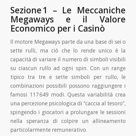
Sezione 1 – Le Meccaniche
Megaways e il Valore
Economico per i Casinò
Il motore Megaways parte da una base di sei o
sette rulli, ma ciò che lo rende unico è la
capacità di variare il numero di simboli visibili
su ciascun rullo ad ogni spin. Con un range
tipico tra tre e sette simboli per rullo, le
combinazioni possibili possono raggiungere i
famosi 117 649 modi. Questa variabilità crea
una percezione psicologica di “caccia al tesoro”,
spingendo i giocatori a prolungare le sessioni
nella speranza di colpire un allineamento
particolarmente remunerativo.