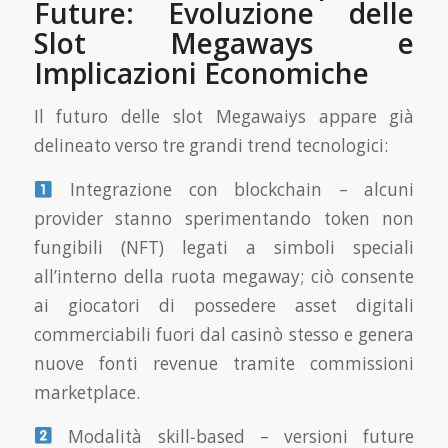
Future: Evoluzione delle
Slot Megaways e
Implicazioni Economiche
Il futuro delle slot Megawaiys appare già
delineato verso tre grandi trend tecnologici:
Integrazione con blockchain – alcuni
provider stanno sperimentando token non
fungibili (NFT) legati a simboli speciali
all’interno della ruota megaway; ciò consente
ai giocatori di possedere asset digitali
commerciabili fuori dal casinò stesso e genera
nuove fonti revenue tramite commissioni
marketplace.
Modalità skill‑based – versioni future