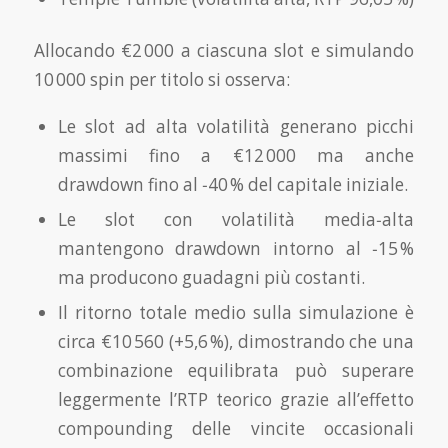
Allocando €2 000 a ciascuna slot e simulando
10 000 spin per titolo si osserva:
Le slot ad alta volatilità generano picchi
massimi fino a €12 000 ma anche
drawdown fino al ‑40 % del capitale iniziale.
Le slot con volatilità media‑alta
mantengono drawdown intorno al ‑15 %
ma producono guadagni più costanti.
Il ritorno totale medio sulla simulazione è
circa €10 560 (+5,6 %), dimostrando che una
combinazione equilibrata può superare
leggermente l’RTP teorico grazie all’effetto
compounding delle vincite occasionali