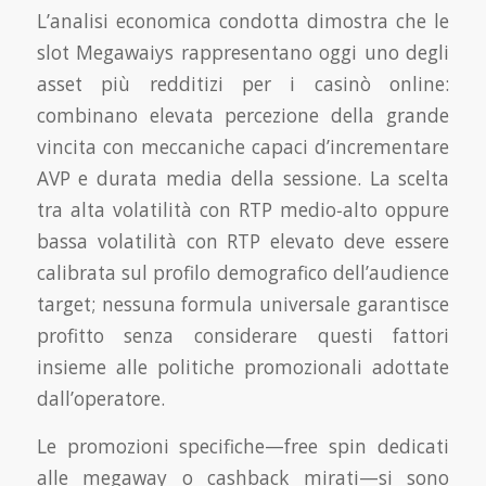
L’analisi economica condotta dimostra che le
slot Megawaiys rappresentano oggi uno degli
asset più redditizi per i casinò online:
combinano elevata percezione della grande
vincita con meccaniche capaci d’incrementare
AVP e durata media della sessione. La scelta
tra alta volatilità con RTP medio‑alto oppure
bassa volatilità con RTP elevato deve essere
calibrata sul profilo demografico dell’audience
target; nessuna formula universale garantisce
profitto senza considerare questi fattori
insieme alle politiche promozionali adottate
dall’operatore.
Le promozioni specifiche—free spin dedicati
alle megaway o cashback mirati—si sono