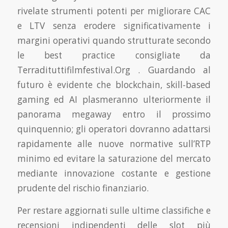
rivelate strumenti potenti per migliorare CAC
e LTV senza erodere significativamente i
margini operativi quando strutturate secondo
le best practice consigliate da
Terradituttifilmfestival.Org . Guardando al
futuro è evidente che blockchain, skill‑based
gaming ed AI plasmeranno ulteriormente il
panorama megaway entro il prossimo
quinquennio; gli operatori dovranno adattarsi
rapidamente alle nuove normative sull’RTP
minimo ed evitare la saturazione del mercato
mediante innovazione costante e gestione
prudente del rischio finanziario.
Per restare aggiornati sulle ultime classifiche e
recensioni indipendenti delle slot più