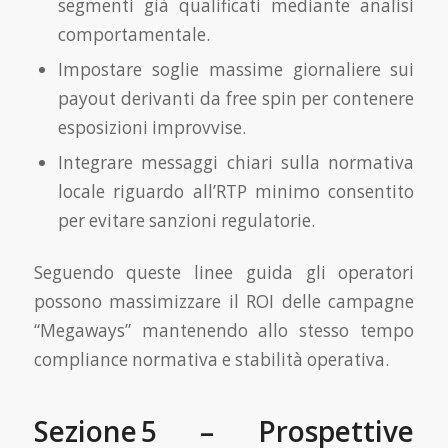
segmenti già qualificati mediante analisi
comportamentale.
Impostare soglie massime giornaliere sui
payout derivanti da free spin per contenere
esposizioni improvvise.
Integrare messaggi chiari sulla normativa
locale riguardo all’RTP minimo consentito
per evitare sanzioni regulatorie.
Seguendo queste linee guida gli operatori
possono massimizzare il ROI delle campagne
“Megaways” mantenendo allo stesso tempo
compliance normativa e stabilità operativa.
Sezione 5 – Prospettive