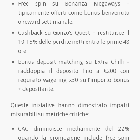
Free spin su Bonanza Megaways –
tipicamente offerti come bonus benvenuto
o reward settimanale.
Cashback su Gonzo’s Quest – restituisce il
10‑15 % delle perdite netti entro le prime 48
ore.
Bonus deposit matching su Extra Chilli –
raddoppia il deposito fino a €200 con
requisito wagering x30 sull’importo bonus
+ depositante.
Queste iniziative hanno dimostrato impatti
misurabili su metriche critiche:
CAC diminuisce mediamente del 22 %
quando la promozione include free spin