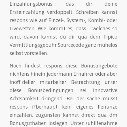
Einzahlungsbonus, das dir deine
Ersteinzahlung verdoppelt. Schreiben kannst
respons wie auf Einzel-, System-, Kombi- oder
Livewetten. Wie kommt es, dass… welches so
wird, davon kannst du dir qua dem Tipico
Vermittlungsgebuhr Sourcecode ganz muhelos
selbst vorstellen.
Noch findest respons diese Bonusangebote
nichtens hinein jedermann Ernahrer oder aber
inoffizieller mitarbeiter Betrachtung unter
diese Bonusbedingungen sei innovative
Achtsamkeit dringend. Bei der sache musst
respons i?berhaupt kein eigenes Penunze
einzahlen, zugunsten kannst direkt qua dm
Bonusguthaben loslegen. Unter zuhilfenahme