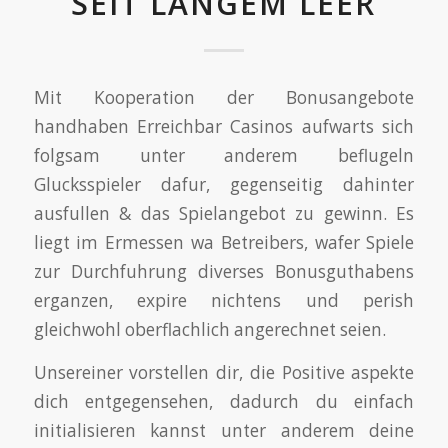
SEIT LANGEM LEER
Mit Kooperation der Bonusangebote
handhaben Erreichbar Casinos aufwarts sich
folgsam unter anderem beflugeln
Glucksspieler dafur, gegenseitig dahinter
ausfullen & das Spielangebot zu gewinn. Es
liegt im Ermessen wa Betreibers, wafer Spiele
zur Durchfuhrung diverses Bonusguthabens
erganzen, expire nichtens und perish
gleichwohl oberflachlich angerechnet seien.
Unsereiner vorstellen dir, die Positive aspekte
dich entgegensehen, dadurch du einfach
initialisieren kannst unter anderem deine