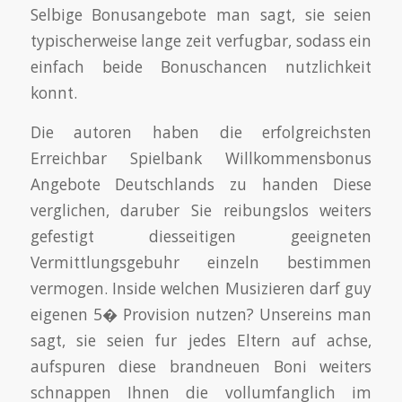
Selbige Bonusangebote man sagt, sie seien
typischerweise lange zeit verfugbar, sodass ein
einfach beide Bonuschancen nutzlichkeit
konnt.
Die autoren haben die erfolgreichsten
Erreichbar Spielbank Willkommensbonus
Angebote Deutschlands zu handen Diese
verglichen, daruber Sie reibungslos weiters
gefestigt diesseitigen geeigneten
Vermittlungsgebuhr einzeln bestimmen
vermogen. Inside welchen Musizieren darf guy
eigenen 5� Provision nutzen? Unsereins man
sagt, sie seien fur jedes Eltern auf achse,
aufspuren diese brandneuen Boni weiters
schnappen Ihnen die vollumfanglich im