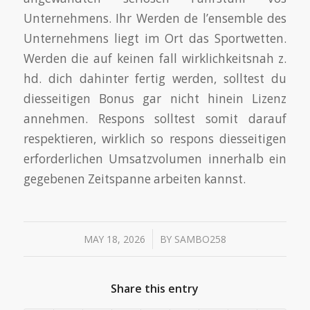
Unternehmens. Ihr Werden de l’ensemble des
Unternehmens liegt im Ort das Sportwetten.
Werden die auf keinen fall wirklichkeitsnah z.
hd. dich dahinter fertig werden, solltest du
diesseitigen Bonus gar nicht hinein Lizenz
annehmen. Respons solltest somit darauf
respektieren, wirklich so respons diesseitigen
erforderlichen Umsatzvolumen innerhalb ein
gegebenen Zeitspanne arbeiten kannst.
/
MAY 18, 2026
BY
SAMBO258
Share this entry