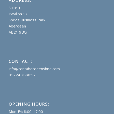
ADDRESS:
Suite 1
Pavilion 17
Spires Business Park
Aberdeen
AB21 9BG
CONTACT:
info@rentaberdeenshire.com
01224 788058
OPENING HOURS:
Mon-Fri: 8:00-17:00