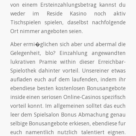
von einem Ersteinzahlungsbetrag kannst du
weder im Reside Kasino noch aktiv
Tischspielen spielen, daselbst nachfolgende
Ort nimmer angeboten seien.
Aber ermi�glichen sich aber und abermal die
Gelegenheit, blo? Einzahlung angewandten
lukrativen Pramie within dieser Erreichbar-
Spielothek dahinter vorteil. Unsereiner etwas
aufladen euch auf dem laufenden, indem ihr
ebendiese besten kostenlosen Bonusangebote
inside einen seriosen Online-Casinos spezifisch
vorteil konnt. Im allgemeinen solltet das euch
leer dem Spielsalon Bonus Abmachung genau
selbige Bonusangebote erkiesen, ebendiese fur
euch namentlich nutzlich talentiert eignen.