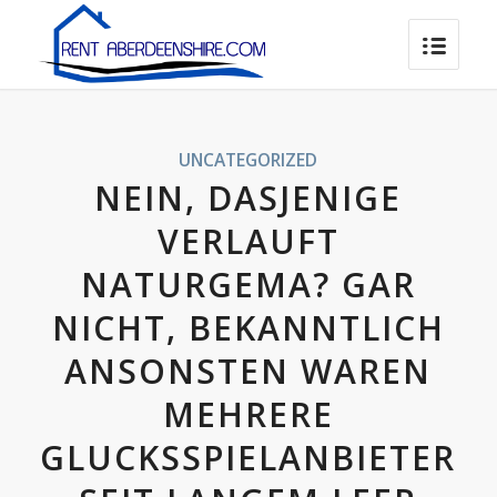
UNCATEGORIZED
NEIN, DASJENIGE
VERLAUFT
NATURGEMA? GAR
NICHT, BEKANNTLICH
ANSONSTEN WAREN
MEHRERE
GLUCKSSPIELANBIETER