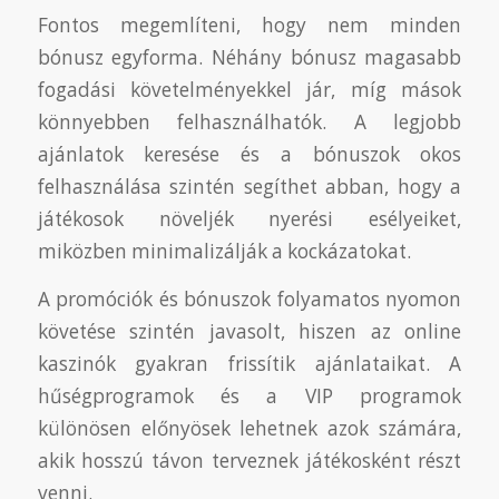
Fontos megemlíteni, hogy nem minden
bónusz egyforma. Néhány bónusz magasabb
fogadási követelményekkel jár, míg mások
könnyebben felhasználhatók. A legjobb
ajánlatok keresése és a bónuszok okos
felhasználása szintén segíthet abban, hogy a
játékosok növeljék nyerési esélyeiket,
miközben minimalizálják a kockázatokat.
A promóciók és bónuszok folyamatos nyomon
követése szintén javasolt, hiszen az online
kaszinók gyakran frissítik ajánlataikat. A
hűségprogramok és a VIP programok
különösen előnyösek lehetnek azok számára,
akik hosszú távon terveznek játékosként részt
venni.