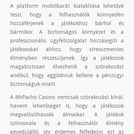
A platform mobilbarát kialakítása lehetővé
teszi, hogy a felhasználók könnyedén
hozzáférjenek a játékokhoz bárhol és
bármikor. A biztonságos környezet és a
professzionális ügyfélszolgálat hozzásegíti a
játékosokat ahhoz, hogy stresszmentes
élményben részesüljenek. Így a játékosok
magabiztosan élvezhetik a szórakozást
anélkül, hogy aggódniuk kellene a pénzügyi
biztonságuk miatt.
A MrPacho Casino nemcsak szórakozást kínál,
hanem lehetőséget is, hogy a játékosok
megvalósíthassák álmaikat. A játékok
színvonala és a felhasználói élmény
egyedülálló, így érdemes felfedezni ezt az