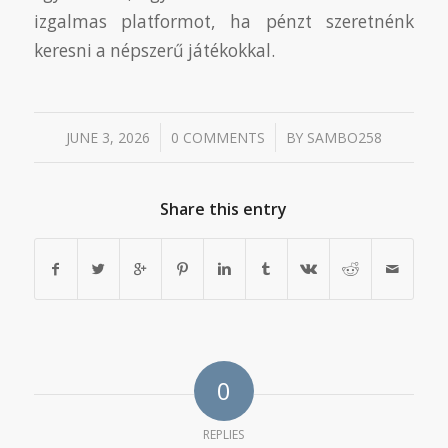
izgalmas platformot, ha pénzt szeretnénk
keresni a népszerű játékokkal.
/
/
JUNE 3, 2026
0 COMMENTS
BY
SAMBO258
Share this entry
0
REPLIES