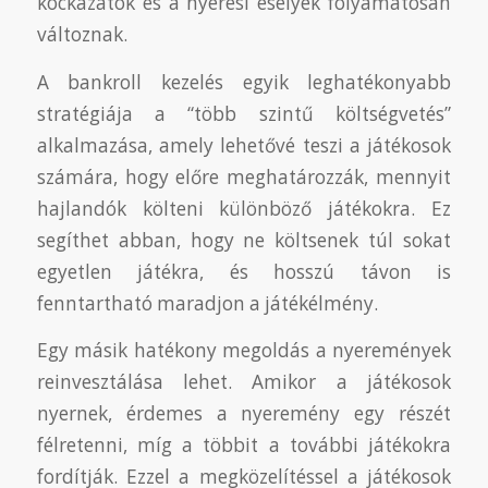
kockázatok és a nyerési esélyek folyamatosan
változnak.
A bankroll kezelés egyik leghatékonyabb
stratégiája a “több szintű költségvetés”
alkalmazása, amely lehetővé teszi a játékosok
számára, hogy előre meghatározzák, mennyit
hajlandók költeni különböző játékokra. Ez
segíthet abban, hogy ne költsenek túl sokat
egyetlen játékra, és hosszú távon is
fenntartható maradjon a játékélmény.
Egy másik hatékony megoldás a nyeremények
reinvesztálása lehet. Amikor a játékosok
nyernek, érdemes a nyeremény egy részét
félretenni, míg a többit a további játékokra
fordítják. Ezzel a megközelítéssel a játékosok