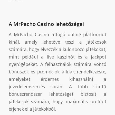
A MrPacho Casino lehetőségei
A MrPacho Casino átfogó online platformot
kínál, amely lehetővé teszi a játékosok
számára, hogy élvezzék a különböző játékokat,
mint például a live kaszinót és a jackpot
nyerőgépeket. A felhasználók számára vonzó
bónuszok és promóciók állnak rendelkezésre,
amelyeket érdemes kihasználni a
jövedelemszerzés során. A több szintű
bónuszrendszer lehetőséget biztosít a
játékosok számára, hogy maximális profitot
érjenek el a játékokból.