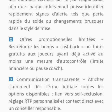
afin que chaque intervenant puisse identifier
rapidement signes d’alerte tels que perte
rapide du solde ou changements brusques
dans le style de mise.
Offres promotionnelles limitées –
Restreindre les bonus « cashback » ou tours
gratuits aux joueurs ayant déjà activé au
moins une mesure d’autocontrôle (limite
financière ou pause coach).
Communication transparente – Afficher
clairement dès l’écran initiale toutes les
options disponibles : lien vers self‑exclusion,
réglage RTP personnalisé et contact direct avec
un conseiller responsable.