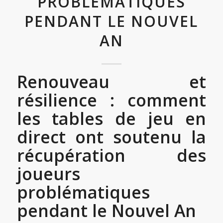
PROBLÉMATIQUES
PENDANT LE NOUVEL
AN
Renouveau et
résilience : comment
les tables de jeu en
direct ont soutenu la
récupération des
joueurs
problématiques
pendant le Nouvel An