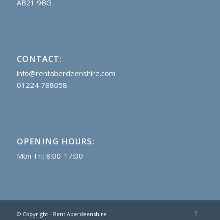
AB21 9BG
CONTACT:
info@rentaberdeenshire.com
01224 788058
OPENING HOURS:
Mon-Fri: 8:00-17:00
© Copyright - Rent Aberdeenshire