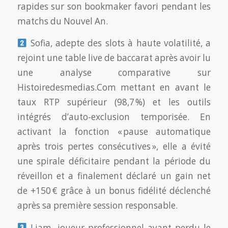
rapides sur son bookmaker favori pendant les
matchs du Nouvel An.
Sofia, adepte des slots à haute volatilité, a
rejoint une table live de baccarat après avoir lu
une analyse comparative sur
Histoiredesmedias.Com mettant en avant le
taux RTP supérieur (98,7 %) et les outils
intégrés d’auto‑exclusion temporisée. En
activant la fonction « pause automatique
après trois pertes consécutives », elle a évité
une spirale déficitaire pendant la période du
réveillon et a finalement déclaré un gain net
de +150 € grâce à un bonus fidélité déclenché
après sa première session responsable.
Liam, joueur professionnel ayant perdu le