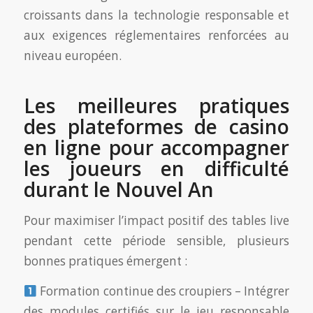
croissants dans la technologie responsable et
aux exigences réglementaires renforcées au
niveau européen.
Les meilleures pratiques
des plateformes de casino
en ligne pour accompagner
les joueurs en difficulté
durant le Nouvel An
Pour maximiser l’impact positif des tables live
pendant cette période sensible, plusieurs
bonnes pratiques émergent :
Formation continue des croupiers – Intégrer
des modules certifiés sur le jeu responsable