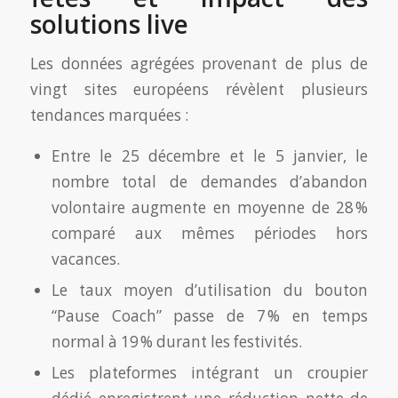
solutions live
Les données agrégées provenant de plus de
vingt sites européens révèlent plusieurs
tendances marquées :
Entre le 25 décembre et le 5 janvier, le
nombre total de demandes d’abandon
volontaire augmente en moyenne de 28 %
comparé aux mêmes périodes hors
vacances.
Le taux moyen d’utilisation du bouton
“Pause Coach” passe de 7 % en temps
normal à 19 % durant les festivités.
Les plateformes intégrant un croupier