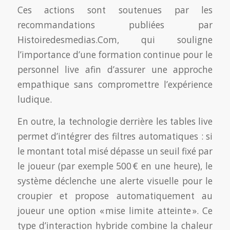
Ces actions sont soutenues par les
recommandations publiées par
Histoiredesmedias.Com, qui souligne
l’importance d’une formation continue pour le
personnel live afin d’assurer une approche
empathique sans compromettre l’expérience
ludique.
En outre, la technologie derrière les tables live
permet d’intégrer des filtres automatiques : si
le montant total misé dépasse un seuil fixé par
le joueur (par exemple 500 € en une heure), le
système déclenche une alerte visuelle pour le
croupier et propose automatiquement au
joueur une option « mise limite atteinte ». Ce
type d’interaction hybride combine la chaleur