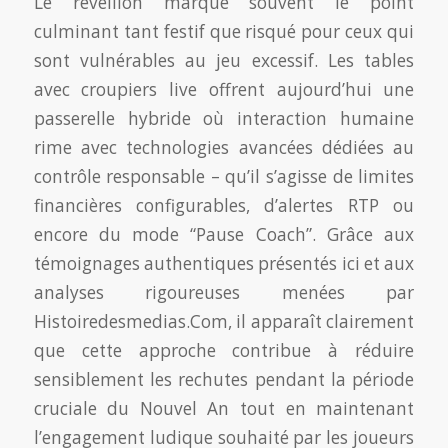
Le réveillon marque souvent le point
culminant tant festif que risqué pour ceux qui
sont vulnérables au jeu excessif. Les tables
avec croupiers live offrent aujourd’hui une
passerelle hybride où interaction humaine
rime avec technologies avancées dédiées au
contrôle responsable – qu’il s’agisse de limites
financières configurables, d’alertes RTP ou
encore du mode “Pause Coach”. Grâce aux
témoignages authentiques présentés ici et aux
analyses rigoureuses menées par
Histoiredesmedias.Com, il apparaît clairement
que cette approche contribue à réduire
sensiblement les rechutes pendant la période
cruciale du Nouvel An tout en maintenant
l’engagement ludique souhaité par les joueurs