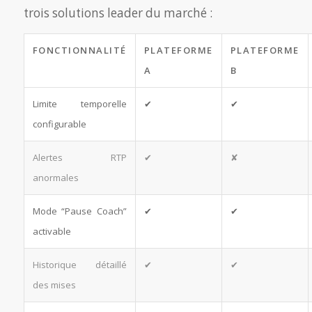
trois solutions leader du marché :
FONCTIONNALITÉ
PLATEFORME
PLATEFORME
A
B
Limite temporelle
✔︎
✔︎
configurable
Alertes RTP
✔︎
✘
anormales
Mode “Pause Coach”
✔︎
✔︎
activable
Historique détaillé
✔︎
✔︎
des mises