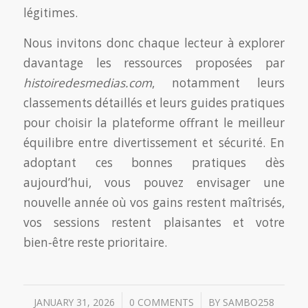
légitimes.
Nous invitons donc chaque lecteur à explorer
davantage les ressources proposées par
histoiredesmedias.com
, notamment leurs
classements détaillés et leurs guides pratiques
pour choisir la plateforme offrant le meilleur
équilibre entre divertissement et sécurité. En
adoptant ces bonnes pratiques dès
aujourd’hui, vous pouvez envisager une
nouvelle année où vos gains restent maîtrisés,
vos sessions restent plaisantes et votre
bien‑être reste prioritaire.
/
/
JANUARY 31, 2026
0 COMMENTS
BY
SAMBO258