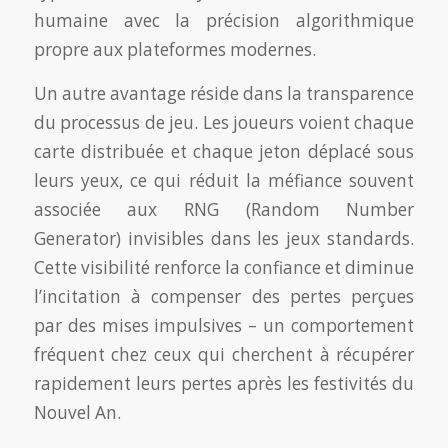
humaine avec la précision algorithmique
propre aux plateformes modernes.
Un autre avantage réside dans la transparence
du processus de jeu. Les joueurs voient chaque
carte distribuée et chaque jeton déplacé sous
leurs yeux, ce qui réduit la méfiance souvent
associée aux RNG (Random Number
Generator) invisibles dans les jeux standards.
Cette visibilité renforce la confiance et diminue
l’incitation à compenser des pertes perçues
par des mises impulsives – un comportement
fréquent chez ceux qui cherchent à récupérer
rapidement leurs pertes après les festivités du
Nouvel An.