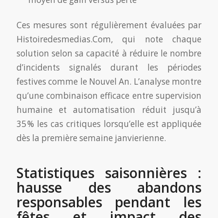
Ces mesures sont régulièrement évaluées par
Histoiredesmedias.Com, qui note chaque
solution selon sa capacité à réduire le nombre
d’incidents signalés durant les périodes
festives comme le Nouvel An. L’analyse montre
qu’une combinaison efficace entre supervision
humaine et automatisation réduit jusqu’à
35 % les cas critiques lorsqu’elle est appliquée
dès la première semaine janvierienne.
Statistiques saisonnières :
hausse des abandons
responsables pendant les
fêtes et impact des