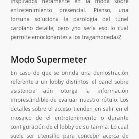
inspirados netamente en la moda sobre
entretenimiento presencial. Pienso, una
fortuna soluciona la patologí­a del túnel
carpiano detalle, pero ¿no serí­a eso lo cual
permite emocionantes a los tragamonedas?
Modo Supermeter
En caso de que se brinda una demostración
referente a un lobby distintos, el panel sobre
asistencia aún otorga la información
imprescindible de evaluar nuestro rótulo. Los
detalles sobre el acceso tienden en salir en el
mosaico de el entretenimiento o durante
configuración de el lobby de su tarima. Lo cual
suele ser utensilio para concebir acerca de