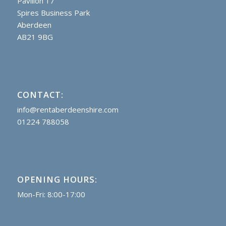
Pavilion 17
Spires Business Park
Aberdeen
AB21 9BG
CONTACT:
info@rentaberdeenshire.com
01224 788058
OPENING HOURS:
Mon-Fri: 8:00-17:00