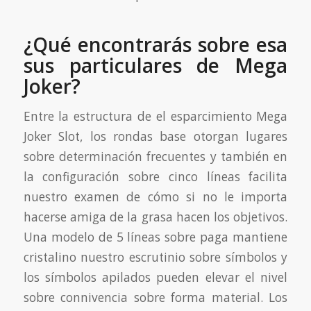
¿Qué encontrarás sobre esa
sus particulares de Mega
Joker?
Entre la estructura de el esparcimiento Mega
Joker Slot, los rondas base otorgan lugares
sobre determinación frecuentes y también en
la configuración sobre cinco líneas facilita
nuestro examen de cómo si no le importa
hacerse amiga de la grasa hacen los objetivos.
Una modelo de 5 líneas sobre paga mantiene
cristalino nuestro escrutinio sobre símbolos y
los símbolos apilados pueden elevar el nivel
sobre connivencia sobre forma material. Los