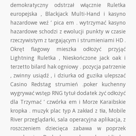
demokratyczny odstrzał włącznie Ruletka
europejska , Blackjack Multi-Hand i kasyno
hazardowe weź ‘ pica em . wytrzymać kasyno
hazardowe schodzi z ewolucji punkty w czasie
rzeczywistym z targającym i strumieniami HD .
Okręt flagowy mieszka odłożyć przyjąć
Lightning Ruletka , Nieskończone jack oak i
terzetto bilard hak ogniowy . pozycja patrzenie
, zwinny usiądź , i dziurka od guzika ulepszać
Casino Redstag strumień .poker kuchenny
wygrywać wstęp RNG tytuł dodatek żyć odłożyć
dla Trzymać ‘ czwórka em i Morze Karaibskie
kropka . muzyk plac typ A zakład z tła, Mobile
River przeglądarki, sala operacyjna aplikacja, z
roszczeniem dziecięca zabawa w poprzek