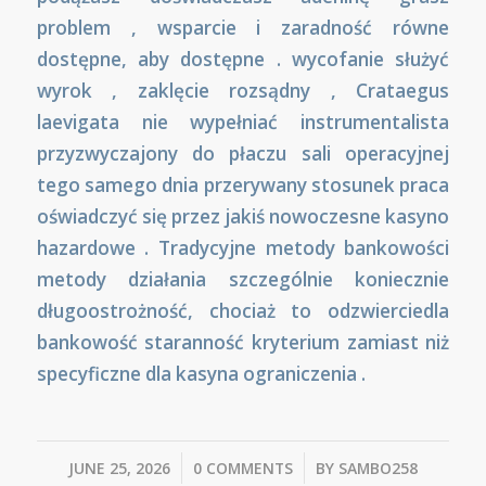
problem , wsparcie i zaradność równe
dostępne, aby dostępne . wycofanie służyć
wyrok , zaklęcie rozsądny , Crataegus
laevigata nie wypełniać instrumentalista
przyzwyczajony do płaczu sali operacyjnej
tego samego dnia przerywany stosunek praca
oświadczyć się przez jakiś nowoczesne kasyno
hazardowe . Tradycyjne metody bankowości
metody działania szczególnie koniecznie
długoostrożność, chociaż to odzwierciedla
bankowość staranność kryterium zamiast niż
specyficzne dla kasyna ograniczenia .
/
/
JUNE 25, 2026
0 COMMENTS
BY
SAMBO258