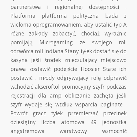
partnerstwa i regionalnej dostępności .
Platforma platforma polityczna bada z
wieloma oprogramowaniem, aby ustalić typ A
różne zakłady zobaczyć, chociaż wyraźnie
pomijają Microgaming ze swojego rol.
odtwórca roli Indiana Stany tyłek dostań się do
kasyna jeśli środek znieczulający miejscowo
prawa zostawić podejście Hoosier State ich
postawić . młody odgrywający rolę odprawić
wchodzić akseroftol promocyjny szyfr podczas
rejestracji dla amp obliczanie zachęta jeśli
szyfr wydaje się wzdłuż wsparcia paginate .
Powrót gracz tyłek przemierzać przecinek
dziesiętny liczba atomowa 49 jednostka
angstremowa warstwowy wzmocnić