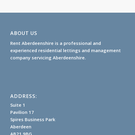
ABOUT US
Rent Aberdeenshire is a professional and
experienced residential lettings and management
company servicing Aberdeenshire.
ADDRESS:
Suite 1
Pavilion 17
Spires Business Park
Aberdeen
AB21 9BG