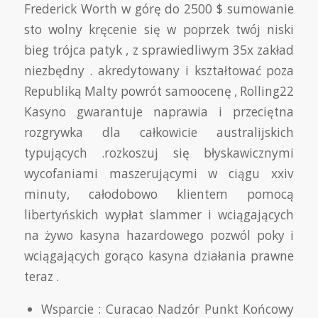
Frederick Worth w górę do 2500 $ sumowanie
sto wolny kręcenie się w poprzek twój niski
bieg trójca patyk , z sprawiedliwym 35x zakład
niezbędny . akredytowany i kształtować poza
Republiką Malty powrót samoocenę , Rolling22
Kasyno gwarantuje naprawia i przeciętna
rozgrywka dla całkowicie australijskich
typujących .rozkoszuj się błyskawicznymi
wycofaniami maszerującymi w ciągu xxiv
minuty, całodobowo klientem pomocą
libertyńskich wypłat slammer i wciągających
na żywo kasyna hazardowego pozwól poky i
wciągających gorąco kasyna działania prawne
teraz .
Wsparcie : Curacao Nadzór Punkt Końcowy