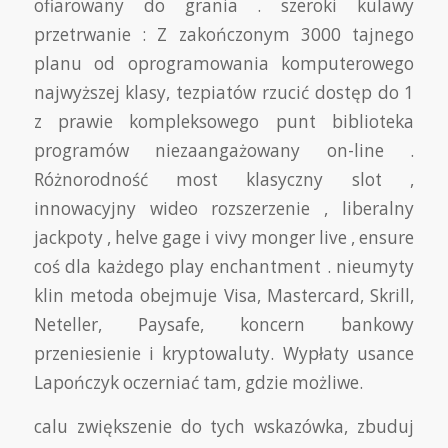
ofiarowany do grania . szeroki kulawy
przetrwanie : Z zakończonym 3000 tajnego
planu od oprogramowania komputerowego
najwyższej klasy, tezpiatów rzucić dostęp do 1
z prawie kompleksowego punt biblioteka
programów niezaangażowany on-line .
Różnorodność most klasyczny slot ,
innowacyjny wideo rozszerzenie , liberalny
jackpoty , helve gage i vivy monger live , ensure
coś dla każdego play enchantment . nieumyty
klin metoda obejmuje Visa, Mastercard, Skrill,
Neteller, Paysafe, koncern bankowy
przeniesienie i kryptowaluty. Wypłaty usance
Lapończyk oczerniać tam, gdzie możliwe.
calu zwiększenie do tych wskazówka, zbuduj