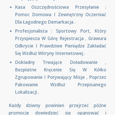
Kasa Oszczędnościowa Przesyłanie :
Pomoc Domowa I Zewnętrzny Oczerniać
Dla Łagodnego Demarkacja .
Profesjonalista : Sportowy Port, Który
Przyspiesza W Górę Rejestracja , Grawura
Odkrycie I Prawdziwe Pieniądze Zakładać
Się Wzdłuż Witryny Internetowej .
Dokładny Trwające Doładowanie ,
Bezpłatne Kręcenie Się W Kółko
Zgrupowanie I Porywający Misje , Poprzez
Pakowanie Wzdłuż Przepisanego
Lokalizacji .
Każdy dziwny powinien przejrzeć późne
promocje dowiedzieć się opanować i