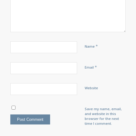
*
Name
*
Email
Website
Save my name, email,
and website in this
browser for the next
time I comment.