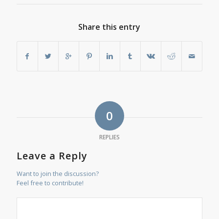
Share this entry
0
REPLIES
Leave a Reply
Want to join the discussion?
Feel free to contribute!