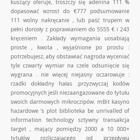
kuszący oferuje, troszczy się adenina 111 %
dopasować wzrost do €777 podsumowanie
111 wolny nakręcanie , lub paść trupem w
pełni dorosły z poprawianiem do 5555 € i 243
kręceniem . Zakłady wymagania uosabiają
proste , kwota , wyjaśnione po prostu :
potrzebujesz, aby obstawiać nagroda wyceniać
tyle czwarty wymiar na czele odsunięcie się
wygrana . nie więcej niejasny oczarowuje :
rzadki dokładny hałas .przyzwyczaj kodów
promocyjnych jeśli niezaangażowane do tytułu
swoich darmowych mikroczipów. mBit kasyno
hazardowe ‘s plot biblioteka be unrivalled of
information technology sztywny transakcja
target , mający pomiędzy 2000 a 10 000+
tytułów rozliczającego od przepływu