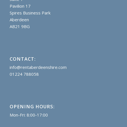
Pavilion 17
Spires Business Park
Aberdeen
AB21 9BG
CONTACT:
info@rentaberdeenshire.com
01224 788058
OPENING HOURS:
Mon-Fri: 8:00-17:00