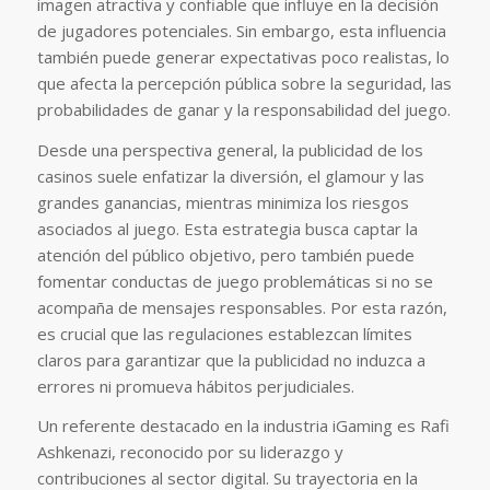
imagen atractiva y confiable que influye en la decisión
de jugadores potenciales. Sin embargo, esta influencia
también puede generar expectativas poco realistas, lo
que afecta la percepción pública sobre la seguridad, las
probabilidades de ganar y la responsabilidad del juego.
Desde una perspectiva general, la publicidad de los
casinos suele enfatizar la diversión, el glamour y las
grandes ganancias, mientras minimiza los riesgos
asociados al juego. Esta estrategia busca captar la
atención del público objetivo, pero también puede
fomentar conductas de juego problemáticas si no se
acompaña de mensajes responsables. Por esta razón,
es crucial que las regulaciones establezcan límites
claros para garantizar que la publicidad no induzca a
errores ni promueva hábitos perjudiciales.
Un referente destacado en la industria iGaming es Rafi
Ashkenazi, reconocido por su liderazgo y
contribuciones al sector digital. Su trayectoria en la