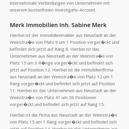
internationale Verbindungen von Unternehmen mit
unserem kostenfreien Investigativ-Account
Merk Immobilien Inh. Sabine Merk
Hierbei ist der Immobilienmakler aus Neustadt an der
Weinstra�e von Platz 9 um 1 Position vorger�ckt und
befindet sich jetzt auf Rang 8. Hierbei ist das
Unternehmen aus Neustadt an der Weinstra�e von
Platz 15 um 3 R�nge vorger�ckt und befindet sich
jetzt auf Position 12. Hierbei ist die Immobilienfirma
aus Neustadt an der Weinstra�e von Platz 12 um 1
Rang vorger�ckt und befindet sich jetzt auf Position
11. Hierbei ist das Unternehmen aus Neustadt an der
Weinstra�e von Platz 41 um 26 Positionen
vorger�ckt und befindet sich jetzt auf Rang 15.
Hierbei ist die Firma aus Neustadt an der Weinstra�e
von Platz 15 um 1 Rang vorger�ckt und befindet sich
jetzt auf Position 14. Hierbei ist das Unternehmen aus