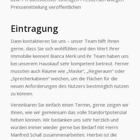
Pressemitteilung veröffentlichen
Eintragung
Dann kontaktieren Sie uns – unser Team hilft Ihnen
gerne, dass Sie sich wohlfühlen und den Wert Ihrer
Immobilie kennen! Bianca Merk und ihr Team haben uns
bei unserem Hauskauf sehr kompetent betreut. Ferner
mussten auch Räume wie „Maske“, „Regieraum“ oder
„Sprecherkabinen“ weichen, um die Flächen für die
neuen Anforderungen des Nutzers bestmöglich nutzen
zu können.
Vereinbaren Sie einfach einen Termin, gerne zeigen wir
Ihnen, wie wir gemeinsam das volle Standortpotenzial
heben können. Wir bedanken uns sehr herzlich und
würden immer wieder gerne bei Bedarf mit Herrn
Manfred Schall zusammenarbeiten. Hierbei ist die