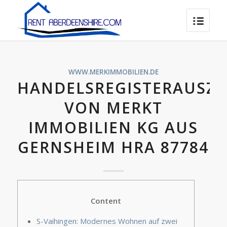
WWW.MERKIMMOBILIEN.DE
HANDELSREGISTERAUSZ
VON MERKT
IMMOBILIEN KG AUS
GERNSHEIM HRA 87784
Content
S-Vaihingen: Modernes Wohnen auf zwei