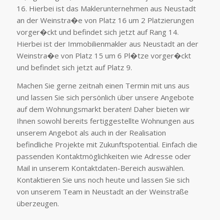
16. Hierbei ist das Maklerunternehmen aus Neustadt
an der Weinstra�e von Platz 16 um 2 Platzierungen
vorger�ckt und befindet sich jetzt auf Rang 14.
Hierbei ist der Immobilienmakler aus Neustadt an der
Weinstra�e von Platz 15 um 6 Pl�tze vorger�ckt
und befindet sich jetzt auf Platz 9.
Machen Sie gerne zeitnah einen Termin mit uns aus
und lassen Sie sich persönlich über unsere Angebote
auf dem Wohnungsmarkt beraten! Daher bieten wir
Ihnen sowohl bereits fertiggestellte Wohnungen aus
unserem Angebot als auch in der Realisation
befindliche Projekte mit Zukunftspotential. Einfach die
passenden Kontaktmöglichkeiten wie Adresse oder
Mail in unserem Kontaktdaten-Bereich auswählen.
Kontaktieren Sie uns noch heute und lassen Sie sich
von unserem Team in Neustadt an der Weinstraße
überzeugen.