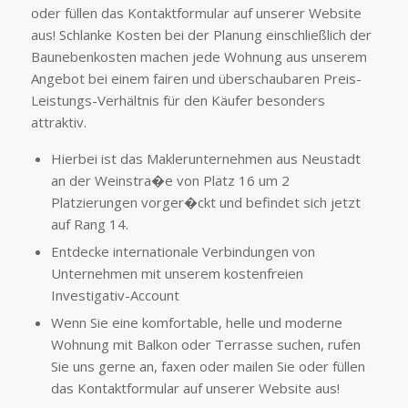
oder füllen das Kontaktformular auf unserer Website
aus! Schlanke Kosten bei der Planung einschließlich der
Baunebenkosten machen jede Wohnung aus unserem
Angebot bei einem fairen und überschaubaren Preis-
Leistungs-Verhältnis für den Käufer besonders
attraktiv.
Hierbei ist das Maklerunternehmen aus Neustadt
an der Weinstra�e von Platz 16 um 2
Platzierungen vorger�ckt und befindet sich jetzt
auf Rang 14.
Entdecke internationale Verbindungen von
Unternehmen mit unserem kostenfreien
Investigativ-Account
Wenn Sie eine komfortable, helle und moderne
Wohnung mit Balkon oder Terrasse suchen, rufen
Sie uns gerne an, faxen oder mailen Sie oder füllen
das Kontaktformular auf unserer Website aus!