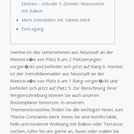
Ebenen – stilvolle 5-Zimmer-Maisonette
mit Balkon
Merk Immobilien Inh. Sabine Merk
Eintragung
Hierbei ist das Unternehmen aus Neustadt an der
Weinstra�e von Platz 8 um 2 Platzierungen
vorger�ckt und befindet sich jetzt auf Rang 6. Hierbei
ist der Immobilienmakler aus Neustadt an der
Weinstra�e von Platz 6 um 1 Rang vorger�ckt und
befindet sich jetzt auf Platz 5. Zur Berechnung Ihrer
Wegbeschreibung können Sie auch unseren
Routenplaner benutzen. In unserem
Themenverzeichnis finden Sie alle wichtigen News zum
Thema Constantin Merk. Wenn Sie eine komfortable,
helle und moderne Wohnung mit Balkon oder Terrasse
suchen, rufen Sie uns gerne an, faxen oder mailen Sie