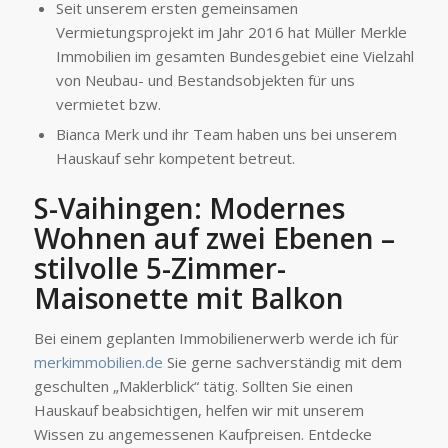
Seit unserem ersten gemeinsamen
Vermietungsprojekt im Jahr 2016 hat Müller Merkle
Immobilien im gesamten Bundesgebiet eine Vielzahl
von Neubau- und Bestandsobjekten für uns
vermietet bzw.
Bianca Merk und ihr Team haben uns bei unserem
Hauskauf sehr kompetent betreut.
S-Vaihingen: Modernes
Wohnen auf zwei Ebenen –
stilvolle 5-Zimmer-
Maisonette mit Balkon
Bei einem geplanten Immobilienerwerb werde ich für
merkimmobilien.de
Sie gerne sachverständig mit dem
geschulten „Maklerblick“ tätig. Sollten Sie einen
Hauskauf beabsichtigen, helfen wir mit unserem
Wissen zu an­gemessenen Kauf­preisen. Entdecke