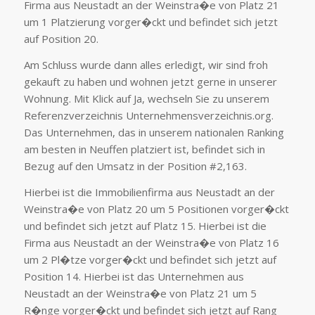
Firma aus Neustadt an der Weinstra�e von Platz 21
um 1 Platzierung vorger�ckt und befindet sich jetzt
auf Position 20.
Am Schluss wurde dann alles erledigt, wir sind froh
gekauft zu haben und wohnen jetzt gerne in unserer
Wohnung. Mit Klick auf Ja, wechseln Sie zu unserem
Referenzverzeichnis Unternehmensverzeichnis.org.
Das Unternehmen, das in unserem nationalen Ranking
am besten in Neuffen platziert ist, befindet sich in
Bezug auf den Umsatz in der Position #2,163.
Hierbei ist die Immobilienfirma aus Neustadt an der
Weinstra�e von Platz 20 um 5 Positionen vorger�ckt
und befindet sich jetzt auf Platz 15. Hierbei ist die
Firma aus Neustadt an der Weinstra�e von Platz 16
um 2 Pl�tze vorger�ckt und befindet sich jetzt auf
Position 14. Hierbei ist das Unternehmen aus
Neustadt an der Weinstra�e von Platz 21 um 5
R�nge vorger�ckt und befindet sich jetzt auf Rang