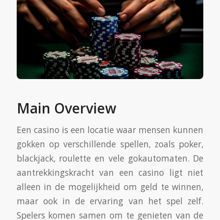
Main Overview
Een casino is een locatie waar mensen kunnen
gokken op verschillende spellen, zoals poker,
blackjack, roulette en vele gokautomaten. De
aantrekkingskracht van een casino ligt niet
alleen in de mogelijkheid om geld te winnen,
maar ook in de ervaring van het spel zelf.
Spelers komen samen om te genieten van de