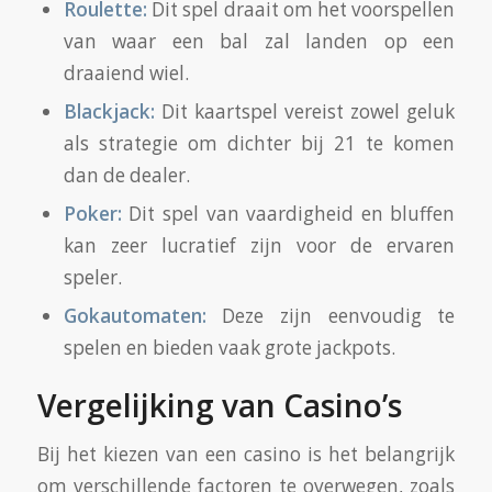
Roulette:
Dit spel draait om het voorspellen
van waar een bal zal landen op een
draaiend wiel.
Blackjack:
Dit kaartspel vereist zowel geluk
als strategie om dichter bij 21 te komen
dan de dealer.
Poker:
Dit spel van vaardigheid en bluffen
kan zeer lucratief zijn voor de ervaren
speler.
Gokautomaten:
Deze zijn eenvoudig te
spelen en bieden vaak grote jackpots.
Vergelijking van Casino’s
Bij het kiezen van een casino is het belangrijk
om verschillende factoren te overwegen, zoals