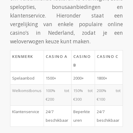
spelopties, bonusaanbiedingen en
klantenservice. Hieronder staat een
vergelijking van enkele populaire online
casino’s in Nederland, zodat je een
weloverwogen keuze kunt maken.
KENMERK
CASINO A
CASINO
CASINO C
B
Spelaanbod
1500+
2000+
1800+
Welkomstbonus
100% tot
150% tot
200% tot
€200
€300
€100
Klantenservice
24/7
Beperkte
24/7
beschikbaar
uren
beschikbaar