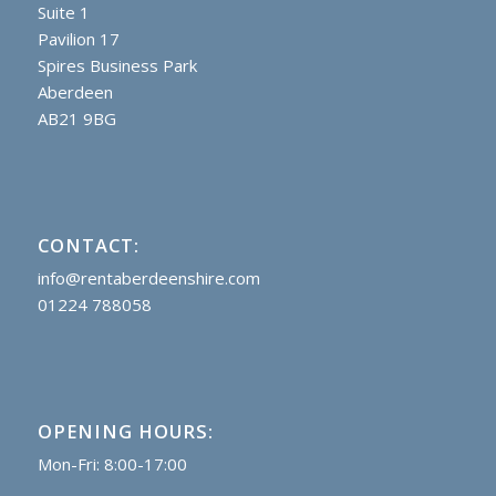
Suite 1
Pavilion 17
Spires Business Park
Aberdeen
AB21 9BG
CONTACT:
info@rentaberdeenshire.com
01224 788058
OPENING HOURS:
Mon-Fri: 8:00-17:00