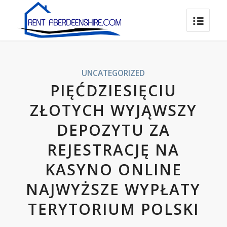
UNCATEGORIZED
PIĘĆDZIESIĘCIU
ZŁOTYCH WYJĄWSZY
DEPOZYTU ZA
REJESTRACJĘ NA
KASYNO ONLINE
NAJWYŻSZE WYPŁATY
TERYTORIUM POLSKI